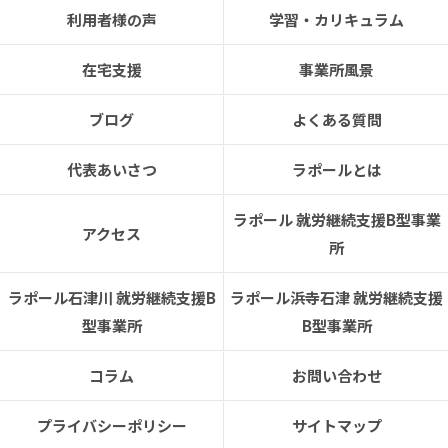
利用者様の声
学習・カリキュラム
在宅支援
事業所風景
ブログ
よくある質問
代表あいさつ
ラポールとは
ラポール 就労継続支援B型事業
アクセス
所
ラポール石津川 就労継続支援B
ラポール浜寺石津 就労継続支援
型事業所
B型事業所
コラム
お問い合わせ
プライバシーポリシー
サイトマップ