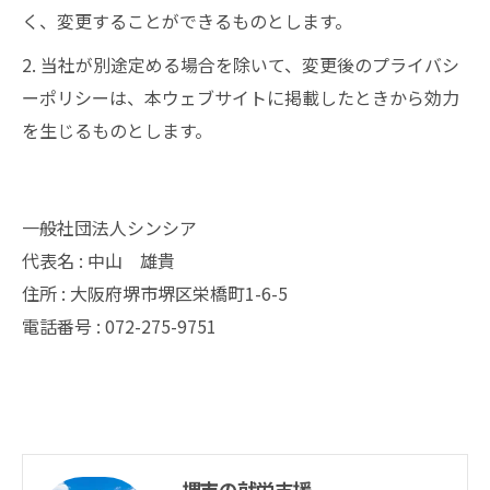
く、変更することができるものとします。
2. 当社が別途定める場合を除いて、変更後のプライバシ
ーポリシーは、本ウェブサイトに掲載したときから効力
を生じるものとします。
一般社団法人シンシア
代表名 : 中山 雄貴
住所 : 大阪府堺市堺区栄橋町1-6-5
電話番号 : 072-275-9751
堺市の就労支援