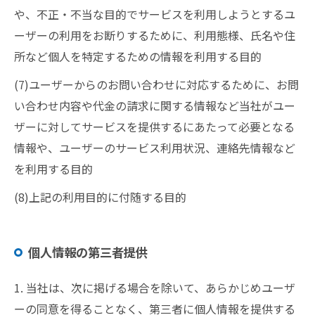
や、不正・不当な目的でサービスを利用しようとするユ
ーザーの利用をお断りするために、利用態様、氏名や住
所など個人を特定するための情報を利用する目的
(7)ユーザーからのお問い合わせに対応するために、お問
い合わせ内容や代金の請求に関する情報など当社がユー
ザーに対してサービスを提供するにあたって必要となる
情報や、ユーザーのサービス利用状況、連絡先情報など
を利用する目的
(8)上記の利用目的に付随する目的
個人情報の第三者提供
1. 当社は、次に掲げる場合を除いて、あらかじめユーザ
ーの同意を得ることなく、第三者に個人情報を提供する