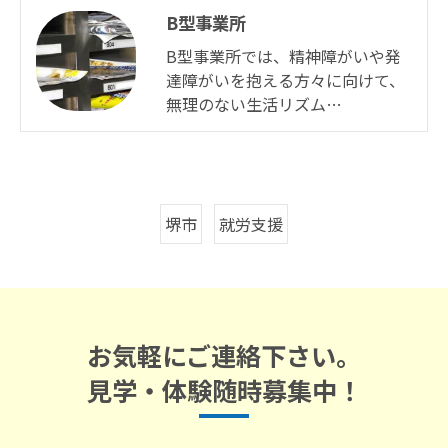
B型事業所
B型事業所では、精神障がいや発
達障がいを抱える方々に向けて、
無理のない生活リズム…
堺市
就労支援
お気軽にご連絡下さい。
見学・体験随時募集中！