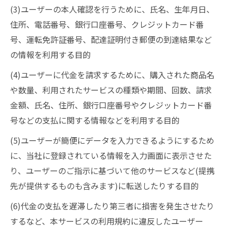
(3)ユーザーの本人確認を行うために、氏名、生年月日、
住所、電話番号、銀行口座番号、クレジットカード番
号、運転免許証番号、配達証明付き郵便の到達結果など
の情報を利用する目的
(4)ユーザーに代金を請求するために、購入された商品名
や数量、利用されたサービスの種類や期間、回数、請求
金額、氏名、住所、銀行口座番号やクレジットカード番
号などの支払に関する情報などを利用する目的
(5)ユーザーが簡便にデータを入力できるようにするため
に、当社に登録されている情報を入力画面に表示させた
り、ユーザーのご指示に基づいて他のサービスなど(提携
先が提供するものも含みます)に転送したりする目的
(6)代金の支払を遅滞したり第三者に損害を発生させたり
するなど、本サービスの利用規約に違反したユーザー