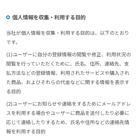
個人情報を収集・利用する目的
当社が個人情報を収集・利用する目的は、以下のとおり
です。
(1)ユーザーに自分の登録情報の閲覧や修正、利用状況の
閲覧を行っていただくために、氏名、住所、連絡先、支
払方法などの登録情報、利用されたサービスや購入され
た商品、およびそれらの代金などに関する情報を表示す
る目的
(2)ユーザーにお知らせや連絡をするためにメールアドレ
スを利用する場合やユーザーに商品を送付したり必要に
応じて連絡したりするため、氏名や住所などの連絡先情
報を利用する目的