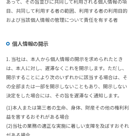
あって、その旨並びに共同して利用される個人情報の項
目、共同して利用する者の範囲、利用する者の利用目的
および当該個人情報の管理について責任を有する者
個人情報の開示
1. 当社は、本人から個人情報の開示を求められたとき
は、本人に対し、遅滞なくこれを開示します。ただし、
開示することにより次のいずれかに該当する場合は、そ
の全部または一部を開示しないこともあり、開示しない
決定をした場合には、その旨を遅滞なく通知します。
(1)本人または第三者の生命、身体、財産その他の権利利
益を害するおそれがある場合
(2)当社の業務の適正な実施に著しい支障を及ぼすおそれ
がある場合