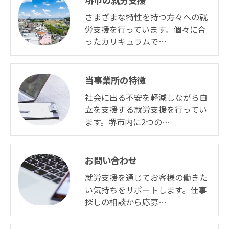
さまざまな特性を持つ方々への就
労支援を行っています。個々に合
ったカリキュラムで…
当事業所の特徴
社会に出る不安を軽減しながら自
立を支援する就労支援を行ってい
ます。堺市内に2つの…
お問い合わせ
就労支援を通じてお客様の働きた
い気持ちをサポートします。仕事
探しの相談から応募…