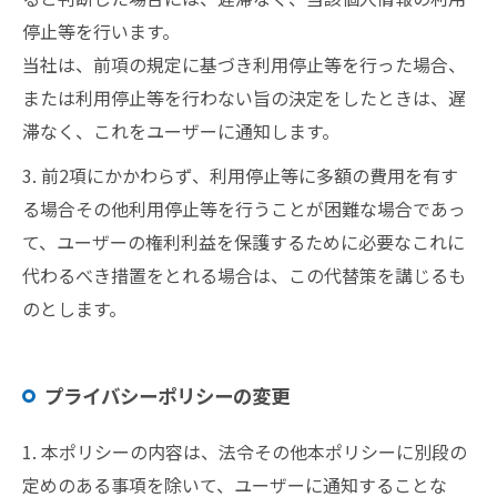
停止等を行います。
当社は、前項の規定に基づき利用停止等を行った場合、
または利用停止等を行わない旨の決定をしたときは、遅
滞なく、これをユーザーに通知します。
3. 前2項にかかわらず、利用停止等に多額の費用を有す
る場合その他利用停止等を行うことが困難な場合であっ
て、ユーザーの権利利益を保護するために必要なこれに
代わるべき措置をとれる場合は、この代替策を講じるも
のとします。
プライバシーポリシーの変更
1. 本ポリシーの内容は、法令その他本ポリシーに別段の
定めのある事項を除いて、ユーザーに通知することな