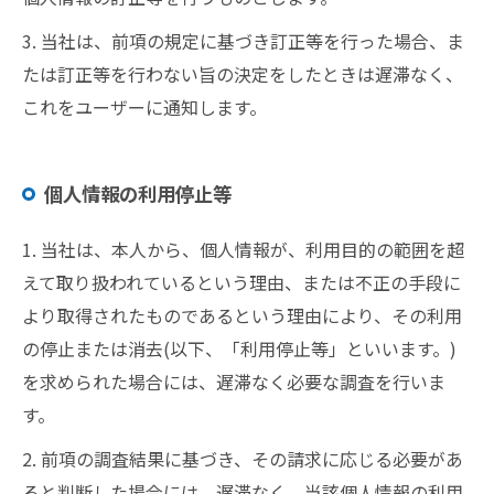
3. 当社は、前項の規定に基づき訂正等を行った場合、ま
たは訂正等を行わない旨の決定をしたときは遅滞なく、
これをユーザーに通知します。
個人情報の利用停止等
1. 当社は、本人から、個人情報が、利用目的の範囲を超
えて取り扱われているという理由、または不正の手段に
より取得されたものであるという理由により、その利用
の停止または消去(以下、「利用停止等」といいます。)
を求められた場合には、遅滞なく必要な調査を行いま
す。
2. 前項の調査結果に基づき、その請求に応じる必要があ
ると判断した場合には、遅滞なく、当該個人情報の利用