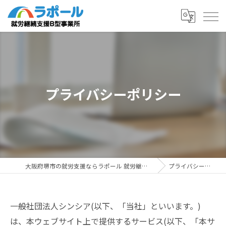
プライバシーポリシー
大阪府堺市の就労支援ならラポール 就労継続支援B型事業所
プライバシーポリシー
一般社団法人シンシア(以下、「当社」といいます。)
は、本ウェブサイト上で提供するサービス(以下、「本サ