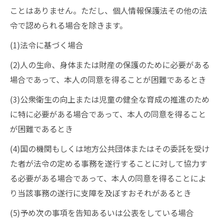
ことはありません。ただし、個人情報保護法その他の法
令で認められる場合を除きます。
(1)法令に基づく場合
(2)人の生命、身体または財産の保護のために必要がある
場合であって、本人の同意を得ることが困難であるとき
(3)公衆衛生の向上または児童の健全な育成の推進のため
に特に必要がある場合であって、本人の同意を得ること
が困難であるとき
(4)国の機関もしくは地方公共団体またはその委託を受け
た者が法令の定める事務を遂行することに対して協力す
る必要がある場合であって、本人の同意を得ることによ
り当該事務の遂行に支障を及ぼすおそれがあるとき
(5)予め次の事項を告知あるいは公表をしている場合