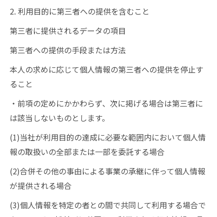
2. 利用目的に第三者への提供を含むこと
第三者に提供されるデータの項目
第三者への提供の手段または方法
本人の求めに応じて個人情報の第三者への提供を停止す
ること
・前項の定めにかかわらず、次に掲げる場合は第三者に
は該当しないものとします。
(1)当社が利用目的の達成に必要な範囲内において個人情
報の取扱いの全部または一部を委託する場合
(2)合併その他の事由による事業の承継に伴って個人情報
が提供される場合
(3)個人情報を特定の者との間で共同して利用する場合で