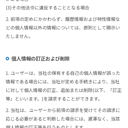
(3)その他法令に違反することとなる場合
2. 前項の定めにかかわらず、履歴情報および特性情報な
どの個人情報以外の情報については、原則として開示い
たしません。
個人情報の訂正および削除
1. ユーザーは、当社の保有する自己の個人情報が誤った
情報である場合には、当社が定める手続きにより、当社
に対して個人情報の訂正、追加または削除(以下、「訂正
等」といいます。)を請求することができます。
2. 当社は、ユーザーから前項の請求を受けてその請求に
応じる必要があると判断した場合には、遅滞なく、当該
個人情報の訂正等を行うものとします。