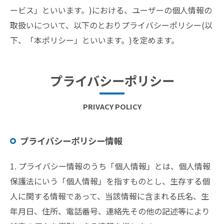
ービス」といいます。)における、ユーザーの個人情報の
取扱いについて、以下のとおりプライバシーポリシー(以
下、「本ポリシー」といいます。)を定めます。
プライバシーポリシー
PRIVACY POLICY
プライバシーポリシー情報
1. プライバシー情報のうち「個人情報」とは、個人情報
保護法にいう「個人情報」を指すものとし、生存する個
人に関する情報であって、当該情報に含まれる氏名、生
年月日、住所、電話番号、連絡先その他の記述等により