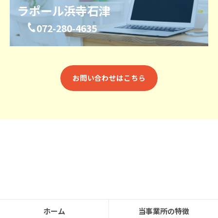
ラポール浜寺石津
072-280-4635
お問い合わせはこちら
ホーム
当事業所の特徴