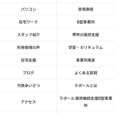
パソコン
資格取得
在宅ワーク
B型事業所
スタッフ紹介
堺市の就労支援
利用者様の声
学習・カリキュラム
在宅支援
事業所風景
ブログ
よくある質問
代表あいさつ
ラポールとは
ラポール 就労継続支援B型事業
アクセス
所