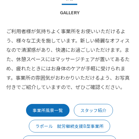
GALLERY
ご利用者様が気持ちよく事業所をお使いいただけるよ
う、様々な工夫を施しています。新しい綺麗なオフィス
なので清潔感があり、快適にお過ごしいただけます。ま
た、休憩スペースにはマッサージチェアが置いてあるた
め、疲れたときにはお身体のケアが手軽に受けられま
す。事業所の雰囲気がおわかりいただけるよう、お写真
付きでご紹介していますので、ぜひご確認ください。
事業所風景一覧
スタッフ紹介
ラポール 就労継続支援B型事業所