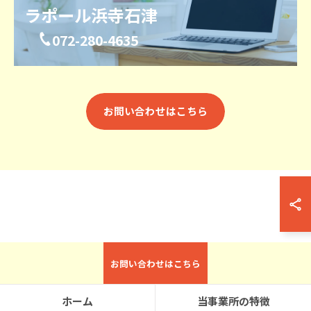
ラポール浜寺石津
072-280-4635
お問い合わせはこちら
お問い合わせはこちら
ホーム
当事業所の特徴