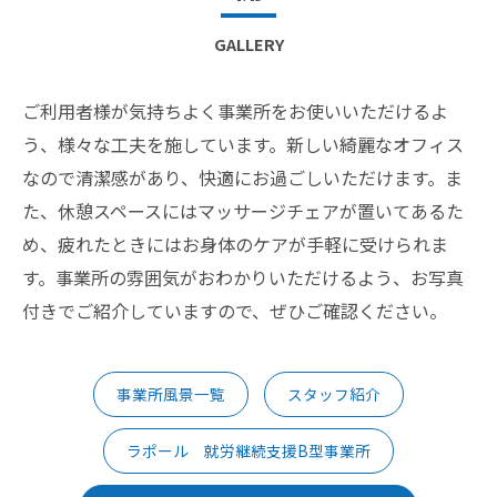
GALLERY
ご利用者様が気持ちよく事業所をお使いいただけるよ
う、様々な工夫を施しています。新しい綺麗なオフィス
なので清潔感があり、快適にお過ごしいただけます。ま
た、休憩スペースにはマッサージチェアが置いてあるた
め、疲れたときにはお身体のケアが手軽に受けられま
す。事業所の雰囲気がおわかりいただけるよう、お写真
付きでご紹介していますので、ぜひご確認ください。
事業所風景一覧
スタッフ紹介
ラポール 就労継続支援B型事業所