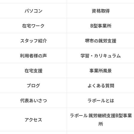
パソコン
資格取得
在宅ワーク
B型事業所
スタッフ紹介
堺市の就労支援
利用者様の声
学習・カリキュラム
在宅支援
事業所風景
ブログ
よくある質問
代表あいさつ
ラポールとは
ラポール 就労継続支援B型事業
アクセス
所