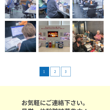
1
2
3
お気軽にご連絡下さい。