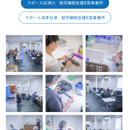
ラポール石津川 就労継続支援B型事業所
ラポール浜寺石津 就労継続支援B型事業所