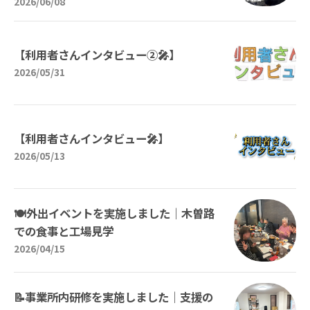
2026/06/08
【利用者さんインタビュー➁🎤】
2026/05/31
【利用者さんインタビュー🎤】
2026/05/13
🍽️外出イベントを実施しました｜木曽路
での食事と工場見学
2026/04/15
📝事業所内研修を実施しました｜支援の