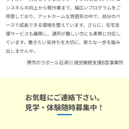
ンスキルの向上から軽作業まで、幅広いプログラムをご
用意しており、アットホームな雰囲気の中で、自分のペ
ースで成長できる環境を整えています。さらに、在宅支
援サービスも展開し、通所が難しい方にも柔軟に対応し
ています。働きたい気持ちを大切に、新たな一歩を踏み
出しませんか。
堺市のラポール石津川 就労継続支援B型事業所
お気軽にご連絡下さい。
見学・体験随時募集中！