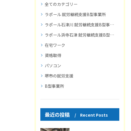
全てのカテゴリー
ラポール 就労継続支援B型事業所
ラポール石津川 就労継続支援B型事業所
ラポール浜寺石津 就労継続支援B型事業所
在宅ワーク
資格取得
パソコン
堺市の就労支援
B型事業所
最近の投稿
Recent Posts