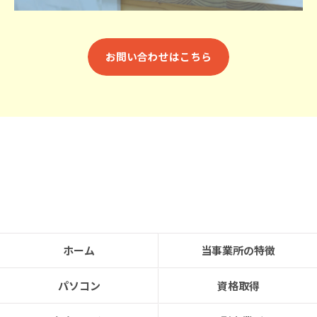
お問い合わせはこちら
ホーム
当事業所の特徴
パソコン
資格取得