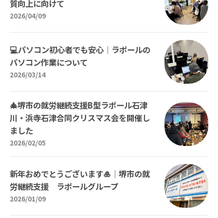
質向上に向けて
2026/04/09
💻パソコン初心者でも安心｜ラポールの
パソコン作業について
2026/03/14
🎄堺市の就労継続支援B型ラポール石津
川・浜寺石津合同クリスマス会を開催し
ました
2026/02/05
新年おめでとうございます🎍｜堺市の就
労継続支援 ラポールグループ
2026/01/09