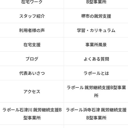
在宅ワーク
B型事業所
スタッフ紹介
堺市の就労支援
利用者様の声
学習・カリキュラム
在宅支援
事業所風景
ブログ
よくある質問
代表あいさつ
ラポールとは
ラポール 就労継続支援B型事業
アクセス
所
ラポール石津川 就労継続支援B
ラポール浜寺石津 就労継続支援
型事業所
B型事業所