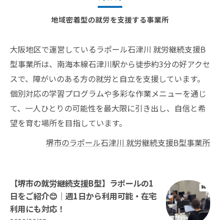
地域密着型の就労を支援する事業所
大阪地区で運営しているラポール石津川 就労継続支援B
型事業所は、南海本線石津川駅から徒歩約3分の好アクセ
スで、障がいのある方の就労と自立を支援しています。
個別対応の学習プログラムや多彩な作業メニューを通じ
て、一人ひとりの可能性を最大限に引き出し、自信と希
望を育む場所を目指しています。
堺市のラポール石津川 就労継続支援B型事業所
【堺市の就労継続支援B型】ラポールの1
日をご紹介😊｜週1日から利用可能・在宅
利用にも対応！