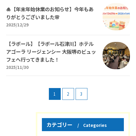
🎍【年末年始休業のお知らせ】今年もあ
りがとうございました🌸
2025/12/29
【ラポール】【ラポール石津川】ホテル
アゴーラ リージェンシー 大阪堺のビュッ
フェへ行ってきました！
2025/11/30
1
2
3
カテゴリー
Categories