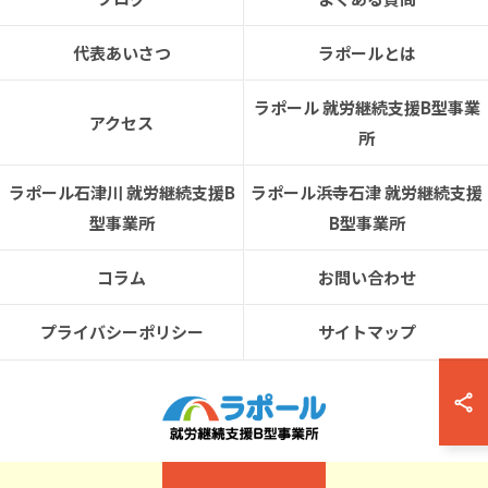
代表あいさつ
ラポールとは
ラポール 就労継続支援B型事業
アクセス
所
ラポール石津川 就労継続支援B
ラポール浜寺石津 就労継続支援
型事業所
B型事業所
コラム
お問い合わせ
プライバシーポリシー
サイトマップ
© 2026 大阪府堺市の就労支援ならラポール 就労継続支援B型事業所 ALL RIGHTS