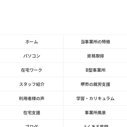
ホーム
当事業所の特徴
パソコン
資格取得
在宅ワーク
B型事業所
スタッフ紹介
堺市の就労支援
利用者様の声
学習・カリキュラム
在宅支援
事業所風景
ブログ
よくある質問