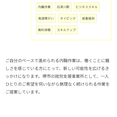
内職作業
石津川駅
ビジネススキル
発達障がい
タイピング
昼食提供
無料体験
スキルアップ
ご自分のペースで進められる内職作業は、働くことに難
しさを感じている方にとって、新しい可能性を広げるき
っかけになります。堺市の就労支援事業所として、一人
ひとりのご希望を伺いながら無理なく続けられる作業を
ご提案しています。