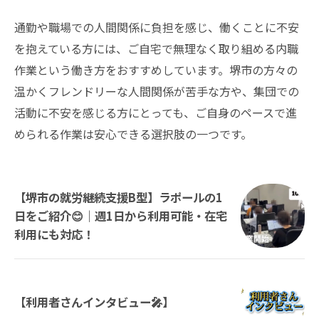
通勤や職場での人間関係に負担を感じ、働くことに不安
を抱えている方には、ご自宅で無理なく取り組める内職
作業という働き方をおすすめしています。堺市の方々の
温かくフレンドリーな人間関係が苦手な方や、集団での
活動に不安を感じる方にとっても、ご自身のペースで進
められる作業は安心できる選択肢の一つです。
【堺市の就労継続支援B型】ラポールの1
日をご紹介😊｜週1日から利用可能・在宅
利用にも対応！
【利用者さんインタビュー🎤】