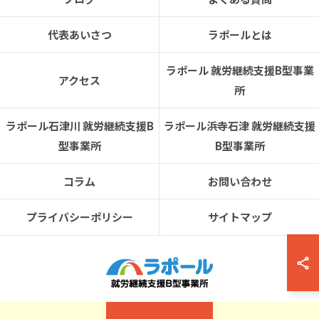
代表あいさつ
ラポールとは
ラポール 就労継続支援B型事業
アクセス
所
ラポール石津川 就労継続支援B
ラポール浜寺石津 就労継続支援
型事業所
B型事業所
コラム
お問い合わせ
プライバシーポリシー
サイトマップ
© 2026 大阪府堺市の就労支援ならラポール 就労継続支援B型事業所 ALL RIGHTS