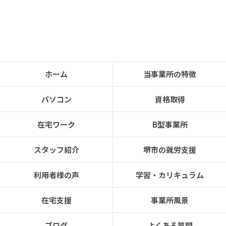
ホーム
当事業所の特徴
パソコン
資格取得
在宅ワーク
B型事業所
スタッフ紹介
堺市の就労支援
利用者様の声
学習・カリキュラム
在宅支援
事業所風景
ブログ
よくある質問