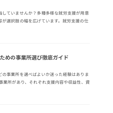
指していませんか？多種多様な就労支援が用意
容が選択肢の幅を広げています。就労支援の仕
ための事業所選び徹底ガイド
どの事業所を選べばよいか迷った経験はありま
な事業所があり、それぞれ支援内容や収益性、資