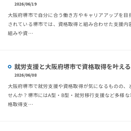
2026/06/19
大阪府堺市で自分に合う働き方やキャリアアップを目
されている堺市では、資格取得と組み合わせた支援内
組みや資…
就労支援と大阪府堺市で資格取得を叶える
2026/06/08
大阪府堺市で就労支援や資格取得が気になるものの、
せんか？堺市にはA型・B型・就労移行支援など多様
格取得支…