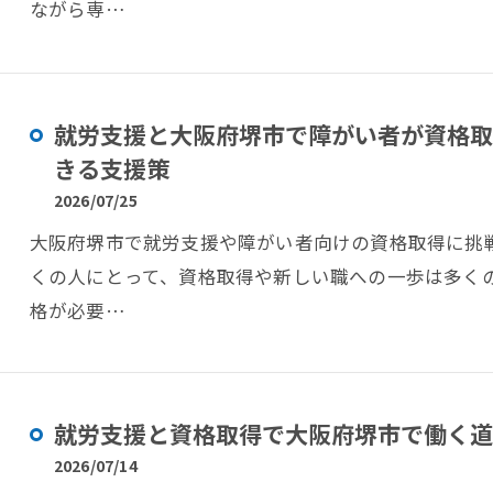
ながら専…
就労支援と大阪府堺市で障がい者が資格取
きる支援策
2026/07/25
大阪府堺市で就労支援や障がい者向けの資格取得に挑
くの人にとって、資格取得や新しい職への一歩は多く
格が必要…
就労支援と資格取得で大阪府堺市で働く道
2026/07/14