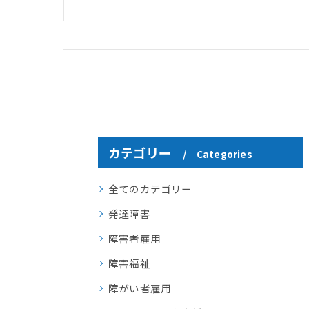
カテゴリー
Categories
全てのカテゴリー
発達障害
障害者雇用
障害福祉
障がい者雇用