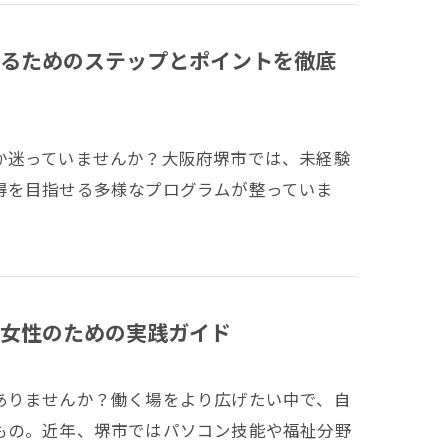
るためのステップとポイントを徹底
か迷っていませんか？大阪府堺市では、未経験
得を目指せる多様なプログラムが整っていま
女性のための実践ガイド
ありませんか？働く場をより広げたい中で、自
もの。近年、堺市ではパソコン技能や福祉分野