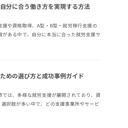
自分に合う働き方を実現する方法
支援や資格取得、A型・B型・就労移行支援の
肢がある中で、自分に本当に合った就労支援サ
ための選び方と成功事例ガイド
市では、多様な就労支援が展開されており、資
。選択肢が多い中で、どの支援事業所やサービ