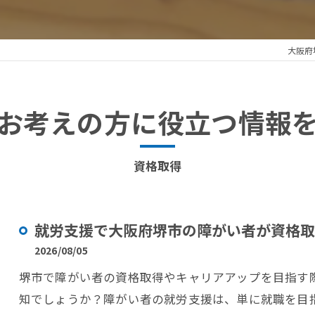
大阪府
お考えの方に役立つ情報
資格取得
就労支援で大阪府堺市の障がい者が資格取
2026/08/05
堺市で障がい者の資格取得やキャリアアップを目指す
知でしょうか？障がい者の就労支援は、単に就職を目