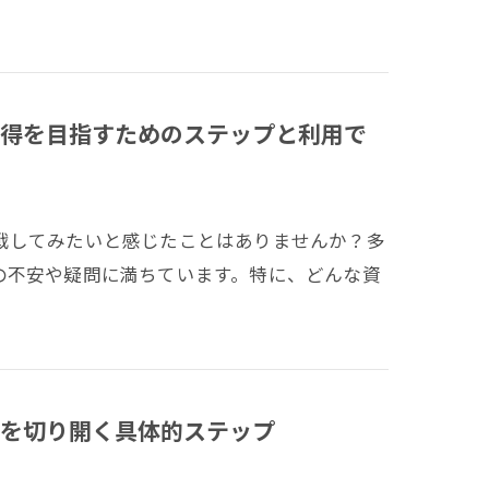
得を目指すためのステップと利用で
戦してみたいと感じたことはありませんか？多
の不安や疑問に満ちています。特に、どんな資
を切り開く具体的ステップ