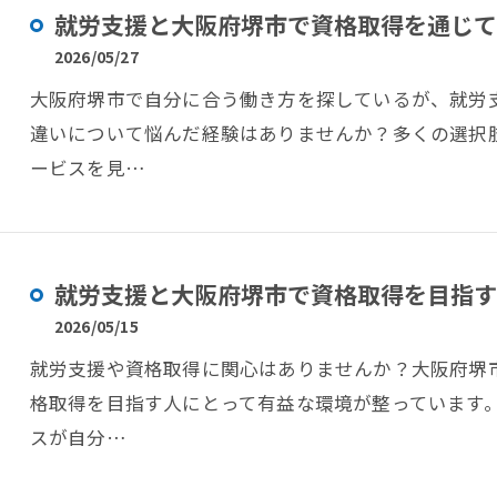
就労支援と大阪府堺市で資格取得を通じて
2026/05/27
大阪府堺市で自分に合う働き方を探しているが、就労
違いについて悩んだ経験はありませんか？多くの選択
ービスを見…
就労支援と大阪府堺市で資格取得を目指す
2026/05/15
就労支援や資格取得に関心はありませんか？大阪府堺
格取得を目指す人にとって有益な環境が整っています
スが自分…