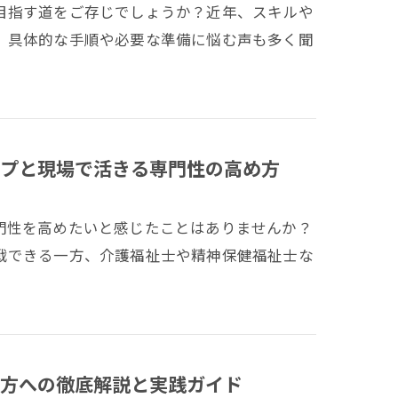
目指す道をご存じでしょうか？近年、スキルや
、具体的な手順や必要な準備に悩む声も多く聞
プと現場で活きる専門性の高め方
門性を高めたいと感じたことはありませんか？
戦できる一方、介護福祉士や精神保健福祉士な
方への徹底解説と実践ガイド