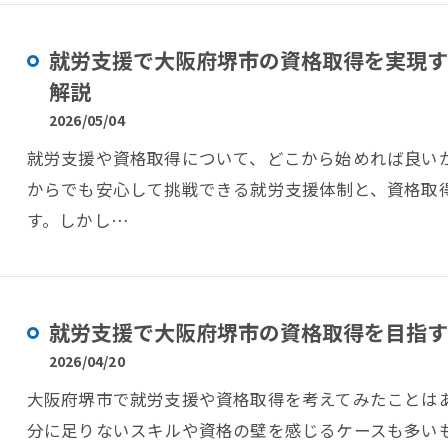
就労支援で大阪府堺市の資格取得を実現す
解説
2026/05/04
就労支援や資格取得について、どこから始めれば良い
からでも安心して挑戦できる就労支援体制と、資格取
す。しかし…
就労支援で大阪府堺市の資格取得を目指す
2026/04/20
大阪府堺市で就労支援や資格取得を考えてみたことは
分に足りないスキルや資格の壁を感じるケースも多い