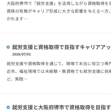
大阪府堺市で「就労支援」を活用しながら資格取得を
資格の有無がキャリア形成に大きな影響を与える一方
かれます…
就労支援と資格取得で目指すキャリアアッ
2026/07/01
就労支援や資格取得を通じて、現場で本当に役立つ専
近年、福祉現場では未経験・無資格でも就労支援に挑
ど、実践…
就労支援と大阪府堺市で資格取得を目指す