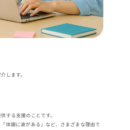
紹介します。
提供する支援のことです。
」「体調に波がある」など、さまざまな理由で