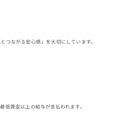
人とつながる安心感」を大切にしています。
最低賃金以上の給与が支払われます。