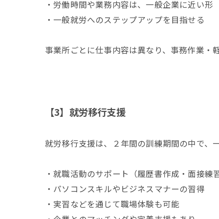
・労働時間や業務内容は、一般企業に近い形
・一般就労へのステップアップを目指せる
事業所ごとに仕事内容は異なり、事務作業・
【3】就労移行支援
就労移行支援は、２年間の訓練期間の中で、
・就職活動のサポート（履歴書作成・面接練
・パソコンスキルやビジネスマナーの習得
・実習などを通じて職場体験も可能