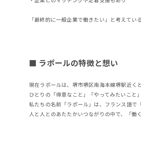
・企業とのマッチングや定着支援もあり
「最終的に一般企業で働きたい」と考えてい
■ ラポールの特徴と想い
現在ラポールは、堺市堺区南海本線堺駅近く
ひとりの「得意なこと」「やってみたいこと
私たちの名前「ラポール」は、フランス語で
人と人とのあたたかいつながりの中で、「働