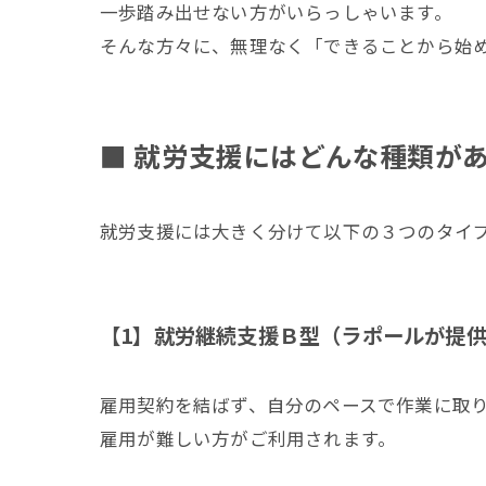
一歩踏み出せない方がいらっしゃいます。
そんな方々に、無理なく「できることから始
■ 就労支援にはどんな種類が
就労支援には大きく分けて以下の３つのタイ
【1】就労継続支援Ｂ型（ラポールが提
雇用契約を結ばず、自分のペースで作業に取
雇用が難しい方がご利用されます。