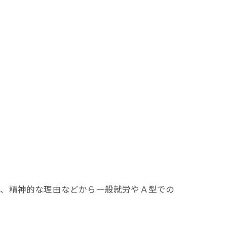
力、精神的な理由などから一般就労やＡ型での