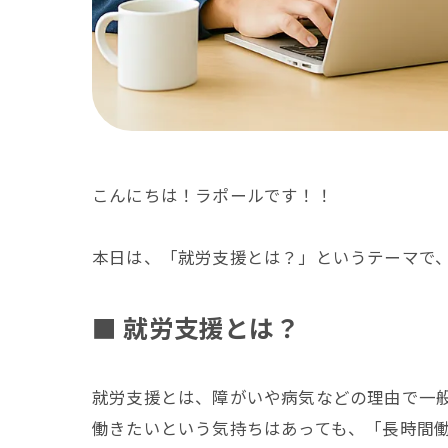
こんにちは！ラポールです！！
本日は、「就労支援とは？」というテーマで
■ 就労支援とは？
就労支援とは、障がいや病気などの理由で一
働きたいという気持ちはあっても、「長時間