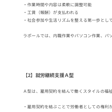
・作業時間や内容は柔軟に調整可能
・工賃（報酬）が支払われる
・社会参加や生活リズムを整える第一歩とし
ラポールでは、内職作業やパソコン作業、パ
【2】就労継続支援Ａ型
Ａ型は、雇用契約を結んで働くスタイルの福
・雇用契約を結ぶことで労働者としての権利