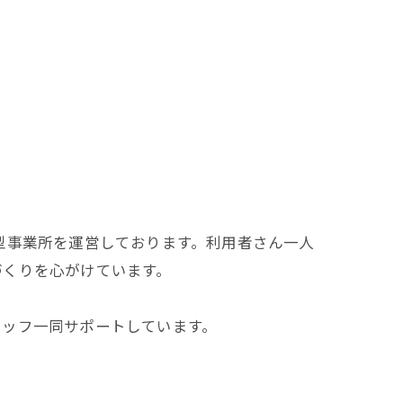
型事業所を運営しております。利用者さん一人
づくりを心がけています。
タッフ一同サポートしています。