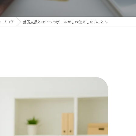
ブログ
就労支援とは？～ラポールからお伝えしたいこと～