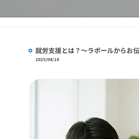
就労支援とは？～ラポールからお
2025/04/10