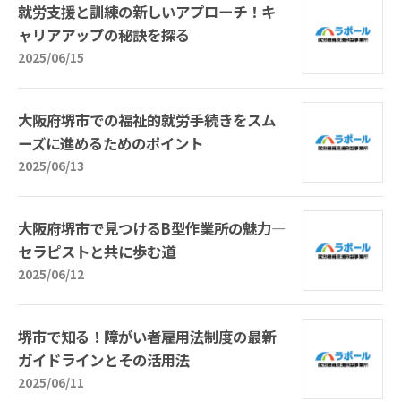
就労支援と訓練の新しいアプローチ！キ
ャリアアップの秘訣を探る
2025/06/15
大阪府堺市での福祉的就労手続きをスム
ーズに進めるためのポイント
2025/06/13
大阪府堺市で見つけるB型作業所の魅力—
セラピストと共に歩む道
2025/06/12
堺市で知る！障がい者雇用法制度の最新
ガイドラインとその活用法
2025/06/11