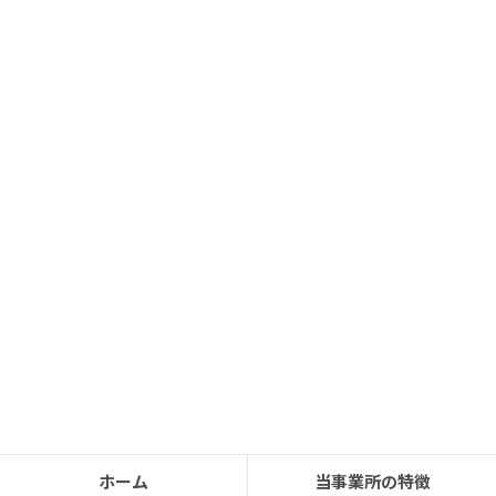
ホーム
当事業所の特徴