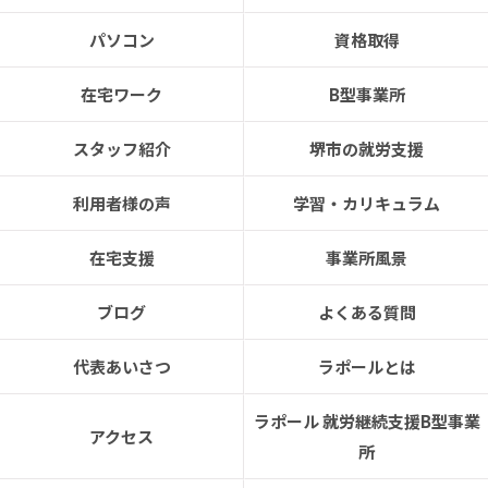
パソコン
資格取得
在宅ワーク
B型事業所
スタッフ紹介
堺市の就労支援
利用者様の声
学習・カリキュラム
在宅支援
事業所風景
ブログ
よくある質問
代表あいさつ
ラポールとは
ラポール 就労継続支援B型事業
アクセス
所