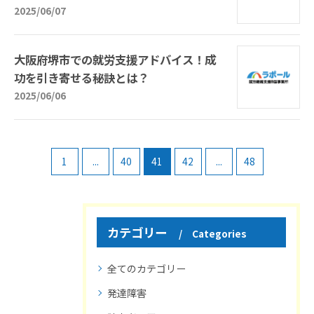
2025/06/07
大阪府堺市での就労支援アドバイス！成
功を引き寄せる秘訣とは？
2025/06/06
1
...
40
41
42
...
48
カテゴリー
Categories
全てのカテゴリー
発達障害