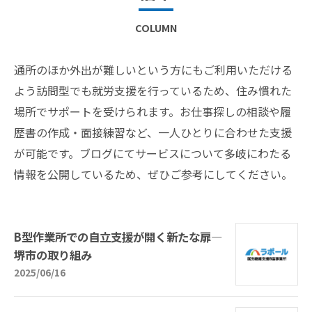
COLUMN
通所のほか外出が難しいという方にもご利用いただける
よう訪問型でも就労支援を行っているため、住み慣れた
場所でサポートを受けられます。お仕事探しの相談や履
歴書の作成・面接練習など、一人ひとりに合わせた支援
が可能です。ブログにてサービスについて多岐にわたる
情報を公開しているため、ぜひご参考にしてください。
B型作業所での自立支援が開く新たな扉—
堺市の取り組み
2025/06/16