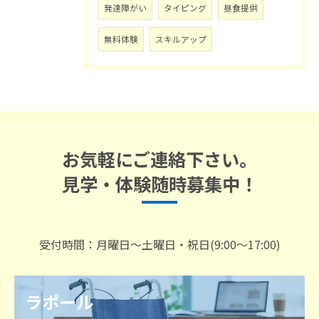
発達障がい
タイピング
昼食提供
無料体験
スキルアップ
お気軽にご連絡下さい。
見学・体験随時募集中！
受付時間：月曜日～土曜日・祝日(9:00～17:00)
ラポール