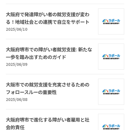
大阪府で発達障がい者の就労支援が変わ
る！地域社会との連携で自立をサポート
2025/06/10
大阪府堺市での障がい者就労支援: 新たな
一歩を踏み出すためのガイド
2025/06/09
大阪市での就労支援を充実させるための
フォロースルーの重要性
2025/06/08
大阪府堺市で進化する障がい者雇用と社
会的責任