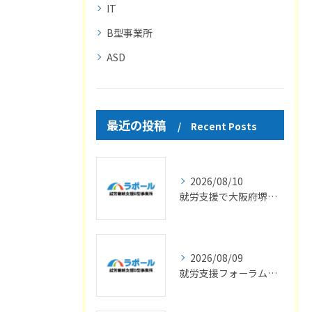
IT
B型事業所
ASD
最近の投稿
Recent Posts
2026/08/10
就労支援で大阪府堺市グレーゾーンの方が仕事の一歩を踏み出す方法
2026/08/09
就労支援フォーラムの最新情報と成果を知るためのポイント総まとめ