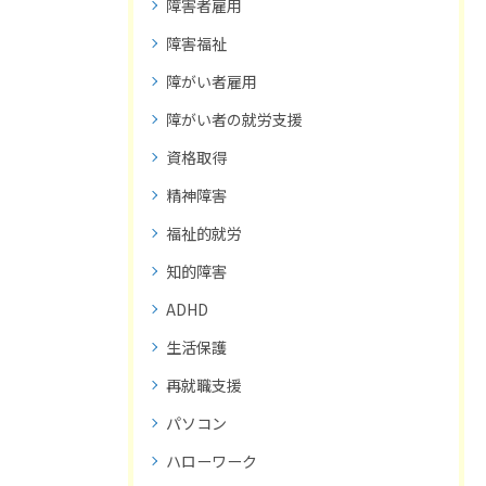
障害者雇用
障害福祉
障がい者雇用
障がい者の就労支援
資格取得
精神障害
福祉的就労
知的障害
ADHD
生活保護
再就職支援
パソコン
ハローワーク