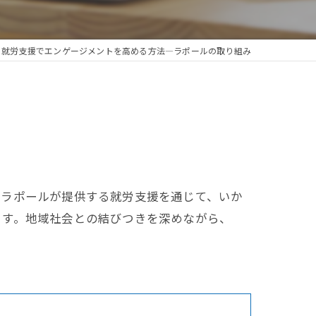
就労支援でエンゲージメントを高める方法—ラポールの取り組み
、ラポールが提供する就労支援を通じて、いか
ます。地域社会との結びつきを深めながら、