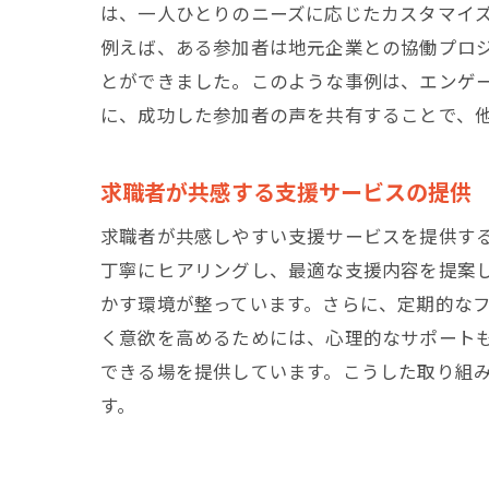
は、一人ひとりのニーズに応じたカスタマイ
例えば、ある参加者は地元企業との協働プロ
とができました。このような事例は、エンゲ
に、成功した参加者の声を共有することで、
求職者が共感する支援サービスの提供
求職者が共感しやすい支援サービスを提供す
丁寧にヒアリングし、最適な支援内容を提案
かす環境が整っています。さらに、定期的な
く意欲を高めるためには、心理的なサポート
できる場を提供しています。こうした取り組
す。