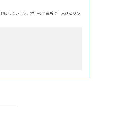
切にしています。堺市の事業所で一人ひとりの