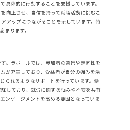
って具体的に行動することを支援しています。
力を向上させ、自信を持って就職活動に挑むこ
リアアップにつながることを示しています。特
高まります。
です。ラポールでは、参加者の背景や志向性を
ラムが充実しており、受益者が自分の強みを活
じられるようなサポートを行っています。働
常駐しており、就労に関する悩みや不安を共有
、エンゲージメントを高める要因となっていま