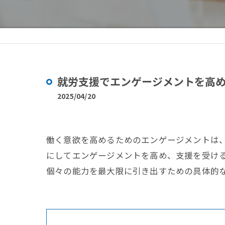
就労支援でエンゲージメントを高
2025/04/20
働く意欲を高めるためのエンゲージメントは
にしてエンゲージメントを高め、支援を受け
個々の能力を最大限に引き出すための具体的