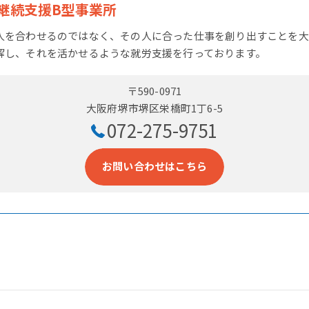
継続支援B型事業所
人を合わせるのではなく、その人に合った仕事を創り出すことを大
解し、それを活かせるような就労支援を行っております。
〒590-0971
大阪府堺市堺区栄橋町1丁6-5
072-275-9751
お問い合わせはこちら