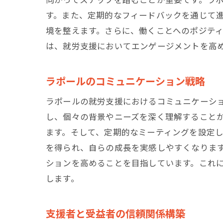
す。また、定期的なフィードバックを通じて
境を整えます。さらに、働くことへのポジテ
は、就労支援においてエンゲージメントを高
ラポールのコミュニケーション戦略
ラポールの就労支援におけるコミュニケーシ
し、個々の背景やニーズを深く理解すること
ます。そして、定期的なミーティングを設定
を得られ、自らの成長を実感しやすくなりま
ションを高めることを目指しています。これ
します。
支援者と受益者の信頼関係構築