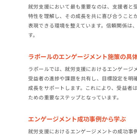
就労支援において最も重要なのは、支援者と
特性を理解し、その成長を共に喜び合うこと
表現できる環境を整えています。信頼関係は
す。
ラポールのエンゲージメント施策の具
ラポールでは、就労支援におけるエンゲージ
受益者の進捗や課題を共有し、目標設定を明
成長をサポートします。これにより、受益者
ための重要なステップとなっています。
エンゲージメント成功事例から学ぶ
就労支援におけるエンゲージメントの成功事