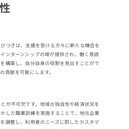
性
結びつきは、支援を受ける方々に新たな機会を
やインターンシップの場が提供され、働く意欲
りを構築し、自分自身の役割を見出すことがで
の貢献を可能にします。
ことが不可欠です。地域の独自性や経済状況を
生かした職業訓練を実施することで、地元企業
性を調整し、利用者のニーズに即したカスタマ