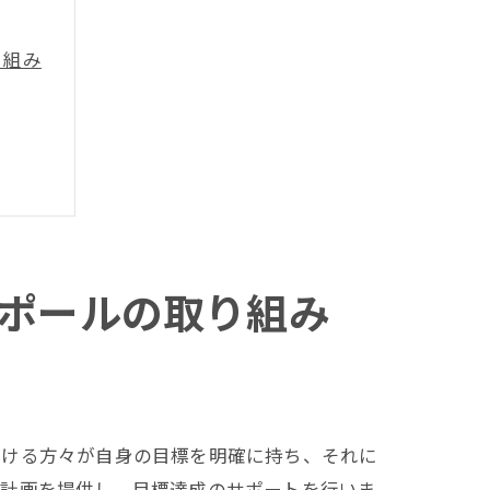
り組み
ポールの取り組み
受ける方々が自身の目標を明確に持ち、それに
援計画を提供し、目標達成のサポートを行いま