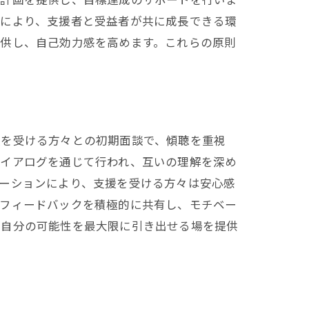
れにより、支援者と受益者が共に成長できる環
提供し、自己効力感を高めます。これらの原則
。
援を受ける方々との初期面談で、傾聴を重視
ダイアログを通じて行われ、互いの理解を深め
ーションにより、支援を受ける方々は安心感
なフィードバックを積極的に共有し、モチベー
が自分の可能性を最大限に引き出せる場を提供