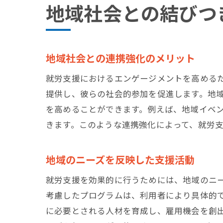
地域社会との結びつ
地域社会との連携強化のメリット
就労支援におけるエンゲージメントを高める
提供し、彼らの社会的参加を促進します。地
を高めることができます。例えば、地域イベ
きます。このような連携強化によって、就労
地域のニーズを反映した支援活動
就労支援を効果的に行うためには、地域のニ
考慮したプログラムは、利用者により具体的
に必要とされる人材を育成し、雇用機会を創