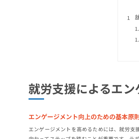
就労支援によるエン
エンゲージメント向上のための基本原
エンゲージメントを高めるためには、就労支
向かってステップを踏むことが重要です。ラ