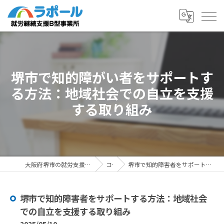
堺市で知的障がい者をサポートす
る方法：地域社会での自立を支援
する取り組み
大阪府堺市の就労支援ならラポール 就労継続支援B型事業所
コラム
堺市で知的障害者をサポートする方法：地域社会での自立を支援する取り組み
堺市で知的障害者をサポートする方法：地域社会
での自立を支援する取り組み