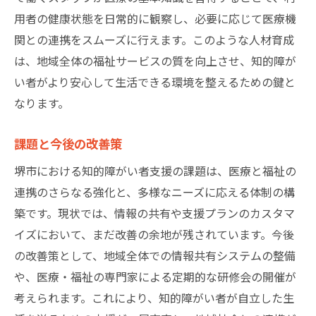
用者の健康状態を日常的に観察し、必要に応じて医療機
関との連携をスムーズに行えます。このような人材育成
は、地域全体の福祉サービスの質を向上させ、知的障が
い者がより安心して生活できる環境を整えるための鍵と
なります。
課題と今後の改善策
堺市における知的障がい者支援の課題は、医療と福祉の
連携のさらなる強化と、多様なニーズに応える体制の構
築です。現状では、情報の共有や支援プランのカスタマ
イズにおいて、まだ改善の余地が残されています。今後
の改善策として、地域全体での情報共有システムの整備
や、医療・福祉の専門家による定期的な研修会の開催が
考えられます。これにより、知的障がい者が自立した生