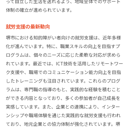
って自立した生活を送れるよう、地域全体でのサポート
体制の確立が進められています。
就労支援の最新動向
堺市における知的障がい者向けの就労支援は、近年多様
化が進んでいます。特に、職業スキルの向上を目指すプ
ログラムは、個々のニーズに応じた柔軟な対応が求めら
れています。最近では、ICT技術を活用したリモートワー
ク支援や、職場でのコミュニケーション能力向上を目指
したトレーニングも注目されています。これらのプログ
ラムは、専門職の指導のもと、実践的な経験を積むこと
ができる内容となっており、多くの参加者が自己成長を
実感しています。また、企業との連携により、インター
ンシップや職場体験を通じた実践的な就労支援も行われ
ており、地元企業との協力体制が強化されています。堺