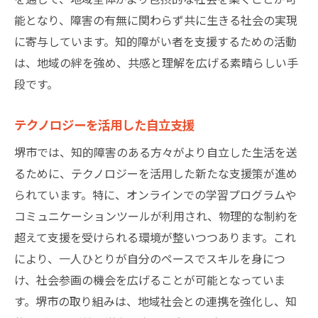
能となり、障害の有無に関わらず共に生きる社会の実現
に寄与しています。知的障がい者を支援するための活動
は、地域の絆を強め、共感と理解を広げる素晴らしい手
段です。
テクノロジーを活用した自立支援
堺市では、知的障害のある方々がより自立した生活を送
るために、テクノロジーを活用した新たな支援策が進め
られています。特に、オンラインでの学習プログラムや
コミュニケーションツールが利用され、物理的な制約を
超えて支援を受けられる環境が整いつつあります。これ
により、一人ひとりが自分のペースでスキルを身につ
け、社会参画の機会を広げることが可能となっていま
す。堺市の取り組みは、地域社会との連携を強化し、知