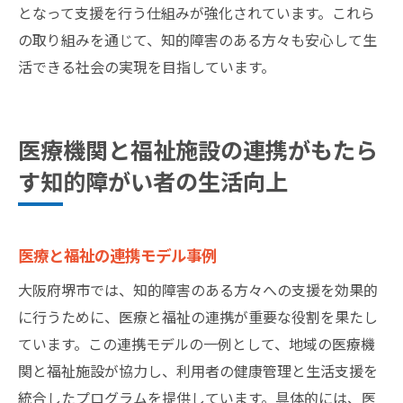
となって支援を行う仕組みが強化されています。これら
の取り組みを通じて、知的障害のある方々も安心して生
活できる社会の実現を目指しています。
医療機関と福祉施設の連携がもたら
す知的障がい者の生活向上
医療と福祉の連携モデル事例
大阪府堺市では、知的障害のある方々への支援を効果的
に行うために、医療と福祉の連携が重要な役割を果たし
ています。この連携モデルの一例として、地域の医療機
関と福祉施設が協力し、利用者の健康管理と生活支援を
統合したプログラムを提供しています。具体的には、医