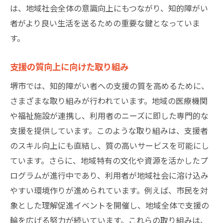
は、地域社会全体の意識向上にもつながり、知的障がい
者がより良い生活を送るための重要な鍵となっていま
す。
支援の質向上に向けた取り組み
堺市では、知的障がい者への支援の質を高めるために、
さまざまな取り組みが行われています。地域の医療機関
や福祉施設が連携し、利用者のニーズに即した専門的な
支援を提供しています。このような取り組みは、支援者
のスキル向上にも直結し、質の高いサービスを可能にし
ています。さらに、地域特有の文化や資源を活かしたプ
ログラムが進行中であり、利用者が地域社会に溶け込み
やすい環境作りが進められています。例えば、市民を対
象とした理解促進イベントを開催し、地域全体で支援の
輪を広げる努力が続いています。これらの取り組みは、