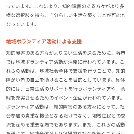
っています。これにより、知的障害のある方々がより多
様な選択肢を持ち、自分らしい生活を築くことが可能と
なっています。
地域ボランティア活動による支援
知的障害のある方々がより良い生活を送るために、堺市
では地域ボランティア活動が活発に行われています。こ
れらの活動は、地域社会全体で支援を行うことで、知的
障がい者の自立を助けることを目的としています。具体
的には、日常生活のサポートを行うボランティアや、余
暇を充実させるためのイベント企画が行われています。
ボランティア活動は、知的障害のある方々にとって、社
会参加の貴重な機会となるだけでなく、地域住民との交
流を深める重要な場でもあります。また、これらの活動
を通じて、地域全体がより包摂的な社会を築くことが可