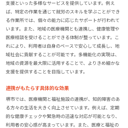
支援といった多様なサービスを提供しています。例え
ば、特定の作業を通じて就労のスキルを学ぶことができ
る作業所では、個々の能力に応じたサポートが行われて
います。また、地域の医療機関とも連携し、健康管理や
医療相談を受けることができる体制が整っています。こ
れにより、利用者は自身のペースで安心して成長し、地
域社会に貢献することが可能です。多機能化の実現は、
地域の資源を最大限に活用することで、よりきめ細かな
支援を提供することを目指しています。
連携がもたらす具体的な効果
堺市では、医療機関と福祉施設の連携が、知的障害のあ
る方々の生活を大きく向上させています。例えば、定期
的な健康チェックや緊急時の迅速な対応が可能となり、
利用者の安心感が高まっています。また、医療と福祉の