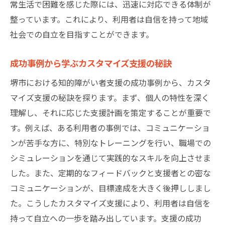
常生活で困難を感じた際には、迅速に対応できる体制が
整っています。これにより、利用者は自信を持って地域
社会での自立を目指すことができます。
成功事例から学ぶカスタマイズ支援の秘訣
堺市における知的障がい者支援の成功事例から、カスタ
マイズ支援の秘訣を探ります。まず、個人の特性を深く
理解し、それに応じた支援計画を策定することが重要で
す。例えば、ある利用者の事例では、コミュニケーショ
ンが苦手な方に、特別なトレーニングを行い、職場での
シミュレーションを通じて実践的なスキルを向上させま
した。また、定期的なフィードバックと支援者との密な
コミュニケーションが、目標達成を大きく後押ししまし
た。こうしたカスタマイズ支援により、利用者は自信を
持って自立への一歩を踏み出しています。支援の成功