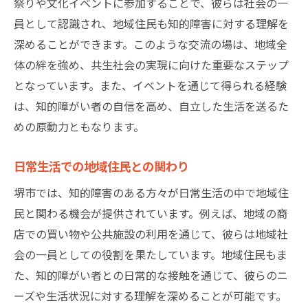
祭りや文化イベントに参加することで、彼らは社会の一
員として認識され、地域住民も知的障害に対する理解を
深めることができます。このような交流の場は、地域全
体の絆を強め、共生社会の実現に向けた重要なステップ
となっています。また、イベントを通じて得られる経験
は、知的障がい者の自信を高め、自立した生活を送るた
めの原動力ともなります。
日常生活での地域住民との関わり
堺市では、知的障害のある方々が日常生活の中で地域住
民と関わる機会が提供されています。例えば、地域の商
店での買い物や公共施設の利用を通じて、彼らは地域社
会の一員としての役割を果たしています。地域住民もま
た、知的障がい者との日常的な接触を通じて、彼らのニ
ーズや生活状況に対する理解を深めることが可能です。