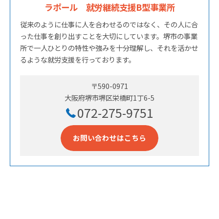
ラポール 就労継続支援B型事業所
従来のように仕事に人を合わせるのではなく、その人に合
った仕事を創り出すことを大切にしています。堺市の事業
所で一人ひとりの特性や強みを十分理解し、それを活かせ
るような就労支援を行っております。
〒590-0971
大阪府堺市堺区栄橋町1丁6-5
072-275-9751
お問い合わせはこちら