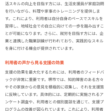
活スキルの向上を目指す方には、生活支援員が家庭訪問
を行いながら、料理や家事のトレーニングを提供しま
す。これにより、利用者は自分自身のペースでスキルを
習得し、地域社会での自立に向けての一歩を踏み出すこ
とが可能になります。さらに、就労を目指す方には、企
業と連携した職業訓練が行われており、実践的なスキル
を身に付ける機会が提供されています。
利用者の声から見る支援の効果
支援の効果を最大化するためには、利用者のフィードバ
ックが非常に重要です。堺市では、知的障害のある方々
やその家族からの意見を積極的に収集し、それを支援策
に反映しています。具体的には、定期的に実施されるア
ンケート調査や、利用者との個別面談を通じて、支援プ
ログラムの改善が図られています。これにより、利用者