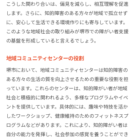
こうした関わり合いは、偏見を減らし、相互理解を促進
します。さらに、知的障害のある方々が地域で孤立せず
に、安心して生活できる環境作りにも寄与しています。
このような地域社会の取り組みが堺市での障がい者支援
の基盤を形成していると言えるでしょう。
地域コミュニティセンターの役割
堺市において、地域コミュニティセンターは知的障害の
ある方々の生活の質を向上させるための重要な役割を担
っています。これらのセンターは、知的障がい者が地域
社会と積極的に関われるよう、多様なプログラムやイベ
ントを提供しています。具体的には、趣味や特技を活か
したワークショップ、健康維持のためのフィットネスプ
ログラムなどがあります。これにより、知的障がい者は
自分の能力を発揮し、社会参加の感覚を養うことができ