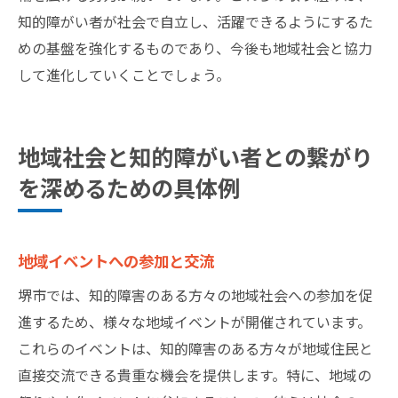
知的障がい者が社会で自立し、活躍できるようにするた
めの基盤を強化するものであり、今後も地域社会と協力
して進化していくことでしょう。
地域社会と知的障がい者との繋がり
を深めるための具体例
地域イベントへの参加と交流
堺市では、知的障害のある方々の地域社会への参加を促
進するため、様々な地域イベントが開催されています。
これらのイベントは、知的障害のある方々が地域住民と
直接交流できる貴重な機会を提供します。特に、地域の