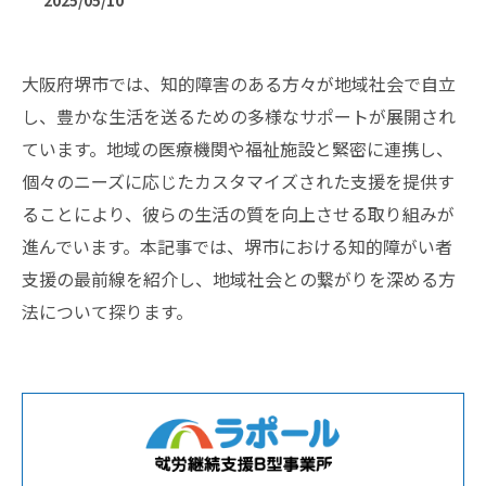
2025/05/10
大阪府堺市では、知的障害のある方々が地域社会で自立
し、豊かな生活を送るための多様なサポートが展開され
ています。地域の医療機関や福祉施設と緊密に連携し、
個々のニーズに応じたカスタマイズされた支援を提供す
ることにより、彼らの生活の質を向上させる取り組みが
進んでいます。本記事では、堺市における知的障がい者
支援の最前線を紹介し、地域社会との繋がりを深める方
法について探ります。