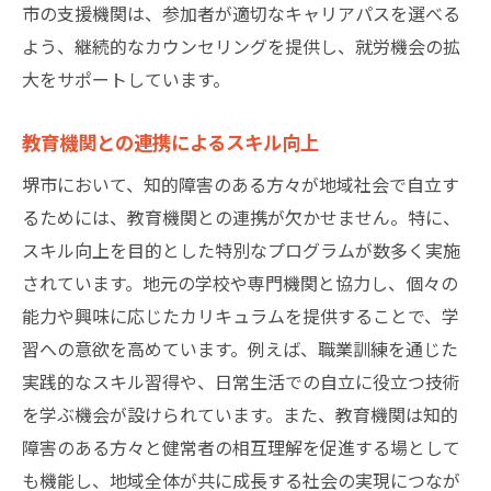
市の支援機関は、参加者が適切なキャリアパスを選べる
よう、継続的なカウンセリングを提供し、就労機会の拡
大をサポートしています。
教育機関との連携によるスキル向上
堺市において、知的障害のある方々が地域社会で自立す
るためには、教育機関との連携が欠かせません。特に、
スキル向上を目的とした特別なプログラムが数多く実施
されています。地元の学校や専門機関と協力し、個々の
能力や興味に応じたカリキュラムを提供することで、学
習への意欲を高めています。例えば、職業訓練を通じた
実践的なスキル習得や、日常生活での自立に役立つ技術
を学ぶ機会が設けられています。また、教育機関は知的
障害のある方々と健常者の相互理解を促進する場として
も機能し、地域全体が共に成長する社会の実現につなが