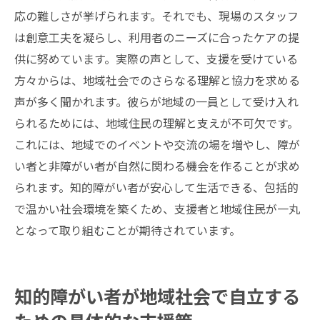
応の難しさが挙げられます。それでも、現場のスタッフ
は創意工夫を凝らし、利用者のニーズに合ったケアの提
供に努めています。実際の声として、支援を受けている
方々からは、地域社会でのさらなる理解と協力を求める
声が多く聞かれます。彼らが地域の一員として受け入れ
られるためには、地域住民の理解と支えが不可欠です。
これには、地域でのイベントや交流の場を増やし、障が
い者と非障がい者が自然に関わる機会を作ることが求め
られます。知的障がい者が安心して生活できる、包括的
で温かい社会環境を築くため、支援者と地域住民が一丸
となって取り組むことが期待されています。
知的障がい者が地域社会で自立する