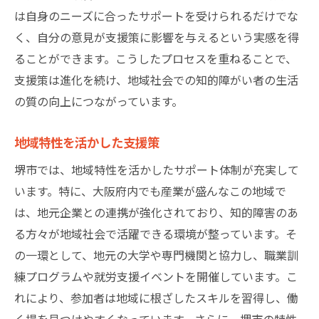
は自身のニーズに合ったサポートを受けられるだけでな
く、自分の意見が支援策に影響を与えるという実感を得
ることができます。こうしたプロセスを重ねることで、
支援策は進化を続け、地域社会での知的障がい者の生活
の質の向上につながっています。
地域特性を活かした支援策
堺市では、地域特性を活かしたサポート体制が充実して
います。特に、大阪府内でも産業が盛んなこの地域で
は、地元企業との連携が強化されており、知的障害のあ
る方々が地域社会で活躍できる環境が整っています。そ
の一環として、地元の大学や専門機関と協力し、職業訓
練プログラムや就労支援イベントを開催しています。こ
れにより、参加者は地域に根ざしたスキルを習得し、働
く場を見つけやすくなっています。さらに、堺市の特性