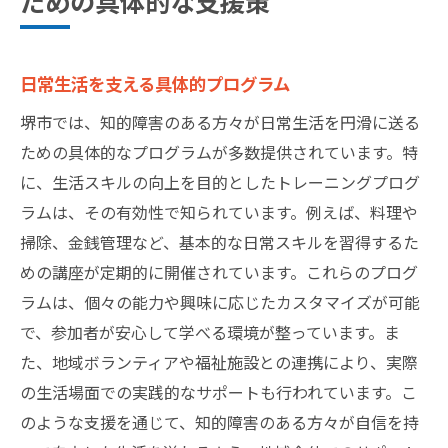
ための具体的な支援策
日常生活を支える具体的プログラム
堺市では、知的障害のある方々が日常生活を円滑に送る
ための具体的なプログラムが多数提供されています。特
に、生活スキルの向上を目的としたトレーニングプログ
ラムは、その有効性で知られています。例えば、料理や
掃除、金銭管理など、基本的な日常スキルを習得するた
めの講座が定期的に開催されています。これらのプログ
ラムは、個々の能力や興味に応じたカスタマイズが可能
で、参加者が安心して学べる環境が整っています。ま
た、地域ボランティアや福祉施設との連携により、実際
の生活場面での実践的なサポートも行われています。こ
のような支援を通じて、知的障害のある方々が自信を持