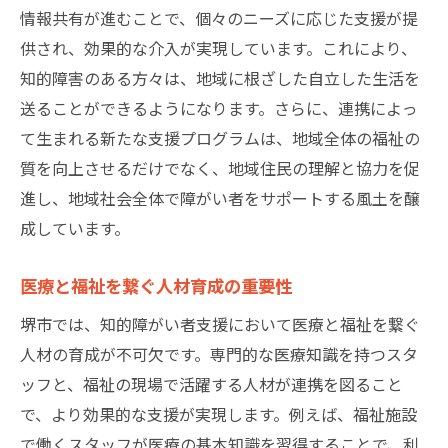
情報共有が進むことで、個々のニーズに応じた支援が提
供され、効果的な介入が実現しています。これにより、
知的障害のある方々は、地域に根ざした自立した生活を
送ることができるようになります。さらに、連携によっ
て生まれる新たな支援プログラムは、地域全体の福祉の
質を向上させるだけでなく、地域住民の理解と協力を促
進し、地域社会全体で障がい者をサポートする風土を醸
成しています。
医療と福祉を繋ぐ人材育成の重要性
堺市では、知的障がい者支援において医療と福祉を繋ぐ
人材の育成が不可欠です。専門的な医療知識を持つスタ
ッフと、福祉の現場で活躍する人材が連携を図ること
で、より効果的な支援が実現します。例えば、福祉施設
で働くスタッフが医療の基本知識を習得することで、利