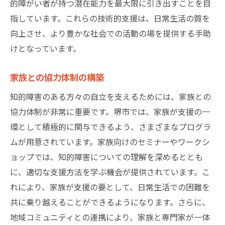
的障がい者が持つ潜在能力を最大限に引き出すことを目
指しています。これらの技術的支援は、日常生活の質を
向上させ、より豊かな社会での活動の場を提供する手助
けとなっています。
家族との協力体制の構築
知的障害のある方々の自立を支えるためには、家族との
協力体制が非常に重要です。堺市では、家族が支援の一
環として積極的に関与できるよう、さまざまなプログラ
ムが用意されています。家族向けのセミナーやワークシ
ョップでは、知的障害についての理解を深めるととも
に、適切な支援方法を学ぶ機会が提供されています。こ
れにより、家族が支援の要として、日常生活での困難を
共に乗り越えることができるようになります。さらに、
地域コミュニティとの連携により、家族と専門家が一体