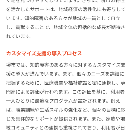
を活かしたサポートは、地域経済の活性化にも寄与して
います。知的障害のある方々が地域の一員として自立
し、貢献することで、地域全体の包括的な成長が期待さ
れています。
カスタマイズ支援の導入プロセス
堺市では、知的障害のある方々に対するカスタマイズ支
援の導入が進んでいます。まず、個々のニーズを詳細に
把握するために、医療機関や福祉施設と密に連携し、専
門家による評価が行われます。この評価を基に、利用者
一人ひとりに最適なプログラムが設計されます。例え
ば、職業訓練や生活スキルの強化など、個々の目標に応
じた具体的なサポートが提供されます。また、家族や地
域コミュニティとの連携も重視されており、利用者が日