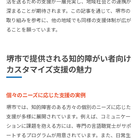
活を送るための支援が一層充実し、地域社会との連携が
深まることが期待されます。この記事を通じて、堺市の
取り組みを参考に、他の地域でも同様の支援体制が広が
ることを願っています。
堺市で提供される知的障がい者向け
カスタマイズ支援の魅力
個々のニーズに応じた支援の実例
堺市では、知的障害のある方々の個別のニーズに応じた
支援が多様に展開されています。例えば、コミュニケー
ションに課題を抱える方には、専門の言語聴覚士がサポ
ートするプログラムが用意されています。また、日常生