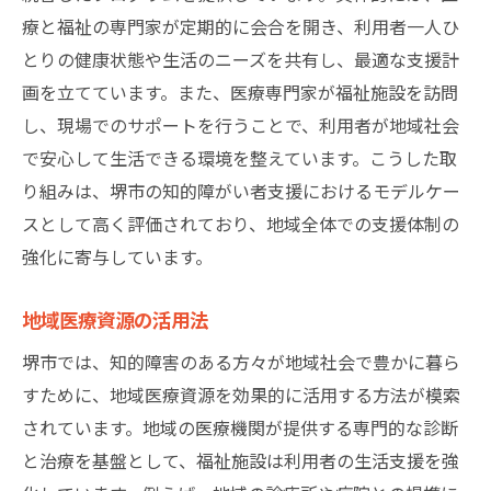
療と福祉の専門家が定期的に会合を開き、利用者一人ひ
とりの健康状態や生活のニーズを共有し、最適な支援計
画を立てています。また、医療専門家が福祉施設を訪問
し、現場でのサポートを行うことで、利用者が地域社会
で安心して生活できる環境を整えています。こうした取
り組みは、堺市の知的障がい者支援におけるモデルケー
スとして高く評価されており、地域全体での支援体制の
強化に寄与しています。
地域医療資源の活用法
堺市では、知的障害のある方々が地域社会で豊かに暮ら
すために、地域医療資源を効果的に活用する方法が模索
されています。地域の医療機関が提供する専門的な診断
と治療を基盤として、福祉施設は利用者の生活支援を強