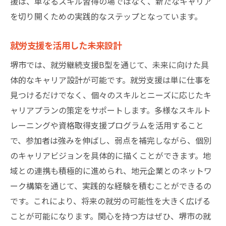
援は、単なるスキル習得の場ではなく、新たなキャリア
を切り開くための実践的なステップとなっています。
就労支援を活用した未来設計
堺市では、就労継続支援B型を通じて、未来に向けた具
体的なキャリア設計が可能です。就労支援は単に仕事を
見つけるだけでなく、個々のスキルとニーズに応じたキ
ャリアプランの策定をサポートします。多様なスキルト
レーニングや資格取得支援プログラムを活用すること
で、参加者は強みを伸ばし、弱点を補完しながら、個別
のキャリアビジョンを具体的に描くことができます。地
域との連携も積極的に進められ、地元企業とのネットワ
ーク構築を通じて、実践的な経験を積むことができるの
です。これにより、将来の就労の可能性を大きく広げる
ことが可能になります。関心を持つ方はぜひ、堺市の就