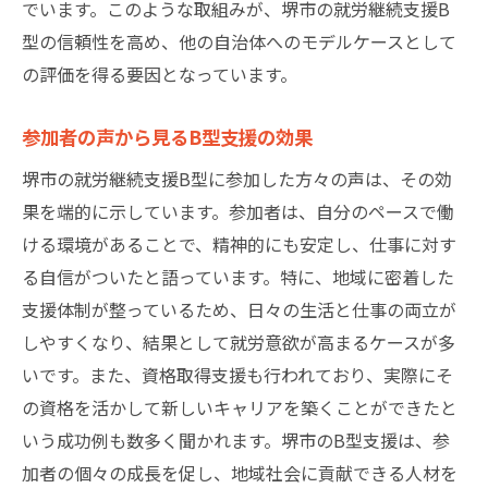
でいます。このような取組みが、堺市の就労継続支援B
型の信頼性を高め、他の自治体へのモデルケースとして
の評価を得る要因となっています。
参加者の声から見るB型支援の効果
堺市の就労継続支援B型に参加した方々の声は、その効
果を端的に示しています。参加者は、自分のペースで働
ける環境があることで、精神的にも安定し、仕事に対す
る自信がついたと語っています。特に、地域に密着した
支援体制が整っているため、日々の生活と仕事の両立が
しやすくなり、結果として就労意欲が高まるケースが多
いです。また、資格取得支援も行われており、実際にそ
の資格を活かして新しいキャリアを築くことができたと
いう成功例も数多く聞かれます。堺市のB型支援は、参
加者の個々の成長を促し、地域社会に貢献できる人材を