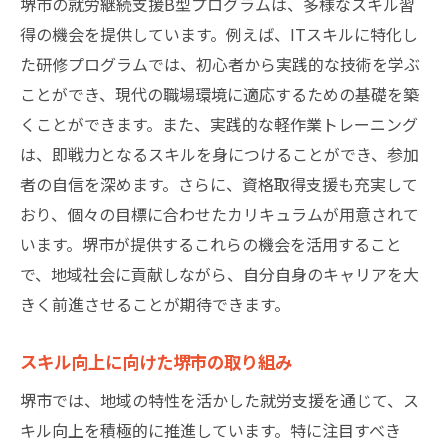
堺市の就労継続支援B型プログラムは、多様なスキル習
得の機会を提供しています。例えば、ITスキルに特化し
た研修プログラムでは、初心者から実践的な技術を学ぶ
ことができ、現代の職場環境に適応するための基礎を築
くことができます。また、実践的な軽作業トレーニング
は、即戦力となるスキルを身につけることができ、参加
者の自信を深めます。さらに、資格取得支援も充実して
おり、個々の目標に合わせたカリキュラムが用意されて
います。堺市が提供するこれらの機会を活用すること
で、地域社会に貢献しながら、自分自身のキャリアを大
きく前進させることが期待できます。
スキル向上に向けた堺市の取り組み
堺市では、地域の特性を活かした就労支援を通じて、ス
キル向上を積極的に推進しています。特に注目すべき