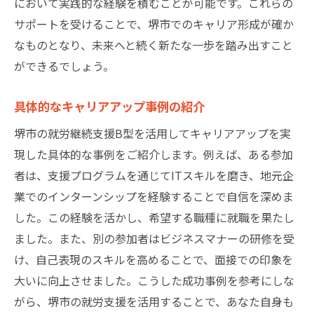
において実践的な経験を積むことが可能です。これらの
サポートを受けることで、堺市でのキャリア形成が確か
なものとなり、未来へと続く新たな一歩を踏み出すこと
ができるでしょう。
具体的なキャリアアップ事例の紹介
堺市の就労継続支援B型を活用してキャリアアップを実
現した具体的な事例をご紹介します。例えば、ある参加
者は、支援プログラムを通じてITスキルを磨き、地元企
業でのインターンシップを経験することで自信を深めま
した。この経験を活かし、希望する職種に就職を果たし
ました。また、別の参加者はビジネスマナーの研修を受
け、自己表現のスキルを高めることで、面接での印象を
大いに向上させました。こうした成功事例を参考にしな
がら、堺市の就労支援を活用することで、あなた自身も