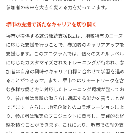
参加者の未来を大きく変える力を持っています。
堺市の支援で新たなキャリアを切り開く
堺市が提供する就労継続支援B型は、地域特有のニーズ
に応じた支援を行うことで、参加者のキャリアアップを
支援します。このプログラムでは、個々のスキルレベル
に応じたカスタマイズされたトレーニングが行われ、参
加者は自身の興味やキャリア目標に合わせて学習を進め
ることができます。また、堺市ではリモートワークを含
む多様な働き方に対応したトレーニング環境が整ってお
り、参加者は最新の働き方に適応する能力を養うことが
できます。さらに、地元企業とのコラボレーションによ
り、参加者は現実のプロジェクトに関与し、実践的な経
験を積むことができます。これにより、堺市での就労支