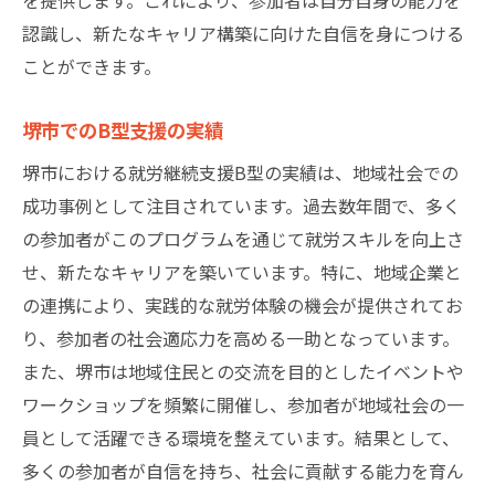
認識し、新たなキャリア構築に向けた自信を身につける
ことができます。
堺市でのB型支援の実績
堺市における就労継続支援B型の実績は、地域社会での
成功事例として注目されています。過去数年間で、多く
の参加者がこのプログラムを通じて就労スキルを向上さ
せ、新たなキャリアを築いています。特に、地域企業と
の連携により、実践的な就労体験の機会が提供されてお
り、参加者の社会適応力を高める一助となっています。
また、堺市は地域住民との交流を目的としたイベントや
ワークショップを頻繁に開催し、参加者が地域社会の一
員として活躍できる環境を整えています。結果として、
多くの参加者が自信を持ち、社会に貢献する能力を育ん