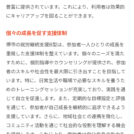
豊富に提供されています。これにより、利用者は効果的
にキャリアアップを図ることができます。
個々の成長を促す支援体制
堺市の就労継続支援B型は、参加者一人ひとりの成長を
重視した支援体制を整えています。個々のニーズを満た
すために、個別指導やカウンセリングが提供され、参加
者のスキルや社会性を最大限に引き出すことを目指して
います。特に、日常生活や職場で必要なスキルを養うた
めのトレーニングセッションが充実しており、実践を通
じて自立を促進します。また、定期的な目標設定と評価
を通じて、参加者が自己成長を継続的に追求できるよう
支援しています。さらに、地域社会との連携を強化し、
コミュニティ活動を通じて社会的な役割を理解する機会
を提供します。これにより、参加者は自分自身の能力を