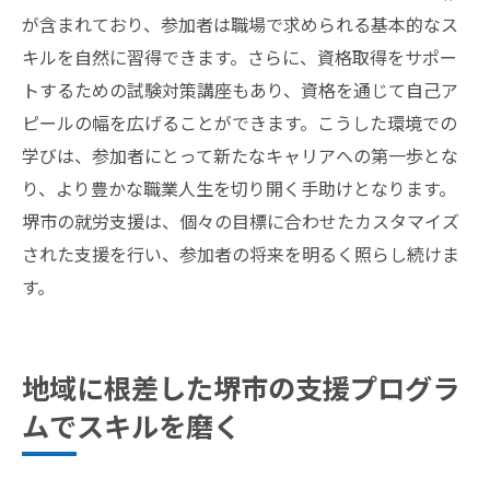
が含まれており、参加者は職場で求められる基本的なス
キルを自然に習得できます。さらに、資格取得をサポー
トするための試験対策講座もあり、資格を通じて自己ア
ピールの幅を広げることができます。こうした環境での
学びは、参加者にとって新たなキャリアへの第一歩とな
り、より豊かな職業人生を切り開く手助けとなります。
堺市の就労支援は、個々の目標に合わせたカスタマイズ
された支援を行い、参加者の将来を明るく照らし続けま
す。
地域に根差した堺市の支援プログラ
ムでスキルを磨く