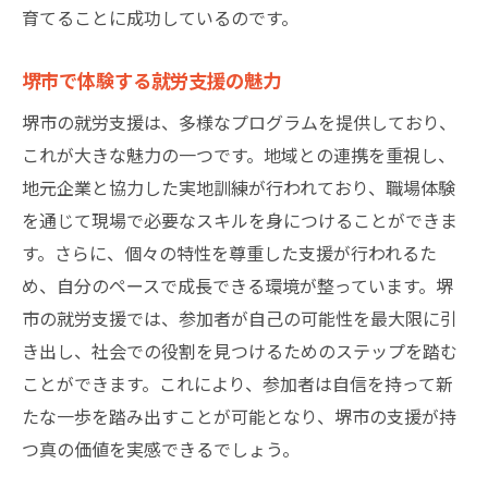
育てることに成功しているのです。
堺市で体験する就労支援の魅力
堺市の就労支援は、多様なプログラムを提供しており、
これが大きな魅力の一つです。地域との連携を重視し、
地元企業と協力した実地訓練が行われており、職場体験
を通じて現場で必要なスキルを身につけることができま
す。さらに、個々の特性を尊重した支援が行われるた
め、自分のペースで成長できる環境が整っています。堺
市の就労支援では、参加者が自己の可能性を最大限に引
き出し、社会での役割を見つけるためのステップを踏む
ことができます。これにより、参加者は自信を持って新
たな一歩を踏み出すことが可能となり、堺市の支援が持
つ真の価値を実感できるでしょう。