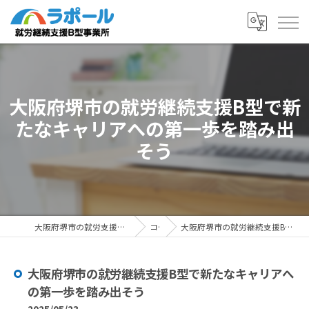
大阪府堺市の就労継続支援B型で新
たなキャリアへの第一歩を踏み出
そう
大阪府堺市の就労支援ならラポール 就労継続支援B型事業所
コラム
大阪府堺市の就労継続支援B型で新たなキャリアへの第一歩を踏み出そう
大阪府堺市の就労継続支援B型で新たなキャリアへ
の第一歩を踏み出そう