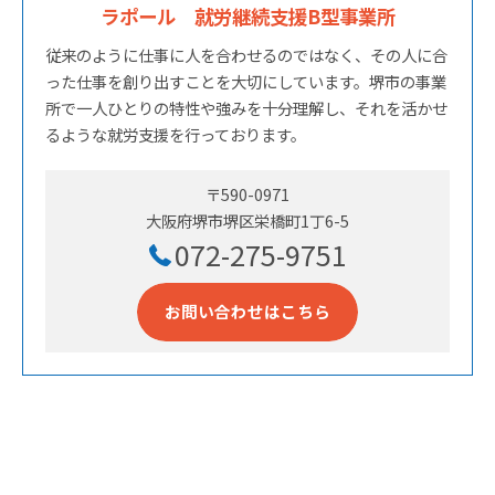
ラポール 就労継続支援B型事業所
従来のように仕事に人を合わせるのではなく、その人に合
った仕事を創り出すことを大切にしています。堺市の事業
所で一人ひとりの特性や強みを十分理解し、それを活かせ
るような就労支援を行っております。
〒590-0971
大阪府堺市堺区栄橋町1丁6-5
072-275-9751
お問い合わせはこちら