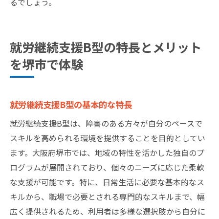
るでしょう。
就労継続支援B型の特長とメリット
を堺市で体験
就労継続支援B型の基本的な特長
就労継続支援B型は、障害のある方々が自分のペースで
スキルを高められる環境を提供することを目的としてい
ます。大阪府堺市では、地域の特性を活かした独自のプ
ログラムが展開されており、個々のニーズに応じた柔軟
な支援が可能です。特に、日常生活に必要な基本的なス
キルから、職場で必要とされる専門的なスキルまで、幅
広く提供されるため、利用者は多様な選択肢から自分に