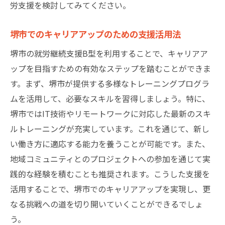
労支援を検討してみてください。
堺市でのキャリアアップのための支援活用法
堺市の就労継続支援B型を利用することで、キャリアア
ップを目指すための有効なステップを踏むことができま
す。まず、堺市が提供する多様なトレーニングプログラ
ムを活用して、必要なスキルを習得しましょう。特に、
堺市ではIT技術やリモートワークに対応した最新のスキ
ルトレーニングが充実しています。これを通じて、新し
い働き方に適応する能力を養うことが可能です。また、
地域コミュニティとのプロジェクトへの参加を通じて実
践的な経験を積むことも推奨されます。こうした支援を
活用することで、堺市でのキャリアアップを実現し、更
なる挑戦への道を切り開いていくことができるでしょ
う。