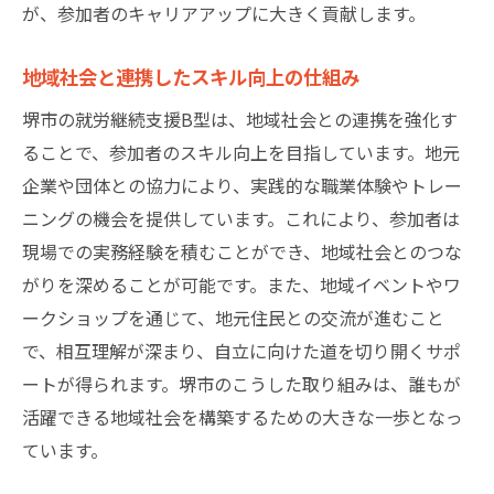
が、参加者のキャリアアップに大きく貢献します。
地域社会と連携したスキル向上の仕組み
堺市の就労継続支援B型は、地域社会との連携を強化す
ることで、参加者のスキル向上を目指しています。地元
企業や団体との協力により、実践的な職業体験やトレー
ニングの機会を提供しています。これにより、参加者は
現場での実務経験を積むことができ、地域社会とのつな
がりを深めることが可能です。また、地域イベントやワ
ークショップを通じて、地元住民との交流が進むこと
で、相互理解が深まり、自立に向けた道を切り開くサポ
ートが得られます。堺市のこうした取り組みは、誰もが
活躍できる地域社会を構築するための大きな一歩となっ
ています。