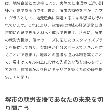
は、地域企業との連携により、実際の仕事環境に近い訓
練が可能である点です。また、堺市の特徴を生かしたプ
ログラムとして、地元産業に関連するスキル習得も行わ
れています。これにより、参加者は地域の経済活動に直
接的に貢献できる人材へと成長できます。さらに、堺市
の就労支援は、個々のニーズに応じたカスタマイズプラ
ンを提供しており、参加者が自分のペースでスキルを磨
くことができます。地域との密接な協力体制を築くこと
で、堺市はスキル向上における先進的な取り組みを行っ
ており、参加者がより良いキャリアを築くための礎を提
供しています。
堺市の就労支援であなたの未来を切
り開こう