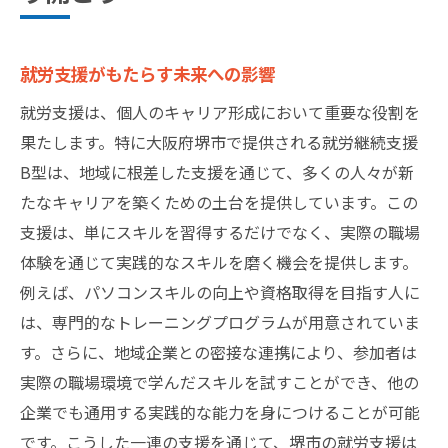
就労支援がもたらす未来への影響
就労支援は、個人のキャリア形成において重要な役割を
果たします。特に大阪府堺市で提供される就労継続支援
B型は、地域に根差した支援を通じて、多くの人々が新
たなキャリアを築くための土台を提供しています。この
支援は、単にスキルを習得するだけでなく、実際の職場
体験を通じて実践的なスキルを磨く機会を提供します。
例えば、パソコンスキルの向上や資格取得を目指す人に
は、専門的なトレーニングプログラムが用意されていま
す。さらに、地域企業との密接な連携により、参加者は
実際の職場環境で学んだスキルを試すことができ、他の
企業でも通用する実践的な能力を身につけることが可能
です。こうした一連の支援を通じて、堺市の就労支援は