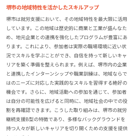
堺市の地域特性を活かしたスキルアップ
堺市は就労支援において、その地域特性を最大限に活用
しています。この地域は歴史的に商業と工業が盛んなた
め、地元企業との連携を強化したプログラムが豊富にあ
ります。これにより、参加者は実際の職場環境に近い状
況でスキルを学ぶことができ、自信を持って新しいキャ
リアを築く準備を整えられます。例えば、堺市内の企業
と連携したインターンシップや職業訓練は、地域ならで
はのニーズに対応した実践的なスキルを習得する絶好の
機会です。さらに、地域活動への参加を通じて、参加者
は自分の可能性を広げると同時に、地域社会の中での役
割を再確認できます。こうした取り組みは、堺市の就労
継続支援B型の特徴であり、多様なバックグラウンドを
持つ人々が新しいキャリアを切り開くための支援を提供