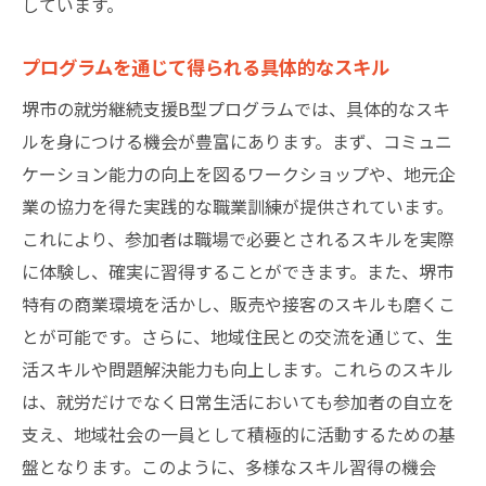
しています。
プログラムを通じて得られる具体的なスキル
堺市の就労継続支援B型プログラムでは、具体的なスキ
ルを身につける機会が豊富にあります。まず、コミュニ
ケーション能力の向上を図るワークショップや、地元企
業の協力を得た実践的な職業訓練が提供されています。
これにより、参加者は職場で必要とされるスキルを実際
に体験し、確実に習得することができます。また、堺市
特有の商業環境を活かし、販売や接客のスキルも磨くこ
とが可能です。さらに、地域住民との交流を通じて、生
活スキルや問題解決能力も向上します。これらのスキル
は、就労だけでなく日常生活においても参加者の自立を
支え、地域社会の一員として積極的に活動するための基
盤となります。このように、多様なスキル習得の機会