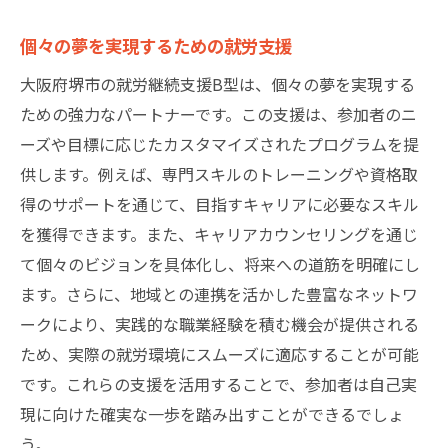
個々の夢を実現するための就労支援
大阪府堺市の就労継続支援B型は、個々の夢を実現する
ための強力なパートナーです。この支援は、参加者のニ
ーズや目標に応じたカスタマイズされたプログラムを提
供します。例えば、専門スキルのトレーニングや資格取
得のサポートを通じて、目指すキャリアに必要なスキル
を獲得できます。また、キャリアカウンセリングを通じ
て個々のビジョンを具体化し、将来への道筋を明確にし
ます。さらに、地域との連携を活かした豊富なネットワ
ークにより、実践的な職業経験を積む機会が提供される
ため、実際の就労環境にスムーズに適応することが可能
です。これらの支援を活用することで、参加者は自己実
現に向けた確実な一歩を踏み出すことができるでしょ
う。