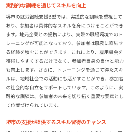
実践的な訓練を通じてスキルを向上
堺市の就労継続支援B型では、実践的な訓練を重視して
おり、参加者は具体的なスキルを身につけることができ
ます。地元企業との提携により、実際の職場環境でのト
レーニングが可能となっており、参加者は職務に直結す
る経験を積むことができます。これにより、雇用機会を
獲得しやすくするだけでなく、参加者自身の自信と能力
も向上します。さらに、トレーニングを通じて得たスキ
ルは、地域社会での活動にも活かすことができ、参加者
の社会的な自立をサポートしています。このように、実
践的な訓練は、参加者の未来を切り拓く重要な要素とし
て位置づけられています。
堺市の支援が提供するスキル習得のチャンス