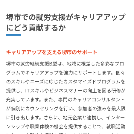
堺市での就労支援がキャリアアップ
にどう貢献するか
キャリアアップを支える堺市のサポート
堺市の就労継続支援B型は、地域に根差した多彩なプロ
グラムでキャリアアップを強力にサポートします。個々
のスキルやニーズに応じたカスタマイズドプログラムを
提供し、ITスキルやビジネスマナーの向上を図る研修が
充実しています。また、専門のキャリアコンサルタント
が個別にカウンセリングを行い、参加者の強みを最大限
に引き出します。さらに、地元企業と連携し、インター
ンシップや職業体験の機会を提供することで、就職活動