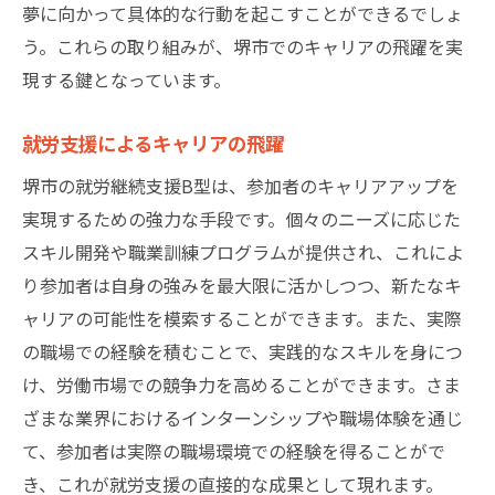
夢に向かって具体的な行動を起こすことができるでしょ
う。これらの取り組みが、堺市でのキャリアの飛躍を実
現する鍵となっています。
就労支援によるキャリアの飛躍
堺市の就労継続支援B型は、参加者のキャリアアップを
実現するための強力な手段です。個々のニーズに応じた
スキル開発や職業訓練プログラムが提供され、これによ
り参加者は自身の強みを最大限に活かしつつ、新たなキ
ャリアの可能性を模索することができます。また、実際
の職場での経験を積むことで、実践的なスキルを身につ
け、労働市場での競争力を高めることができます。さま
ざまな業界におけるインターンシップや職場体験を通じ
て、参加者は実際の職場環境での経験を得ることがで
き、これが就労支援の直接的な成果として現れます。