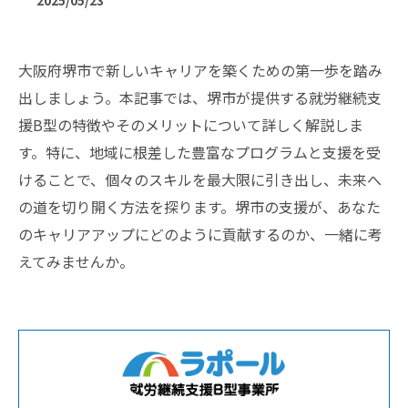
2025/05/23
大阪府堺市で新しいキャリアを築くための第一歩を踏み
出しましょう。本記事では、堺市が提供する就労継続支
援B型の特徴やそのメリットについて詳しく解説しま
す。特に、地域に根差した豊富なプログラムと支援を受
けることで、個々のスキルを最大限に引き出し、未来へ
の道を切り開く方法を探ります。堺市の支援が、あなた
のキャリアアップにどのように貢献するのか、一緒に考
えてみませんか。