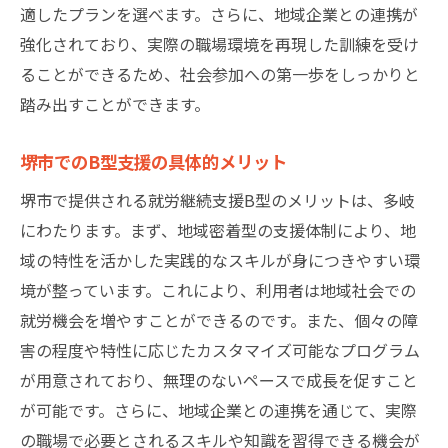
適したプランを選べます。さらに、地域企業との連携が
強化されており、実際の職場環境を再現した訓練を受け
ることができるため、社会参加への第一歩をしっかりと
踏み出すことができます。
堺市でのB型支援の具体的メリット
堺市で提供される就労継続支援B型のメリットは、多岐
にわたります。まず、地域密着型の支援体制により、地
域の特性を活かした実践的なスキルが身につきやすい環
境が整っています。これにより、利用者は地域社会での
就労機会を増やすことができるのです。また、個々の障
害の程度や特性に応じたカスタマイズ可能なプログラム
が用意されており、無理のないペースで成長を促すこと
が可能です。さらに、地域企業との連携を通じて、実際
の職場で必要とされるスキルや知識を習得できる機会が