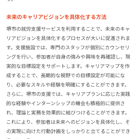
未来のキャリアビジョンを具体化する方法
堺市の就労支援サービスを利用することで、未来のキャ
リアビジョンを具体化するプロセスが大いに促進されま
す。支援施設では、専門のスタッフが個別にカウンセリ
ングを行い、参加者が自身の強みや興味を再確認し、現
実的な目標設定をサポートします。キャリアマップを作
成することで、長期的な視野での目標設定が可能にな
り、必要なスキルや経験を明確にすることができます。
さらに、堺市の支援では、キャリアプランに応じた実践
的な経験やインターンシップの機会も積極的に提供さ
れ、理論と実務を効果的に結びつけることができます。
これにより、参加者は未来へのビジョンを具体化し、そ
の実現に向けた行動計画をしっかりと立てることができ