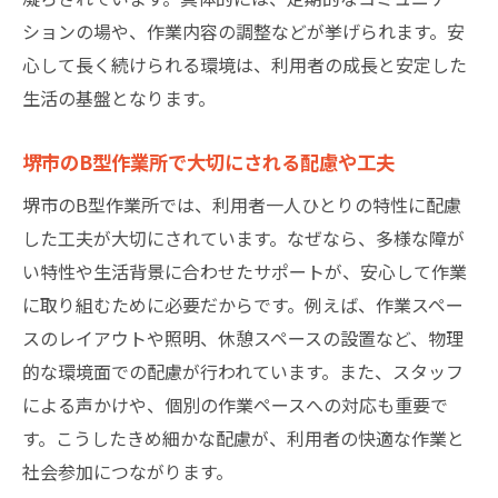
ションの場や、作業内容の調整などが挙げられます。安
心して長く続けられる環境は、利用者の成長と安定した
生活の基盤となります。
堺市のB型作業所で大切にされる配慮や工夫
堺市のB型作業所では、利用者一人ひとりの特性に配慮
した工夫が大切にされています。なぜなら、多様な障が
い特性や生活背景に合わせたサポートが、安心して作業
に取り組むために必要だからです。例えば、作業スペー
スのレイアウトや照明、休憩スペースの設置など、物理
的な環境面での配慮が行われています。また、スタッフ
による声かけや、個別の作業ペースへの対応も重要で
す。こうしたきめ細かな配慮が、利用者の快適な作業と
社会参加につながります。