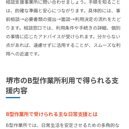
相談支援事業所に問い合わせましょう。手順を知ること
は、的確な準備と安心につながります。具体的には、事
前相談→必要書類の提出→面談→利用決定の流れをたど
ります。相談窓口では、利用条件や手続きの詳細、個別
の事情に応じたアドバイスが受けられます。分からない
点があれば、遠慮せずに活用することが、スムーズな利
用への近道です。
堺市のB型作業所利用で得られる支
援内容
B型作業所で受けられる主な日常支援とは
B型作業所では、日常生活を安定させるための多角的な