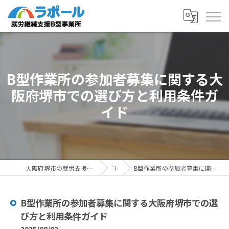
B型作業所の参加者募集に関する大
阪府堺市での選び方と利用条件ガ
イド
大阪府堺市の就労支援ならラポール 就労継続支援B型事業所
コラム
B型作業所の参加者募集に関する大阪府堺市での選び方と利用条件ガイド
B型作業所の参加者募集に関する大阪府堺市での選
び方と利用条件ガイド