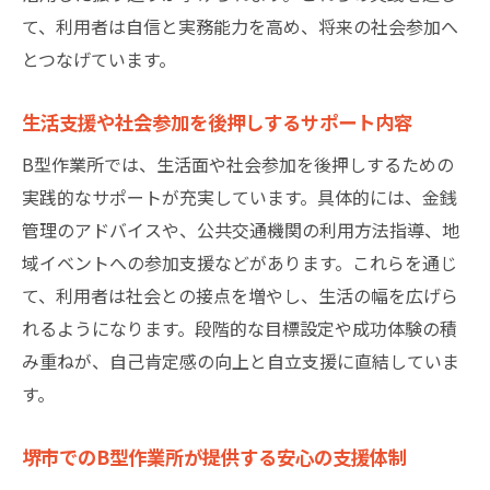
て、利用者は自信と実務能力を高め、将来の社会参加へ
とつなげています。
生活支援や社会参加を後押しするサポート内容
B型作業所では、生活面や社会参加を後押しするための
実践的なサポートが充実しています。具体的には、金銭
管理のアドバイスや、公共交通機関の利用方法指導、地
域イベントへの参加支援などがあります。これらを通じ
て、利用者は社会との接点を増やし、生活の幅を広げら
れるようになります。段階的な目標設定や成功体験の積
み重ねが、自己肯定感の向上と自立支援に直結していま
す。
堺市でのB型作業所が提供する安心の支援体制