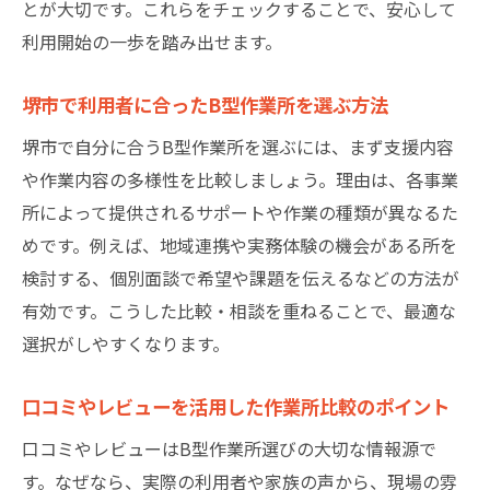
とが大切です。これらをチェックすることで、安心して
利用開始の一歩を踏み出せます。
堺市で利用者に合ったB型作業所を選ぶ方法
堺市で自分に合うB型作業所を選ぶには、まず支援内容
や作業内容の多様性を比較しましょう。理由は、各事業
所によって提供されるサポートや作業の種類が異なるた
めです。例えば、地域連携や実務体験の機会がある所を
検討する、個別面談で希望や課題を伝えるなどの方法が
有効です。こうした比較・相談を重ねることで、最適な
選択がしやすくなります。
口コミやレビューを活用した作業所比較のポイント
口コミやレビューはB型作業所選びの大切な情報源で
す。なぜなら、実際の利用者や家族の声から、現場の雰