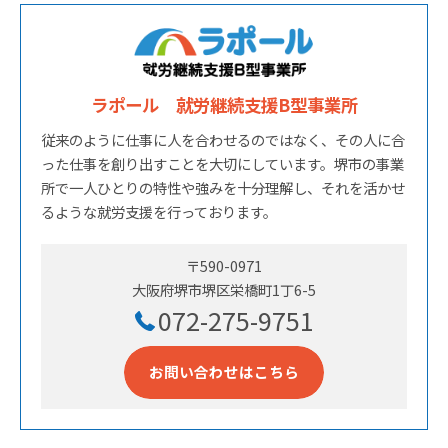
ラポール 就労継続支援B型事業所
従来のように仕事に人を合わせるのではなく、その人に合
った仕事を創り出すことを大切にしています。堺市の事業
所で一人ひとりの特性や強みを十分理解し、それを活かせ
るような就労支援を行っております。
〒590-0971
大阪府堺市堺区栄橋町1丁6-5
072-275-9751
お問い合わせはこちら