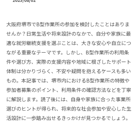
2025/08/02
大阪府堺市でB型作業所の参加を検討したことはありま
せんか？日常生活や将来設計のなかで、自分や家族に最
適な就労継続支援を選ぶことは、大きな安心や自立につ
ながる重要なテーマです。しかし、B型作業所の利用条
件や選び方、実際の支援内容や地域に根ざしたサポート
体制は分かりづらく、不安や疑問を抱えるケースも多い
もの。本記事では、堺市内におけるB型作業所の特徴や
参加者募集のポイント、利用条件の確認方法などを丁寧
に解説します。読了後には、自身や家族に合った事業所
選びのヒントが得られ、将来的な社会参加や安心した生
活設計に一歩踏み出せるきっかけが見つかるでしょう。