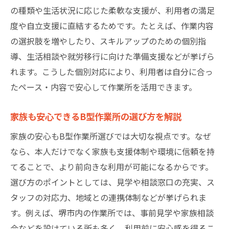
の種類や生活状況に応じた柔軟な支援が、利用者の満足
度や自立支援に直結するためです。たとえば、作業内容
の選択肢を増やしたり、スキルアップのための個別指
導、生活相談や就労移行に向けた準備支援などが挙げら
れます。こうした個別対応により、利用者は自分に合っ
たペース・内容で安心して作業所を活用できます。
家族も安心できるB型作業所の選び方を解説
家族の安心もB型作業所選びでは大切な視点です。なぜ
なら、本人だけでなく家族も支援体制や環境に信頼を持
てることで、より前向きな利用が可能になるからです。
選び方のポイントとしては、見学や相談窓口の充実、ス
タッフの対応力、地域との連携体制などが挙げられま
す。例えば、堺市内の作業所では、事前見学や家族相談
会などを設けている所も多く、利用前に安心感を得るこ