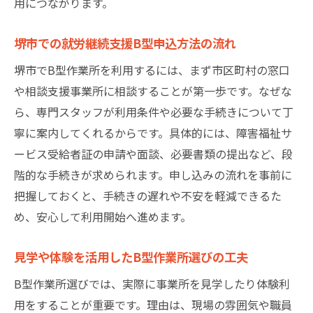
用につながります。
堺市での就労継続支援B型申込方法の流れ
堺市でB型作業所を利用するには、まず市区町村の窓口
や相談支援事業所に相談することが第一歩です。なぜな
ら、専門スタッフが利用条件や必要な手続きについて丁
寧に案内してくれるからです。具体的には、障害福祉サ
ービス受給者証の申請や面談、必要書類の提出など、段
階的な手続きが求められます。申し込みの流れを事前に
把握しておくと、手続きの遅れや不安を軽減できるた
め、安心して利用開始へ進めます。
見学や体験を活用したB型作業所選びの工夫
B型作業所選びでは、実際に事業所を見学したり体験利
用をすることが重要です。理由は、現場の雰囲気や職員