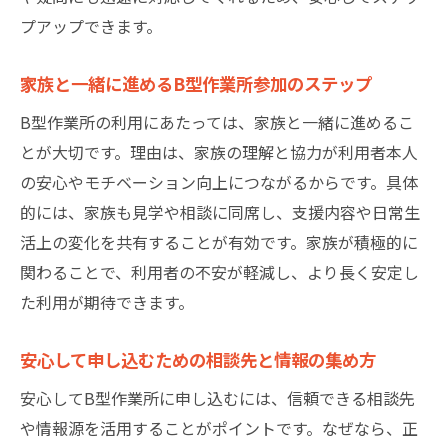
プアップできます。
家族と一緒に進めるB型作業所参加のステップ
B型作業所の利用にあたっては、家族と一緒に進めるこ
とが大切です。理由は、家族の理解と協力が利用者本人
の安心やモチベーション向上につながるからです。具体
的には、家族も見学や相談に同席し、支援内容や日常生
活上の変化を共有することが有効です。家族が積極的に
関わることで、利用者の不安が軽減し、より長く安定し
た利用が期待できます。
安心して申し込むための相談先と情報の集め方
安心してB型作業所に申し込むには、信頼できる相談先
や情報源を活用することがポイントです。なぜなら、正