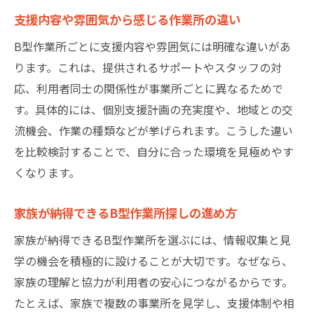
支援内容や雰囲気から感じる作業所の違い
B型作業所ごとに支援内容や雰囲気には明確な違いがあ
ります。これは、提供されるサポートやスタッフの対
応、利用者同士の関係性が事業所ごとに異なるためで
す。具体的には、個別支援計画の充実度や、地域との交
流機会、作業の種類などが挙げられます。こうした違い
を比較検討することで、自分に合った環境を見極めやす
くなります。
家族が納得できるB型作業所探しの進め方
家族が納得できるB型作業所を選ぶには、情報収集と見
学の機会を積極的に設けることが大切です。なぜなら、
家族の理解と協力が利用者の安心につながるからです。
たとえば、家族で複数の事業所を見学し、支援体制や相