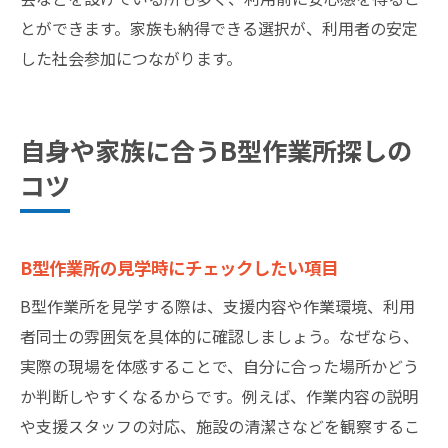
とができます。家族も納得できる選択が、利用者の安定
した社会参加につながります。
自身や家族に合うB型作業所探しの
コツ
B型作業所の見学時にチェックしたい項目
B型作業所を見学する際は、支援内容や作業環境、利用
者同士の雰囲気を具体的に確認しましょう。なぜなら、
実際の現場を体感することで、自分に合った場所かどう
か判断しやすくなるからです。例えば、作業内容の説明
や支援スタッフの対応、施設の清潔さなどを観察するこ