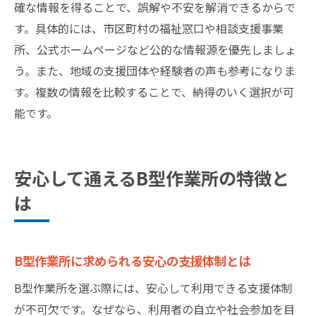
確な情報を得ることで、誤解や不安を解消できるからで
す。具体的には、市区町村の福祉窓口や相談支援事業
所、公式ホームページなど公的な情報源を優先しましょ
う。また、地域の支援団体や経験者の声も参考になりま
す。複数の情報を比較することで、納得のいく選択が可
能です。
安心して通えるB型作業所の特徴と
は
B型作業所に求められる安心の支援体制とは
B型作業所を選ぶ際には、安心して利用できる支援体制
が不可欠です。なぜなら、利用者の自立や社会参加を目