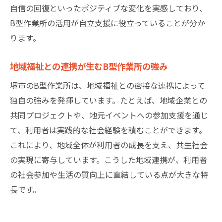
自信の回復といったポジティブな変化を実感しており、
B型作業所の活用が自立支援に役立っていることが分か
ります。
地域福祉との連携が生むB型作業所の強み
堺市のB型作業所は、地域福祉との密接な連携によって
独自の強みを発揮しています。たとえば、地域企業との
共同プロジェクトや、地元イベントへの参加支援を通じ
て、利用者は実践的な社会経験を積むことができます。
これにより、地域全体が利用者の成長を支え、共生社会
の実現に寄与しています。こうした地域連携が、利用者
の社会参加や生活の質向上に直結している点が大きな特
長です。