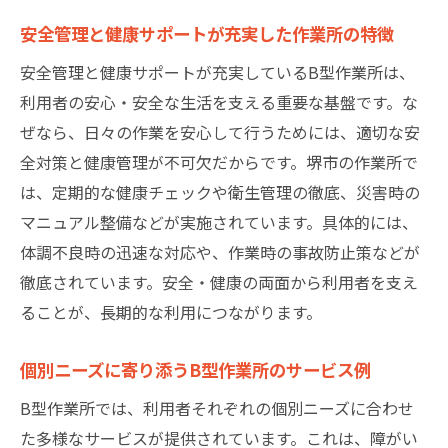
安全管理と健康サポートが充実した作業所の特徴
安全管理と健康サポートが充実しているB型作業所は、
利用者の安心・安全な生活を支える重要な基盤です。な
ぜなら、日々の作業を安心して行うためには、適切な安
全対策と健康管理が不可欠だからです。堺市の作業所で
は、定期的な健康チェックや衛生管理の徹底、災害時の
マニュアル整備などが実施されています。具体的には、
体調不良時の迅速な対応や、作業時の事故防止策などが
徹底されています。安全・健康の両面から利用者を支え
ることが、長期的な利用につながります。
個別ニーズに寄り添うB型作業所のサービス例
B型作業所では、利用者それぞれの個別ニーズに合わせ
た多様なサービスが提供されています。これは、障がい