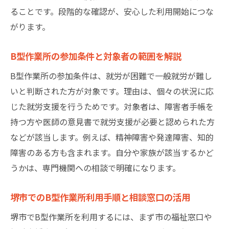
ることです。段階的な確認が、安心した利用開始につな
がります。
B型作業所の参加条件と対象者の範囲を解説
B型作業所の参加条件は、就労が困難で一般就労が難し
いと判断された方が対象です。理由は、個々の状況に応
じた就労支援を行うためです。対象者は、障害者手帳を
持つ方や医師の意見書で就労支援が必要と認められた方
などが該当します。例えば、精神障害や発達障害、知的
障害のある方も含まれます。自分や家族が該当するかど
うかは、専門機関への相談で明確になります。
堺市でのB型作業所利用手順と相談窓口の活用
堺市でB型作業所を利用するには、まず市の福祉窓口や