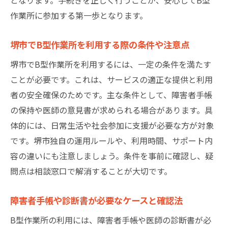
堺市でB型作業所を探す人への最終アドバイ
作業所に参加する第一歩となります。
ス
堺市でB型作業所を利用する際の条件や注意点
堺市でB型作業所を利用するには、一定の条件を満たす
ことが必要です。これは、サービスの適正な提供と利用
者の安全確保のためです。主な条件として、障害者手帳
の保持や医師の意見書が求められる場合があります。具
体的には、日常生活や社会参加に支援が必要な方が対象
です。堺市独自の運用ルールや、利用時間、サポート内
容の違いにも注意しましょう。条件を事前に確認し、疑
問点は相談窓口で解消することが大切です。
障害者手帳や診断書が必要なケースと確認法
B型作業所の利用には、障害者手帳や医師の診断書が必