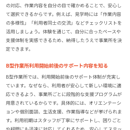
の対応、作業内容を自分の目で確かめることで、安心し
て選択できるからです。例えば、見学時には「作業内容
の多様性」「利用者同士の交流」などチェックリストを
活用しましょう。体験を通じて、自分に合ったペースや
支援体制を実感できるため、納得したうえで事業所を決
定できます。
B型作業所利用開始前後のサポート内容を知る
B型作業所では、利用開始前後のサポート体制が充実し
ています。なぜなら、利用者が安心して新しい環境に適
応できるよう、事業所ごとに段階的な支援プログラムが
用意されているからです。具体的には、オリエンテーシ
ョンや個別面談、生活支援、作業指導などが挙げられま
す。利用初期はスタッフが丁寧にサポートし、困りごと
や疑問にも迅速に対応してくれるため、安心してステッ