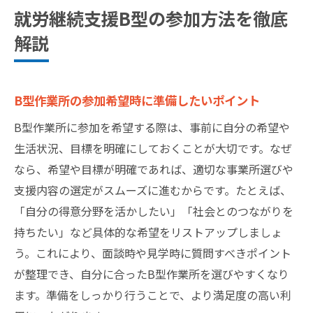
就労継続支援B型の参加方法を徹底
解説
B型作業所の参加希望時に準備したいポイント
B型作業所に参加を希望する際は、事前に自分の希望や
生活状況、目標を明確にしておくことが大切です。なぜ
なら、希望や目標が明確であれば、適切な事業所選びや
支援内容の選定がスムーズに進むからです。たとえば、
「自分の得意分野を活かしたい」「社会とのつながりを
持ちたい」など具体的な希望をリストアップしましょ
う。これにより、面談時や見学時に質問すべきポイント
が整理でき、自分に合ったB型作業所を選びやすくなり
ます。準備をしっかり行うことで、より満足度の高い利