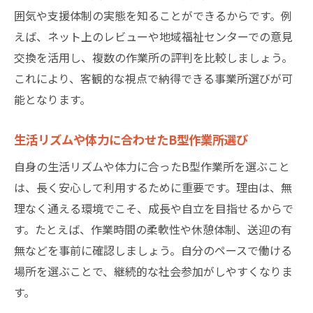
囲気や支援体制の実態を知ることができるからです。例
えば、ネット上のレビューや地域福祉センターでの意見
交換を活用し、複数の作業所の評判を比較しましょう。
これにより、客観的な視点で納得できる事業所選びが可
能となります。
生活リズムや体力に合わせたB型作業所選び
自身の生活リズムや体力に合ったB型作業所を選ぶこと
は、長く安心して利用するために重要です。理由は、無
理なく通える環境でこそ、成長や自立を目指せるからで
す。たとえば、作業時間の柔軟性や休憩体制、送迎の有
無などを事前に確認しましょう。自分のペースで働ける
場所を選ぶことで、継続的な社会参加がしやすくなりま
す。