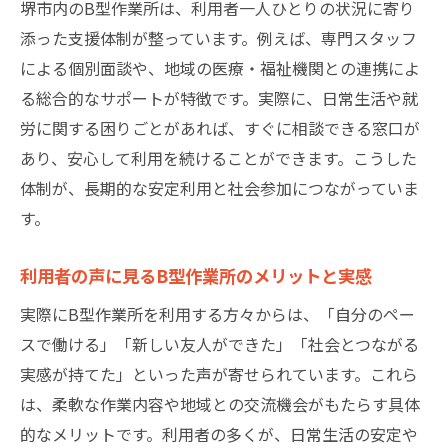
堺市内のB型作業所は、利用者一人ひとりの状況に寄り
添った支援体制が整っています。例えば、専門スタッフ
による個別面談や、地域の医療・福祉機関との連携によ
る総合的なサポートが特徴です。実際に、日常生活や就
労に関する困りごとがあれば、すぐに相談できる窓口が
あり、安心して利用を続けることができます。こうした
体制が、長期的な安定利用と社会参加につながっていま
す。
利用者の声に見るB型作業所のメリットと実感
実際にB型作業所を利用する方々からは、「自分のペー
スで働ける」「新しい友人ができた」「社会とつながる
実感が持てた」といった声が寄せられています。これら
は、柔軟な作業内容や地域との交流機会がもたらす具体
的なメリットです。利用者の多くが、日常生活の安定や