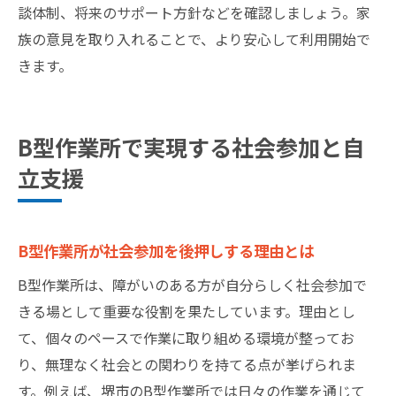
談体制、将来のサポート方針などを確認しましょう。家
族の意見を取り入れることで、より安心して利用開始で
きます。
B型作業所で実現する社会参加と自
立支援
B型作業所が社会参加を後押しする理由とは
B型作業所は、障がいのある方が自分らしく社会参加で
きる場として重要な役割を果たしています。理由とし
て、個々のペースで作業に取り組める環境が整ってお
り、無理なく社会との関わりを持てる点が挙げられま
す。例えば、堺市のB型作業所では日々の作業を通じて