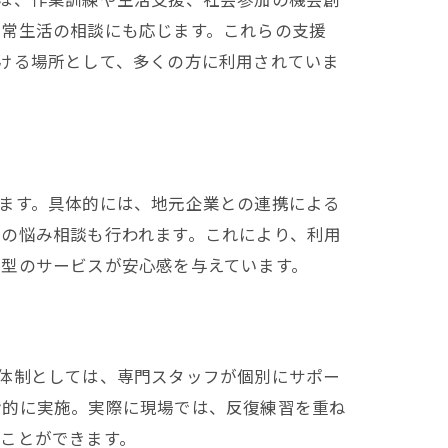
日常生活の相談にも応じます。これらの支援
ける場所として、多くの方に利用されていま
ます。具体的には、地元企業との連携による
の悩み相談も行われます。これにより、利用
着型のサービスが安心感を与えています。
体制としては、専門スタッフが個別にサポー
階的に実施。実際に現場では、反復練習を重ね
ことができます。