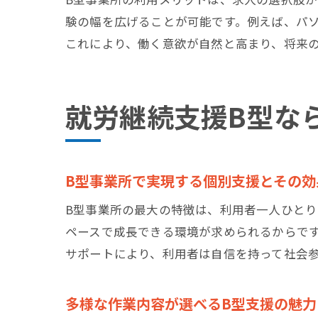
験の幅を広げることが可能です。例えば、パ
これにより、働く意欲が自然と高まり、将来
就労継続支援B型な
B型事業所で実現する個別支援とその効
B型事業所の最大の特徴は、利用者一人ひと
ペースで成長できる環境が求められるからで
サポートにより、利用者は自信を持って社会
多様な作業内容が選べるB型支援の魅力