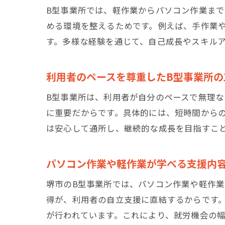
B型事業所では、軽作業からパソコン作業ま
める環境を整えるためです。例えば、手作業
す。多様な経験を通じて、自己成長やスキル
利用者のペースを尊重したB型事業所の
B型事業所は、利用者が自分のペースで無理
に重要だからです。具体的には、短時間から
は安心して通所し、継続的な成長を目指すこ
パソコン作業や軽作業が学べる支援内
堺市のB型事業所では、パソコン作業や軽作
得が、利用者の自立支援に直結するからです
が行われています。これにより、就労機会の