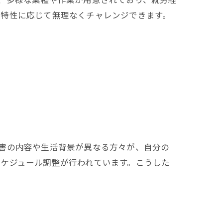
や特性に応じて無理なくチャレンジできます。
害の内容や生活背景が異なる方々が、自分の
ケジュール調整が行われています。こうした