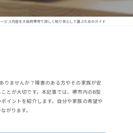
サービス内容を大阪府堺市で詳しく知り安心して選ぶためのガイド
ありませんか？障害のある方やその家族が安
ことが大切です。本記事では、堺市内のB型
つポイントを紹介します。自分や家族の希望や
つながります。