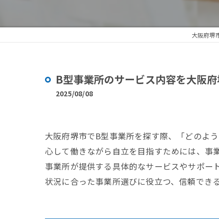
大阪府堺
B型事業所のサービス内容を大阪府
2025/08/08
大阪府堺市でB型事業所を探す際、「どのよ
心して働きながら自立を目指すためには、事
事業所が提供する具体的なサービスやサポー
状況に合った事業所選びに役立つ、信頼でき