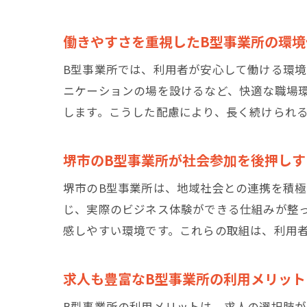
働きやすさを重視したB型事業所の環境
B型事業所では、利用者が安心して働ける環
ニケーションの場を設けるなど、快適な職場
します。こうした配慮により、長く続けられ
堺市のB型事業所が社会参加を後押しす
堺市のB型事業所は、地域社会との連携を積
じ、実際のビジネス体験ができる仕組みが整
感しやすい環境です。これらの取組は、利用
求人も豊富なB型事業所の利用メリット
B型事業所の利用メリットは、求人の選択肢