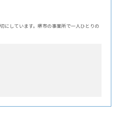
切にしています。堺市の事業所で一人ひとりの