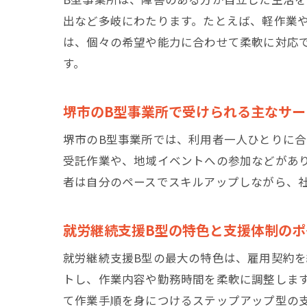
出など多岐にわたります。たとえば、軽作業
は、個々の希望や能力に合わせて柔軟に対応
す。
堺市のB型事業所で受けられる主なサー
堺市のB型事業所では、利用者一人ひとりに
受託作業や、地域イベントへの参加などがあ
者は自分のペースでスキルアップしながら、
就労継続支援B型の特色と支援体制のポ
就労継続支援B型の最大の特色は、雇用契約
トし、作業内容や勤務時間を柔軟に調整しま
て作業手順を身につけるステップアップ型の