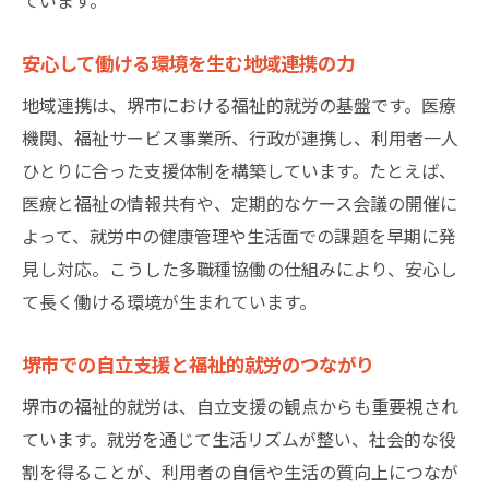
安心して働ける環境を生む地域連携の力
地域連携は、堺市における福祉的就労の基盤です。医療
機関、福祉サービス事業所、行政が連携し、利用者一人
ひとりに合った支援体制を構築しています。たとえば、
医療と福祉の情報共有や、定期的なケース会議の開催に
よって、就労中の健康管理や生活面での課題を早期に発
見し対応。こうした多職種協働の仕組みにより、安心し
て長く働ける環境が生まれています。
堺市での自立支援と福祉的就労のつながり
堺市の福祉的就労は、自立支援の観点からも重要視され
ています。就労を通じて生活リズムが整い、社会的な役
割を得ることが、利用者の自信や生活の質向上につなが