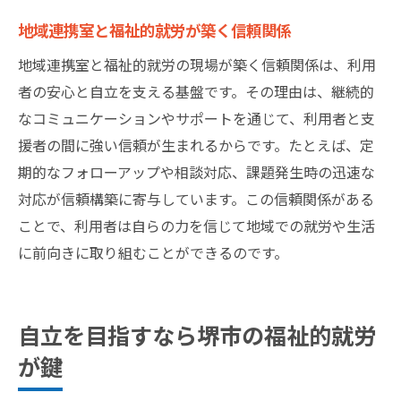
地域連携室と福祉的就労が築く信頼関係
地域連携室と福祉的就労の現場が築く信頼関係は、利用
者の安心と自立を支える基盤です。その理由は、継続的
なコミュニケーションやサポートを通じて、利用者と支
援者の間に強い信頼が生まれるからです。たとえば、定
期的なフォローアップや相談対応、課題発生時の迅速な
対応が信頼構築に寄与しています。この信頼関係がある
ことで、利用者は自らの力を信じて地域での就労や生活
に前向きに取り組むことができるのです。
自立を目指すなら堺市の福祉的就労
が鍵