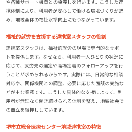
や各種サポート機関との橋渡しを行います。こうした連
携体制により、利用者が安心して働ける環境づくりが進
み、地域全体の福祉水準向上にもつながっています。
福祉的就労を支援する連携室スタッフの役割
連携室スタッフは、福祉的就労の現場で専門的なサポー
トを提供します。なぜなら、利用者一人ひとりの状況に
応じて、就労先の選定や職場定着のフォローアップを行
うことが求められるからです。実際には、日常的な相談
対応や、関係機関との調整、必要に応じた面談の実施な
どが主な業務です。こうした具体的な支援によって、利
用者が無理なく働き続けられる体制を整え、地域社会で
の自立を後押ししています。
堺市立総合医療センター地域連携室の特徴