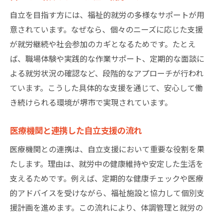
自立を目指す方には、福祉的就労の多様なサポートが用
意されています。なぜなら、個々のニーズに応じた支援
が就労継続や社会参加のカギとなるためです。たとえ
ば、職場体験や実践的な作業サポート、定期的な面談に
よる就労状況の確認など、段階的なアプローチが行われ
ています。こうした具体的な支援を通じて、安心して働
き続けられる環境が堺市で実現されています。
医療機関と連携した自立支援の流れ
医療機関との連携は、自立支援において重要な役割を果
たします。理由は、就労中の健康維持や安定した生活を
支えるためです。例えば、定期的な健康チェックや医療
的アドバイスを受けながら、福祉施設と協力して個別支
援計画を進めます。この流れにより、体調管理と就労の