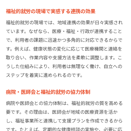
福祉的就労の現場で実感する連携の効果
福祉的就労の現場では、地域連携の効果が日々実感され
ています。なぜなら、医療・福祉・行政が連携すること
で、利用者の課題に迅速かつ多角的に対応できるからで
す。例えば、健康状態の変化に応じて医療機関と連絡を
取り合い、作業内容や支援方法を柔軟に調整します。こ
うした仕組みにより、利用者は無理なく働け、自立への
ステップを着実に進められるのです。
病院・医師会と福祉的就労の協力体制
病院や医師会との協力体制は、福祉的就労の質を高める
要です。その理由は、医師会が地域の医療資源を活か
し、福祉事業所と連携して支援プランを作成できるから
です。たとえば、定期的な健康相談の実施や、必要に応