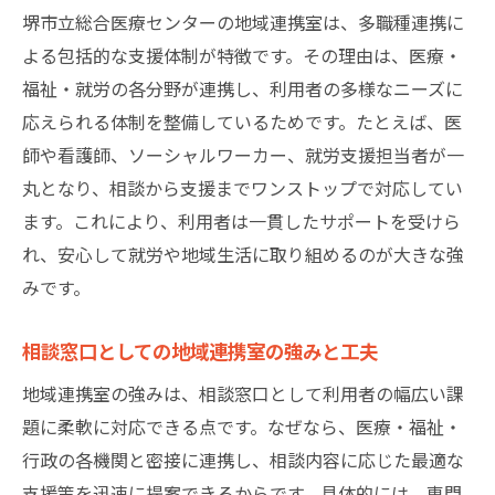
堺市立総合医療センターの地域連携室は、多職種連携に
よる包括的な支援体制が特徴です。その理由は、医療・
福祉・就労の各分野が連携し、利用者の多様なニーズに
応えられる体制を整備しているためです。たとえば、医
師や看護師、ソーシャルワーカー、就労支援担当者が一
丸となり、相談から支援までワンストップで対応してい
ます。これにより、利用者は一貫したサポートを受けら
れ、安心して就労や地域生活に取り組めるのが大きな強
みです。
相談窓口としての地域連携室の強みと工夫
地域連携室の強みは、相談窓口として利用者の幅広い課
題に柔軟に対応できる点です。なぜなら、医療・福祉・
行政の各機関と密接に連携し、相談内容に応じた最適な
支援策を迅速に提案できるからです。具体的には、専門