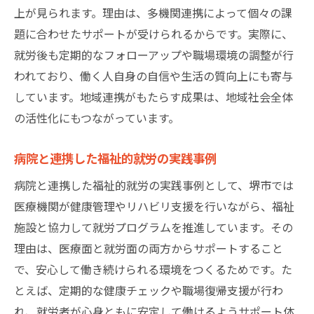
上が見られます。理由は、多機関連携によって個々の課
題に合わせたサポートが受けられるからです。実際に、
就労後も定期的なフォローアップや職場環境の調整が行
われており、働く人自身の自信や生活の質向上にも寄与
しています。地域連携がもたらす成果は、地域社会全体
の活性化にもつながっています。
病院と連携した福祉的就労の実践事例
病院と連携した福祉的就労の実践事例として、堺市では
医療機関が健康管理やリハビリ支援を行いながら、福祉
施設と協力して就労プログラムを推進しています。その
理由は、医療面と就労面の両方からサポートすること
で、安心して働き続けられる環境をつくるためです。た
とえば、定期的な健康チェックや職場復帰支援が行わ
れ、就労者が心身ともに安定して働けるようサポート体