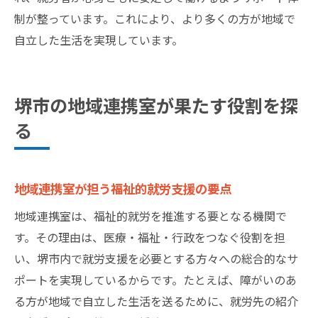
制が整っています。これにより、より多くの方が地域で
自立した生活を実現しています。
堺市の地域連携室が果たす役割を探
る
地域連携室が担う福祉的就労支援の要点
地域連携室は、福祉的就労を推進する要となる機関で
す。その理由は、医療・福祉・行政をつなぐ役割を担
い、堺市内で就労支援を必要とする方々への総合的なサ
ポートを実現しているからです。たとえば、障がいのあ
る方が地域で自立した生活を送るために、就労先の紹介