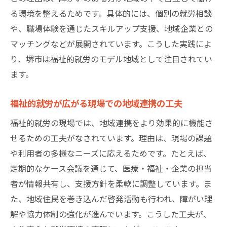
る環境を整えるためです。具体的には、個別の就労相談
や、職場体験を通じたスキルアップ支援、地域企業との
マッチングなどが展開されています。こうした実践によ
り、堺市は福祉的就労のモデル地域として注目されてい
ます。
福祉的就労が広がる現場での地域連携の工夫
福祉的就労の現場では、地域連携をより効果的に機能さ
せるための工夫がなされています。理由は、現場の課題
や利用者の多様なニーズに応えるためです。たとえば、
定期的なケース会議を通じて、医療・福祉・企業の担当
者が情報共有し、支援方針を柔軟に調整しています。ま
た、地域住民を巻き込んだ啓発活動も行われ、障がい理
解や協力体制の強化が進んでいます。こうした工夫が、