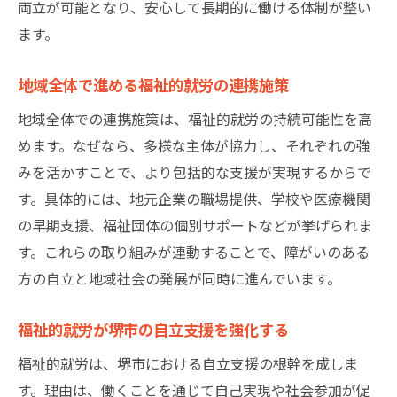
両立が可能となり、安心して長期的に働ける体制が整い
ます。
地域全体で進める福祉的就労の連携施策
地域全体での連携施策は、福祉的就労の持続可能性を高
めます。なぜなら、多様な主体が協力し、それぞれの強
みを活かすことで、より包括的な支援が実現するからで
す。具体的には、地元企業の職場提供、学校や医療機関
の早期支援、福祉団体の個別サポートなどが挙げられま
す。これらの取り組みが連動することで、障がいのある
方の自立と地域社会の発展が同時に進んでいます。
福祉的就労が堺市の自立支援を強化する
福祉的就労は、堺市における自立支援の根幹を成しま
す。理由は、働くことを通じて自己実現や社会参加が促