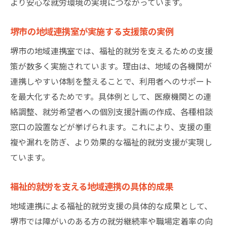
より安心な就労環境の実現につながっています。
堺市の地域連携室が実施する支援策の実例
堺市の地域連携室では、福祉的就労を支えるための支援
策が数多く実施されています。理由は、地域の各機関が
連携しやすい体制を整えることで、利用者へのサポート
を最大化するためです。具体例として、医療機関との連
絡調整、就労希望者への個別支援計画の作成、各種相談
窓口の設置などが挙げられます。これにより、支援の重
複や漏れを防ぎ、より効果的な福祉的就労支援が実現し
ています。
福祉的就労を支える地域連携の具体的成果
地域連携による福祉的就労支援の具体的な成果として、
堺市では障がいのある方の就労継続率や職場定着率の向