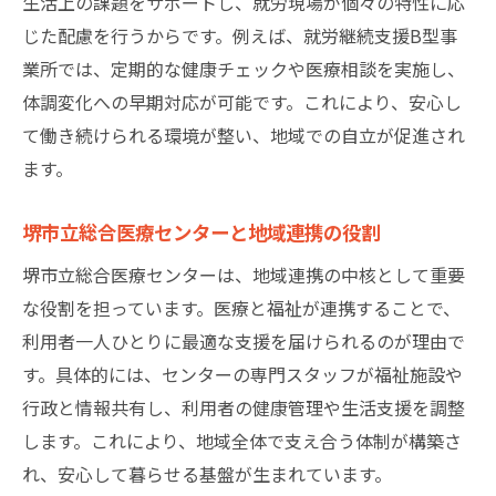
生活上の課題をサポートし、就労現場が個々の特性に応
じた配慮を行うからです。例えば、就労継続支援B型事
業所では、定期的な健康チェックや医療相談を実施し、
体調変化への早期対応が可能です。これにより、安心し
て働き続けられる環境が整い、地域での自立が促進され
ます。
堺市立総合医療センターと地域連携の役割
堺市立総合医療センターは、地域連携の中核として重要
な役割を担っています。医療と福祉が連携することで、
利用者一人ひとりに最適な支援を届けられるのが理由で
す。具体的には、センターの専門スタッフが福祉施設や
行政と情報共有し、利用者の健康管理や生活支援を調整
します。これにより、地域全体で支え合う体制が構築さ
れ、安心して暮らせる基盤が生まれています。