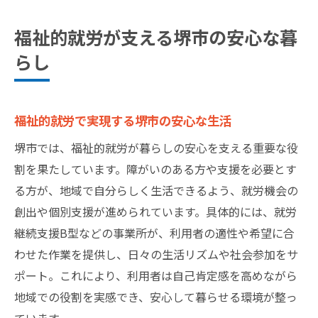
福祉的就労が支える堺市の安心な暮
らし
福祉的就労で実現する堺市の安心な生活
堺市では、福祉的就労が暮らしの安心を支える重要な役
割を果たしています。障がいのある方や支援を必要とす
る方が、地域で自分らしく生活できるよう、就労機会の
創出や個別支援が進められています。具体的には、就労
継続支援B型などの事業所が、利用者の適性や希望に合
わせた作業を提供し、日々の生活リズムや社会参加をサ
ポート。これにより、利用者は自己肯定感を高めながら
地域での役割を実感でき、安心して暮らせる環境が整っ
ています。