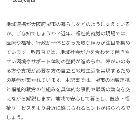
2025/08/18
地域連携が大阪府堺市の暮らしをどのように支えている
か、ご存知でしょうか？近年、福祉的就労の現場では、
医療や福祉、行政が一体となった取り組みが注目を集め
ています。堺市内では、地域社会が力を合わせて働きや
すい環境やサポート体制の整備が進められ、障がいのあ
る方や支援が必要な方の自立と地域生活を実現するため
の基盤が築かれています。本記事では、堺市の地域連携
と福祉的就労の仕組みを具体的な事例や最新の動向を交
えながら解説します。地域で安心して暮らし、医療・福
祉サービスをより身近に感じられるヒントが得られるで
しょう。