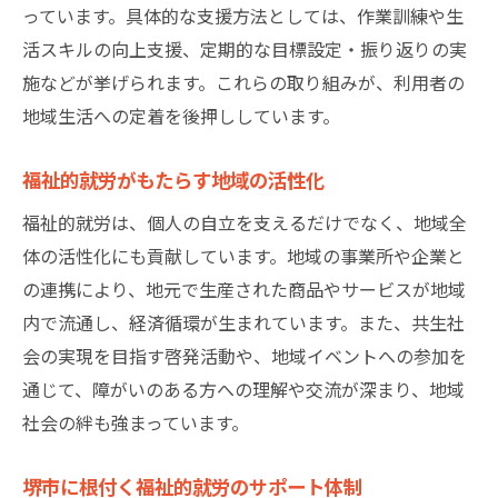
っています。具体的な支援方法としては、作業訓練や生
活スキルの向上支援、定期的な目標設定・振り返りの実
施などが挙げられます。これらの取り組みが、利用者の
地域生活への定着を後押ししています。
福祉的就労がもたらす地域の活性化
福祉的就労は、個人の自立を支えるだけでなく、地域全
体の活性化にも貢献しています。地域の事業所や企業と
の連携により、地元で生産された商品やサービスが地域
内で流通し、経済循環が生まれています。また、共生社
会の実現を目指す啓発活動や、地域イベントへの参加を
通じて、障がいのある方への理解や交流が深まり、地域
社会の絆も強まっています。
堺市に根付く福祉的就労のサポート体制