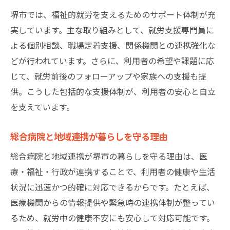
堺市では、福祉的就労を支えるためのサポート体制が充
実しています。主な取り組みとして、就労支援専門員に
よる個別相談、職場定着支援、関係機関との連携強化な
どが行われています。さらに、利用者の希望や課題に応
じて、就労前後のフォローアップや家族への支援も提
供。こうした包括的な支援体制が、利用者の安心と自立
を支えています。
総合病院と地域連携が暮らしを守る理由
総合病院と地域連携が堺市の暮らしを守る理由は、医
療・福祉・行政が連携することで、利用者の健康や生活
状況に迅速かつ的確に対応できるからです。たとえば、
医療機関からの情報提供や緊急時の連携体制が整ってい
るため、就労中の健康不安にも安心して対応可能です。