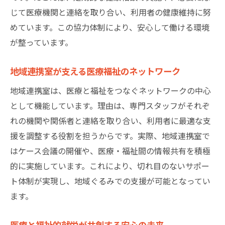
じて医療機関と連絡を取り合い、利用者の健康維持に努
めています。この協力体制により、安心して働ける環境
が整っています。
地域連携室が支える医療福祉のネットワーク
地域連携室は、医療と福祉をつなぐネットワークの中心
として機能しています。理由は、専門スタッフがそれぞ
れの機関や関係者と連絡を取り合い、利用者に最適な支
援を調整する役割を担うからです。実際、地域連携室で
はケース会議の開催や、医療・福祉間の情報共有を積極
的に実施しています。これにより、切れ目のないサポー
ト体制が実現し、地域ぐるみでの支援が可能となってい
ます。
医療と福祉的就労が共創する安心の未来