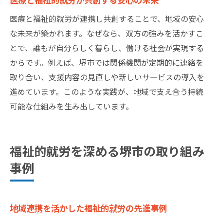
医療と福祉的就労が連携し共創することで、地域の安心
な未来が築かれます。なぜなら、双方の強みを活かすこ
とで、誰もが自分らしく暮らし、働ける社会が実現する
からです。例えば、堺市では関係機関が定期的に連絡を
取り合い、支援内容の見直しや新しいサービスの導入を
進めています。このような実践が、地域で支え合う持続
可能な仕組みを生み出しています。
福祉的就労を深める堺市の取り組み
事例
地域連携を活かした福祉的就労の先進事例