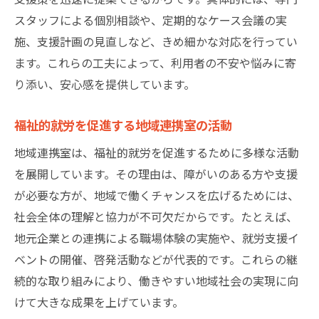
スタッフによる個別相談や、定期的なケース会議の実
施、支援計画の見直しなど、きめ細かな対応を行ってい
ます。これらの工夫によって、利用者の不安や悩みに寄
り添い、安心感を提供しています。
福祉的就労を促進する地域連携室の活動
地域連携室は、福祉的就労を促進するために多様な活動
を展開しています。その理由は、障がいのある方や支援
が必要な方が、地域で働くチャンスを広げるためには、
社会全体の理解と協力が不可欠だからです。たとえば、
地元企業との連携による職場体験の実施や、就労支援イ
ベントの開催、啓発活動などが代表的です。これらの継
続的な取り組みにより、働きやすい地域社会の実現に向
けて大きな成果を上げています。