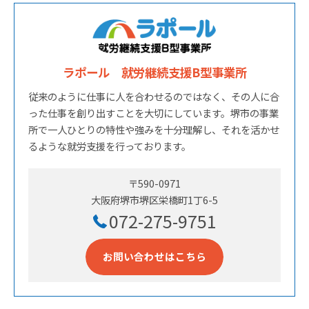
ラポール 就労継続支援B型事業所
従来のように仕事に人を合わせるのではなく、その人に合
った仕事を創り出すことを大切にしています。堺市の事業
所で一人ひとりの特性や強みを十分理解し、それを活かせ
るような就労支援を行っております。
〒590-0971
大阪府堺市堺区栄橋町1丁6-5
072-275-9751
お問い合わせはこちら