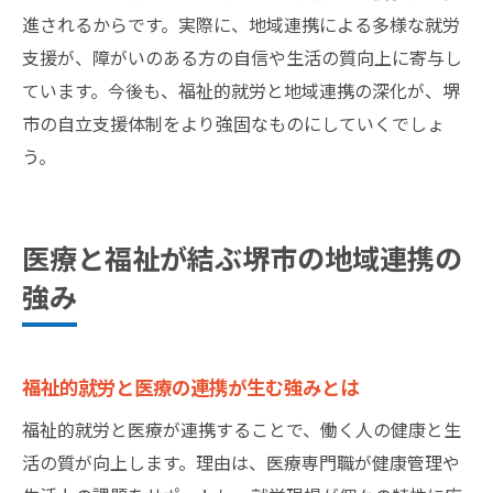
進されるからです。実際に、地域連携による多様な就労
支援が、障がいのある方の自信や生活の質向上に寄与し
ています。今後も、福祉的就労と地域連携の深化が、堺
市の自立支援体制をより強固なものにしていくでしょ
う。
医療と福祉が結ぶ堺市の地域連携の
強み
福祉的就労と医療の連携が生む強みとは
福祉的就労と医療が連携することで、働く人の健康と生
活の質が向上します。理由は、医療専門職が健康管理や