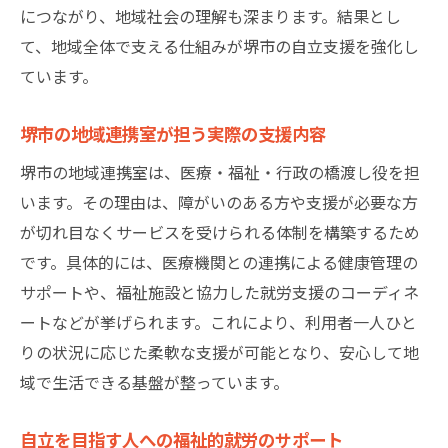
につながり、地域社会の理解も深まります。結果とし
て、地域全体で支える仕組みが堺市の自立支援を強化し
ています。
堺市の地域連携室が担う実際の支援内容
堺市の地域連携室は、医療・福祉・行政の橋渡し役を担
います。その理由は、障がいのある方や支援が必要な方
が切れ目なくサービスを受けられる体制を構築するため
です。具体的には、医療機関との連携による健康管理の
サポートや、福祉施設と協力した就労支援のコーディネ
ートなどが挙げられます。これにより、利用者一人ひと
りの状況に応じた柔軟な支援が可能となり、安心して地
域で生活できる基盤が整っています。
自立を目指す人への福祉的就労のサポート