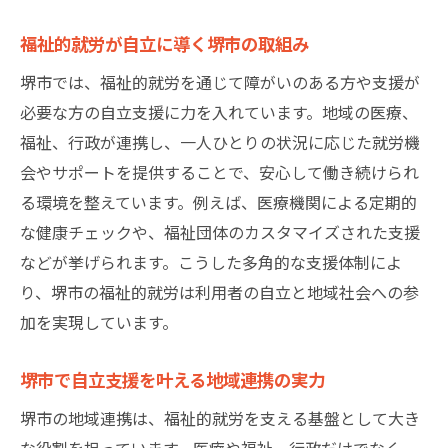
福祉的就労が自立に導く堺市の取組み
堺市では、福祉的就労を通じて障がいのある方や支援が
必要な方の自立支援に力を入れています。地域の医療、
福祉、行政が連携し、一人ひとりの状況に応じた就労機
会やサポートを提供することで、安心して働き続けられ
る環境を整えています。例えば、医療機関による定期的
な健康チェックや、福祉団体のカスタマイズされた支援
などが挙げられます。こうした多角的な支援体制によ
り、堺市の福祉的就労は利用者の自立と地域社会への参
加を実現しています。
堺市で自立支援を叶える地域連携の実力
堺市の地域連携は、福祉的就労を支える基盤として大き
な役割を担っています。医療や福祉、行政だけでなく、