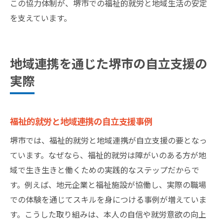
この協力体制が、堺市での福祉的就労と地域生活の安定
を支えています。
地域連携を通じた堺市の自立支援の
実際
福祉的就労と地域連携の自立支援事例
堺市では、福祉的就労と地域連携が自立支援の要となっ
ています。なぜなら、福祉的就労は障がいのある方が地
域で生き生きと働くための実践的なステップだからで
す。例えば、地元企業と福祉施設が協働し、実際の職場
での体験を通じてスキルを身につける事例が増えていま
す。こうした取り組みは、本人の自信や就労意欲の向上