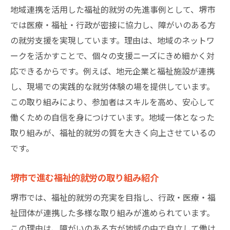
地域連携を活用した福祉的就労の先進事例として、堺市
では医療・福祉・行政が密接に協力し、障がいのある方
の就労支援を実現しています。理由は、地域のネットワ
ークを活かすことで、個々の支援ニーズにきめ細かく対
応できるからです。例えば、地元企業と福祉施設が連携
し、現場での実践的な就労体験の場を提供しています。
この取り組みにより、参加者はスキルを高め、安心して
働くための自信を身につけています。地域一体となった
取り組みが、福祉的就労の質を大きく向上させているの
です。
堺市で進む福祉的就労の取り組み紹介
堺市では、福祉的就労の充実を目指し、行政・医療・福
祉団体が連携した多様な取り組みが進められています。
この理由は、障がいのある方が地域の中で自立して働け