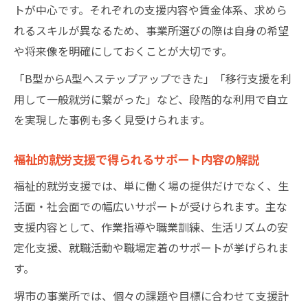
トが中心です。それぞれの支援内容や賃金体系、求めら
れるスキルが異なるため、事業所選びの際は自身の希望
や将来像を明確にしておくことが大切です。
「B型からA型へステップアップできた」「移行支援を利
用して一般就労に繋がった」など、段階的な利用で自立
を実現した事例も多く見受けられます。
福祉的就労支援で得られるサポート内容の解説
福祉的就労支援では、単に働く場の提供だけでなく、生
活面・社会面での幅広いサポートが受けられます。主な
支援内容として、作業指導や職業訓練、生活リズムの安
定化支援、就職活動や職場定着のサポートが挙げられま
す。
堺市の事業所では、個々の課題や目標に合わせて支援計