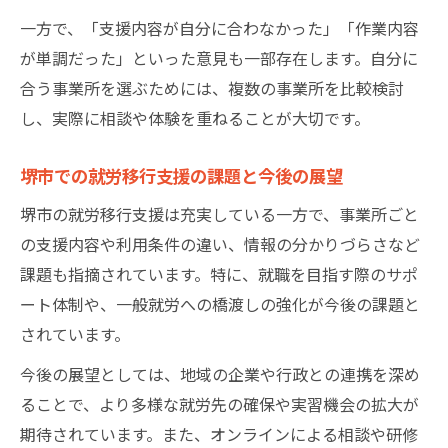
一方で、「支援内容が自分に合わなかった」「作業内容
が単調だった」といった意見も一部存在します。自分に
合う事業所を選ぶためには、複数の事業所を比較検討
し、実際に相談や体験を重ねることが大切です。
堺市での就労移行支援の課題と今後の展望
堺市の就労移行支援は充実している一方で、事業所ごと
の支援内容や利用条件の違い、情報の分かりづらさなど
課題も指摘されています。特に、就職を目指す際のサポ
ート体制や、一般就労への橋渡しの強化が今後の課題と
されています。
今後の展望としては、地域の企業や行政との連携を深め
ることで、より多様な就労先の確保や実習機会の拡大が
期待されています。また、オンラインによる相談や研修