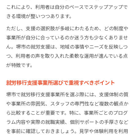
これにより、利用者は自分のペースでステップアップで
きる環境が整いつつあります。
ただし、支援の選択肢が多岐にわたるため、どの制度や
事業所が自分に合っているのか迷う方も少なくありませ
ん。堺市の就労支援は、地域の事情やニーズを反映しつ
つ、利用者の声を取り入れた柔軟な運用が進んでいる点
が特徴です。
就労移行支援事業所選びで重視すべきポイント
堺市で就労移行支援事業所を選ぶ際には、支援体制の質
や事業所の雰囲気、スタッフの専門性など複数の観点か
ら比較することが重要です。特に、事業所ごとのプログ
ラム内容や実際の就職実績、個別サポートの手厚さなど
を事前に確認しておきましょう。見学や体験利用を利用