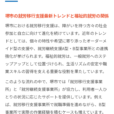
堺市の就労移行支援最新トレンドと福祉的就労の関係
堺市における就労移行支援は、障がいを持つ方々の社会
参加と自立に向けて進化を続けています。近年のトレン
ドとしては、個々の特性や希望に寄り添ったオーダーメ
イド型の支援や、就労継続支援A型・B型事業所との連携
強化が挙げられます。福祉的就労は、一般就労へのステ
ップアップとして位置づけられ、生活リズムの安定や職
業スキルの習得を支える重要な役割を果たしています。
このような流れの中で、堺市では「就労移行支援事業
所」と「就労継続支援事業所」が協力し、利用者一人ひ
とりの状況に応じたサポートを提供しています。例え
ば、就労移行支援事業所で就職準備を進めながら、B型
事業所で実際の作業経験を積むケースも増えています。