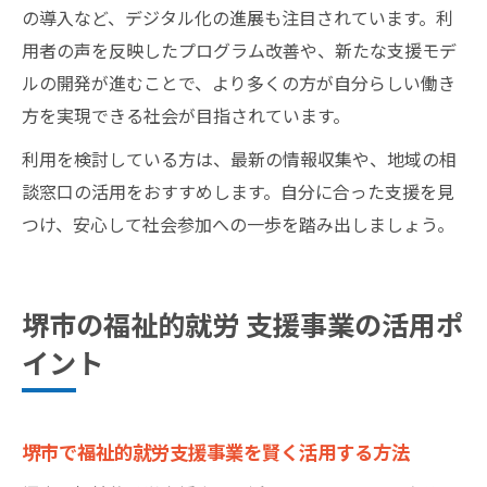
の導入など、デジタル化の進展も注目されています。利
用者の声を反映したプログラム改善や、新たな支援モデ
ルの開発が進むことで、より多くの方が自分らしい働き
方を実現できる社会が目指されています。
利用を検討している方は、最新の情報収集や、地域の相
談窓口の活用をおすすめします。自分に合った支援を見
つけ、安心して社会参加への一歩を踏み出しましょう。
堺市の福祉的就労 支援事業の活用ポ
イント
堺市で福祉的就労支援事業を賢く活用する方法