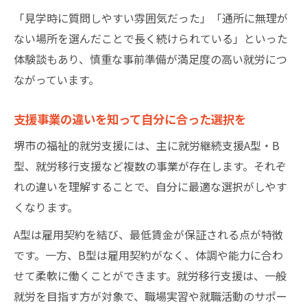
「見学時に質問しやすい雰囲気だった」「通所に無理が
ない場所を選んだことで長く続けられている」といった
体験談もあり、慎重な事前準備が満足度の高い就労につ
ながっています。
支援事業の違いを知って自分に合った選択を
堺市の福祉的就労支援には、主に就労継続支援A型・B
型、就労移行支援など複数の事業が存在します。それぞ
れの違いを理解することで、自分に最適な選択がしやす
くなります。
A型は雇用契約を結び、最低賃金が保証される点が特徴
です。一方、B型は雇用契約がなく、体調や能力に合わ
せて柔軟に働くことができます。就労移行支援は、一般
就労を目指す方が対象で、職場実習や就職活動のサポー