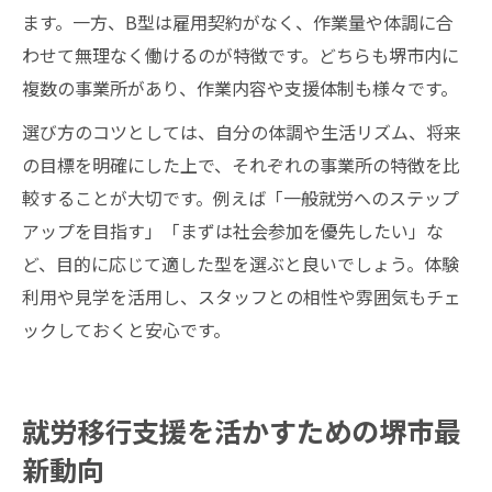
ます。一方、B型は雇用契約がなく、作業量や体調に合
わせて無理なく働けるのが特徴です。どちらも堺市内に
複数の事業所があり、作業内容や支援体制も様々です。
選び方のコツとしては、自分の体調や生活リズム、将来
の目標を明確にした上で、それぞれの事業所の特徴を比
較することが大切です。例えば「一般就労へのステップ
アップを目指す」「まずは社会参加を優先したい」な
ど、目的に応じて適した型を選ぶと良いでしょう。体験
利用や見学を活用し、スタッフとの相性や雰囲気もチェ
ックしておくと安心です。
就労移行支援を活かすための堺市最
新動向