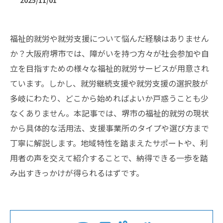
2025/11/01
福祉的就労や就労支援について悩んだ経験はありません
か？大阪府堺市では、障がいを持つ方々が社会参加や自
立を目指すための様々な福祉的就労サービスが用意され
ています。しかし、就労継続支援や就労支援の選択肢が
多岐にわたり、どこから始めればよいか戸惑うことも少
なくありません。本記事では、堺市の福祉的就労の現状
から具体的な活用法、支援事業所のタイプや選び方まで
丁寧に解説します。地域特性を踏まえたサポートや、利
用者の声を交えて紹介することで、納得できる一歩を踏
み出すきっかけが得られるはずです。