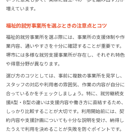
増えています。
福祉的就労事業所を選ぶときの注意点とコツ
福祉的就労事業所を選ぶ際には、事業所の支援体制や作
業内容、通いやすさを十分に確認することが重要です。
堺市には多様な就労支援事業所が存在し、それぞれ特色
や得意分野が異なります。
選び方のコツとしては、事前に複数の事業所を見学し、
スタッフの対応や利用者の雰囲気、作業の内容が自分に
合っているかをチェックしましょう。特に、就労継続支
援A型・B型の違いは支援内容や働き方に直結するため、
しっかり比較することが大切です。利用開始前には、契
約内容や支援計画についても十分な説明を受け、納得し
たうえで利用を決めることが失敗を防ぐポイントです。