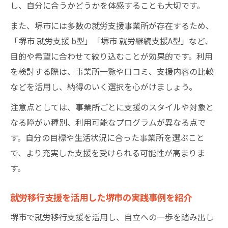
し、自分に合うかどうかを体感することも大切です。
また、堺市には多数の就労支援事業所が存在するため、
「堺市 就労支援 b型」「堺市 就労継続支援A型」など、
目的や希望に合わせて絞り込むことが効果的です。利用
を検討する際は、事業所一覧や口コミ、支援内容の比較
などを活用し、納得のいく選択を心がけましょう。
注意点としては、事業所ごとに支援のスタイルや対象と
なる障がい種別、利用可能なプログラムが異なる点で
す。自分の目標や生活状況に合った事業所を選ぶこと
で、より充実した支援を受けられる可能性が高まりま
す。
就労移行支援を活用した堺市の実践事例を紹介
堺市で就労移行支援を活用し、自立への一歩を踏み出し