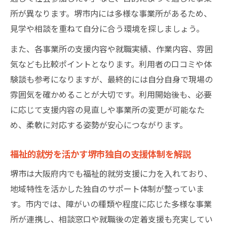
所が異なります。堺市内には多様な事業所があるため、
見学や相談を重ねて自分に合う環境を探しましょう。
また、各事業所の支援内容や就職実績、作業内容、雰囲
気なども比較ポイントとなります。利用者の口コミや体
験談も参考になりますが、最終的には自分自身で現場の
雰囲気を確かめることが大切です。利用開始後も、必要
に応じて支援内容の見直しや事業所の変更が可能なた
め、柔軟に対応する姿勢が安心につながります。
福祉的就労を活かす堺市独自の支援体制を解説
堺市は大阪府内でも福祉的就労支援に力を入れており、
地域特性を活かした独自のサポート体制が整っていま
す。市内では、障がいの種類や程度に応じた多様な事業
所が連携し、相談窓口や就職後の定着支援も充実してい