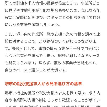
所での訓練や求人情報の提供が役立ちます。事業所ごと
に見学や体験利用が可能な場合も多いため、気になる施
設には実際に足を運び、スタッフとの相談を通じて自分
に合った支援を確認しましょう。
また、堺市内の作業所一覧や支援事業の情報を調べて比
較検討することで、より納得のいく選択につながりま
す。失敗例として、事前の情報収集が不十分で自分に合
わない事業所を選んでしまい、継続が難しくなるケース
も見受けられます。焦らず、複数の事業所を見比べて、
自分のペースで選ぶことが大切です。
堺市の就労支援求人から見る選び方の基準
堺市で福祉的就労や就労支援の求人を探す際は、求人内
容や事業所の支援体制をしっかり確認することがポイン
トです。代表的な求人情報には、就労継続支援A型・B型