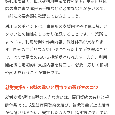
験利用を経て、正式な利用申請を行います。申請には医
師の意見書や障害者手帳などが必要な場合が多いので、
事前に必要書類を確認しておきましょう。
利用時のポイントは、事業所の支援内容や作業環境、ス
タッフとの相性をしっかり確認することです。事業所に
よっては、利用時間や作業内容、報酬体系が異なりま
す。自分の生活リズムや目標に合った事業所を選ぶこと
で、より満足度の高い支援が受けられます。また、利用
開始後も定期的に支援内容を見直し、必要に応じて相談
や変更を行うことが重要です。
就労支援A・B型の違いと堺市での選び方のコツ
就労支援A型とB型の大きな違いは、雇用契約の有無と報
酬体系です。A型は雇用契約を結び、最低賃金以上の給与
が保証されるため、安定した収入を目指す方に適してい