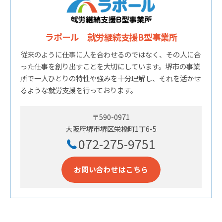
ラポール 就労継続支援B型事業所
従来のように仕事に人を合わせるのではなく、その人に合
った仕事を創り出すことを大切にしています。堺市の事業
所で一人ひとりの特性や強みを十分理解し、それを活かせ
るような就労支援を行っております。
〒590-0971
大阪府堺市堺区栄橋町1丁6-5
072-275-9751
お問い合わせはこちら