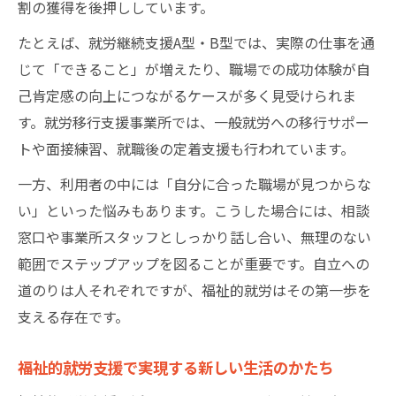
割の獲得を後押ししています。
たとえば、就労継続支援A型・B型では、実際の仕事を通
じて「できること」が増えたり、職場での成功体験が自
己肯定感の向上につながるケースが多く見受けられま
す。就労移行支援事業所では、一般就労への移行サポー
トや面接練習、就職後の定着支援も行われています。
一方、利用者の中には「自分に合った職場が見つからな
い」といった悩みもあります。こうした場合には、相談
窓口や事業所スタッフとしっかり話し合い、無理のない
範囲でステップアップを図ることが重要です。自立への
道のりは人それぞれですが、福祉的就労はその第一歩を
支える存在です。
福祉的就労支援で実現する新しい生活のかたち