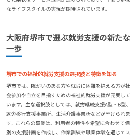
なライフスタイルの実現が期待されています。
大阪府堺市で選ぶ就労支援の新たな
一歩
堺市での福祉的就労支援の選択肢と特徴を知る
堺市では、障がいのある方や就労に困難を抱える方が社
会参加や自立を目指すための福祉的就労支援が充実して
います。主な選択肢としては、就労継続支援A型・B型、
就労移行支援事業所、生活介護事業所などが挙げられま
す。これらの事業は、利用者の特性や希望に合わせて個
別の支援計画を作成し、作業訓練や職業体験を通じてス