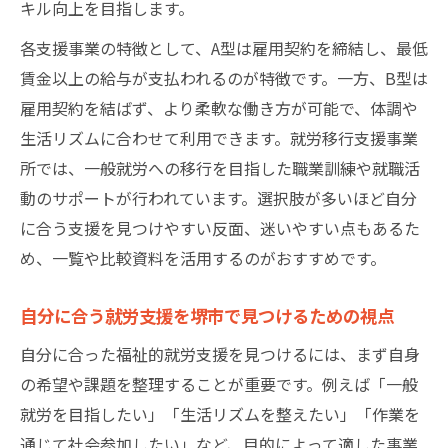
キル向上を目指します。
各支援事業の特徴として、A型は雇用契約を締結し、最低
賃金以上の給与が支払われるのが特徴です。一方、B型は
雇用契約を結ばず、より柔軟な働き方が可能で、体調や
生活リズムに合わせて利用できます。就労移行支援事業
所では、一般就労への移行を目指した職業訓練や就職活
動のサポートが行われています。選択肢が多いほど自分
に合う支援を見つけやすい反面、迷いやすい点もあるた
め、一覧や比較資料を活用するのがおすすめです。
自分に合う就労支援を堺市で見つけるための視点
自分に合った福祉的就労支援を見つけるには、まず自身
の希望や課題を整理することが重要です。例えば「一般
就労を目指したい」「生活リズムを整えたい」「作業を
通じて社会参加したい」など、目的によって適した事業