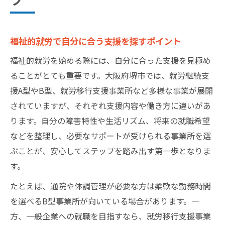
福祉的就労で自分に合う支援を探すポイント
福祉的就労を始める際には、自分に合った支援を見極め
ることがとても重要です。大阪府堺市では、就労継続支
援A型やB型、就労移行支援事業所など多様な事業が展開
されていますが、それぞれ支援内容や働き方に違いがあ
ります。自分の障害特性や生活リズム、将来の就職希望
などを整理し、必要なサポートが受けられる事業所を選
ぶことが、安心してステップを踏み出す第一歩となりま
す。
たとえば、通院や体調管理が必要な方は柔軟な勤務時間
を選べるB型事業所が向いている場合があります。一
方、一般企業への就職を目指すなら、就労移行支援事業