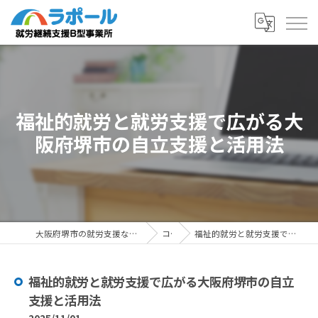
福祉的就労と就労支援で広がる大
阪府堺市の自立支援と活用法
大阪府堺市の就労支援ならラポール 就労継続支援B型事業所
コラム
福祉的就労と就労支援で広がる大阪府堺市の自立支援と活用法
福祉的就労と就労支援で広がる大阪府堺市の自立
支援と活用法