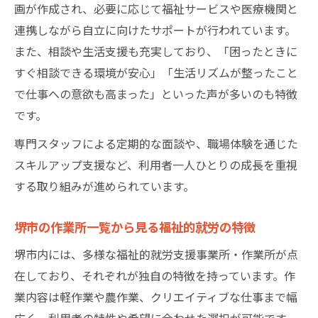
画が作成され、必要に応じて福祉サービスや医療機関と
連携しながら自立に向けたサポートが行われています。
また、相談や生活支援も充実しており、「困ったときに
すぐ相談できる環境が安心」「生活リズムが整ったこと
で仕事への意欲も高まった」といった声が多いのも特徴
です。
専門スタッフによる定期的な面談や、職場体験を通じた
スキルアップ支援など、利用者一人ひとりの成長を重視
する取り組みが進められています。
堺市の作業所一覧から見る福祉的就労の特徴
堺市内には、多様な福祉的就労支援事業所・作業所が点
在しており、それぞれが独自の特徴を持っています。作
業内容は軽作業や農作業、クリエイティブな仕事まで幅
広く、利用者の特性や希望に合わせた選択が可能です。