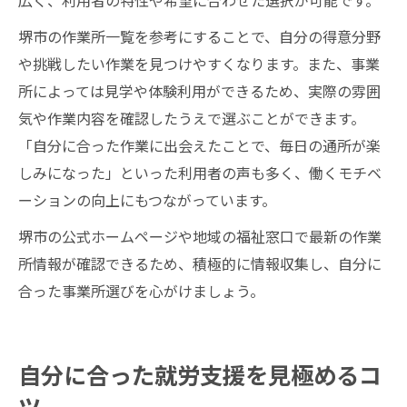
堺市の作業所一覧を参考にすることで、自分の得意分野
や挑戦したい作業を見つけやすくなります。また、事業
所によっては見学や体験利用ができるため、実際の雰囲
気や作業内容を確認したうえで選ぶことができます。
「自分に合った作業に出会えたことで、毎日の通所が楽
しみになった」といった利用者の声も多く、働くモチベ
ーションの向上にもつながっています。
堺市の公式ホームページや地域の福祉窓口で最新の作業
所情報が確認できるため、積極的に情報収集し、自分に
合った事業所選びを心がけましょう。
自分に合った就労支援を見極めるコ
ツ