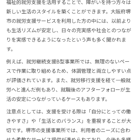
福祉的就労支援を活用することで、障がいを持つ方々は
新しい生活のスタイルを築くことができます。大阪府堺
市の就労支援サービスを利用した方の中には、以前より
も生活リズムが安定し、日々の充実感や社会とのつなが
りを実感できるようになったという声も多く聞かれま
す。
例えば、就労継続支援B型事業所では、無理のないペー
スで作業に取り組めるため、体調管理と両立しやすい点
が評価されています。また、就労移行支援を経て一般就
労へと進んだ例もあり、就職後のアフターフォローが生
活の安定につながっているケースもあります。
注意点としては、支援を受ける際は「自分にとっての働
きやすさ」や「生活とのバランス」を重視することが大
切です。堺市の支援事業所では、利用者のニーズに合わ
せた柔軟なサービス提供が進められており、今後も多様