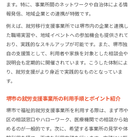
ます。特に、事業所間のネットワークや自治体による情
報発信、地域企業との連携が特徴です。
例えば、就労移行支援事業所では堺市内の企業と連携し
た職場実習や、地域イベントへの参加機会も提供されて
おり、実践的なスキルアップが可能です。また、堺市独
自の支援策として、利用者や家族を対象とした相談会や
説明会も定期的に開催されています。こうした体制によ
り、就労支援がより身近で実践的なものとなっていま
す。
堺市の就労支援事業所の利用手順とポイント紹介
堺市で福祉的就労支援事業所を利用する際は、まず市や
区の相談窓口やハローワーク、医療機関での相談から始
めるのが一般的です。次に、希望する事業所の見学や体