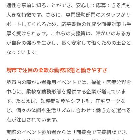
適性を事前に知ることができ、安心して応募できる点も
大きな特徴です。さらに、専門援助部門のスタッフがサ
ポートしてくれるため、応募書類の作成や面接対策も手
厚く受けられます。これらの支援策は、障がいのある方
が自身の強みを生かし、長く安定して働くための土台と
なっています。
堺市で注目の柔軟な勤務形態と働きやすさ
堺市内の障がい者採用イベントでは、福祉・医療分野を
中心に、柔軟な勤務形態を提供する企業が増えていま
す。たとえば、短時間勤務やシフト制、在宅ワークな
ど、個々の体調や生活リズムに合わせて働き方を選べる
点が注目されています。
実際のイベント参加者からは「面接会で直接相談でき、