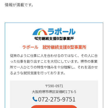
情報が満載です。
ラポール 就労継続支援B型事業所
従来のように仕事に人を合わせるのではなく、その人に合
った仕事を創り出すことを大切にしています。堺市の事業
所で一人ひとりの特性や強みを十分理解し、それを活かせ
るような就労支援を行っております。
〒590-0971
大阪府堺市堺区栄橋町1丁6-5
072-275-9751