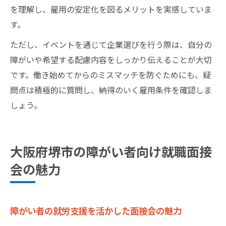
を理解し、雇用の安定化を図るメリットを実感していま
す。
ただし、イベントを通じて企業選びを行う際は、自分の
障がいや希望する配慮内容をしっかり伝えることが大切
です。働き始めてからのミスマッチを防ぐためにも、疑
問点は積極的に質問し、納得のいく雇用条件を確認しま
しょう。
大阪府堺市の障がい者向け就職面接
会の魅力
障がい者の就労支援を活かした面接会の魅力