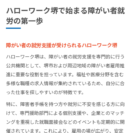
ハローワーク堺で始まる障がい者就
労の第一歩
障がい者の就労支援が受けられるハローワーク堺
ハローワーク堺は、障がい者の就労支援を専門的に行う
公共機関として、堺市および周辺地域の障がい者雇用推
進に重要な役割を担っています。福祉や医療分野を含む
多様な職種の求人情報が集約されているため、自分に合
った仕事を探しやすいのが特徴です。
特に、障害者手帳を持つ方や就労に不安を感じる方に向
けて、専門援助部門による個別支援や、企業とのマッチ
ングを重視した就職面接会などのイベントも定期的に開
催されています。これにより、雇用の場が広がり、安定