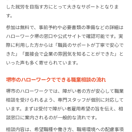
した就労を目指す方にとって大きなサポートとなりま
す。
参加は無料で、事前予約や必要書類の準備などの詳細は
ハローワーク堺の窓口や公式サイトで確認可能です。実
際に利用した方からは「職員のサポートが丁寧で安心で
きた」「面接会で企業の雰囲気を知ることができた」と
いった声も多く寄せられています。
堺市のハローワークでできる職業相談の流れ
堺市のハローワークでは、障がい者の方が安心して職業
相談を受けられるよう、専門スタッフが個別に対応して
います。まずは受付で障がい者雇用希望の旨を伝え、相
談窓口に案内されるのが一般的な流れです。
相談内容は、希望職種や働き方、職場環境への配慮事項