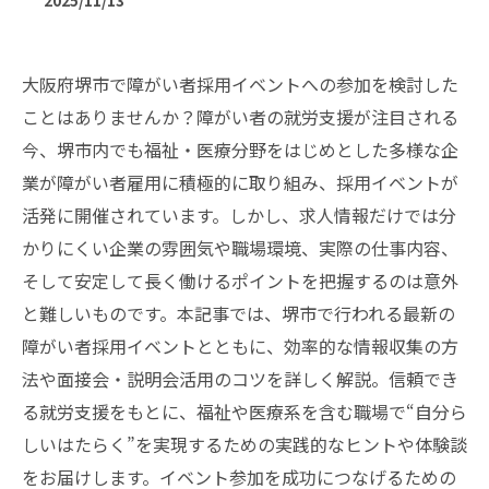
2025/11/13
大阪府堺市で障がい者採用イベントへの参加を検討した
ことはありませんか？障がい者の就労支援が注目される
今、堺市内でも福祉・医療分野をはじめとした多様な企
業が障がい者雇用に積極的に取り組み、採用イベントが
活発に開催されています。しかし、求人情報だけでは分
かりにくい企業の雰囲気や職場環境、実際の仕事内容、
そして安定して長く働けるポイントを把握するのは意外
と難しいものです。本記事では、堺市で行われる最新の
障がい者採用イベントとともに、効率的な情報収集の方
法や面接会・説明会活用のコツを詳しく解説。信頼でき
る就労支援をもとに、福祉や医療系を含む職場で“自分ら
しいはたらく”を実現するための実践的なヒントや体験談
をお届けします。イベント参加を成功につなげるための