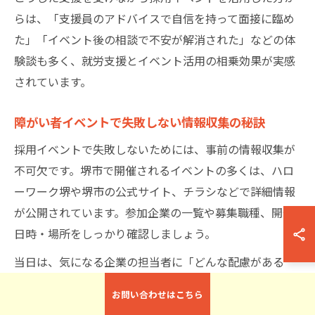
らは、「支援員のアドバイスで自信を持って面接に臨め
た」「イベント後の相談で不安が解消された」などの体
験談も多く、就労支援とイベント活用の相乗効果が実感
されています。
障がい者イベントで失敗しない情報収集の秘訣
採用イベントで失敗しないためには、事前の情報収集が
不可欠です。堺市で開催されるイベントの多くは、ハロ
ーワーク堺や堺市の公式サイト、チラシなどで詳細情報
が公開されています。参加企業の一覧や募集職種、開催
日時・場所をしっかり確認しましょう。
当日は、気になる企業の担当者に「どんな配慮がある
か」「実際の業務内容」「職場の雰囲気」など具体的な
お問い合わせはこちら
質問を準備することがポイントです。複数の企業を比較