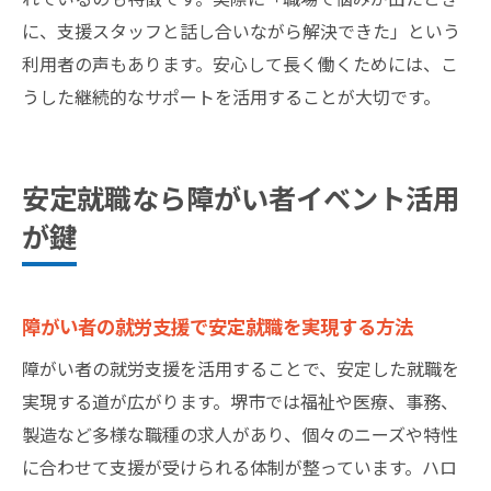
に、支援スタッフと話し合いながら解決できた」という
利用者の声もあります。安心して長く働くためには、こ
うした継続的なサポートを活用することが大切です。
安定就職なら障がい者イベント活用
が鍵
障がい者の就労支援で安定就職を実現する方法
障がい者の就労支援を活用することで、安定した就職を
実現する道が広がります。堺市では福祉や医療、事務、
製造など多様な職種の求人があり、個々のニーズや特性
に合わせて支援が受けられる体制が整っています。ハロ