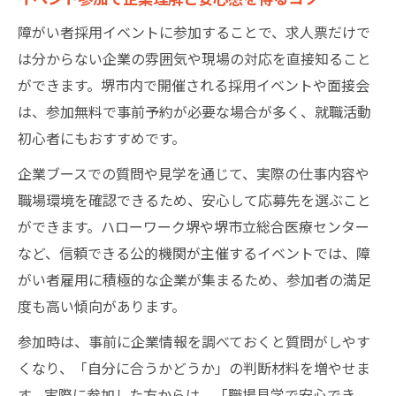
障がい者採用イベントに参加することで、求人票だけで
は分からない企業の雰囲気や現場の対応を直接知ること
ができます。堺市内で開催される採用イベントや面接会
は、参加無料で事前予約が必要な場合が多く、就職活動
初心者にもおすすめです。
企業ブースでの質問や見学を通じて、実際の仕事内容や
職場環境を確認できるため、安心して応募先を選ぶこと
ができます。ハローワーク堺や堺市立総合医療センター
など、信頼できる公的機関が主催するイベントでは、障
がい者雇用に積極的な企業が集まるため、参加者の満足
度も高い傾向があります。
参加時は、事前に企業情報を調べておくと質問がしやす
くなり、「自分に合うかどうか」の判断材料を増やせま
す。実際に参加した方からは、「職場見学で安心でき