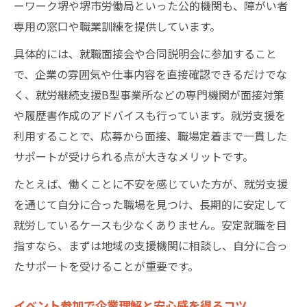
ーワーク堺や堺市労働局といった公的機関も、障がい者
専用の窓口や職業訓練を提供しています。
具体的には、就職面接会や合同説明会に参加すること
で、企業の雰囲気や仕事内容を直接確認できるだけでな
く、就労継続支援B型事業所などの専門機関が面接対策
や履歴書作成のアドバイスも行っています。就労支援を
利用することで、応募から面接、職場定着まで一貫した
サポートが受けられる点が大きなメリットです。
たとえば、働くことに不安を感じていた方が、就労支援
を通じて自分に合った職場を見つけ、長期的に安定して
就労しているケースも少なくありません。安定就職を目
指すなら、まずは地域の支援機関に相談し、自分に合っ
たサポートを受けることが重要です。
イベント参加で企業理解と安心感を得るコツ