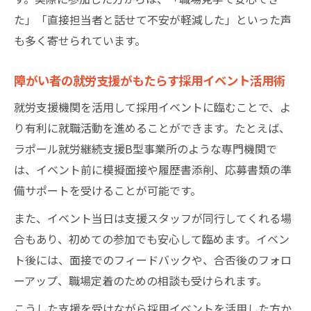
た」「直接担当者と話せて不安が軽減した」といった声
も多く寄せられています。
障がい者の就労支援がもたらす採用イベント活用術
就労支援機関を活用して採用イベントに臨むことで、よ
り有利に就職活動を進めることができます。たとえば、
ラポール就労継続支援B型事業所のような専門機関で
は、イベント前に模擬面接や履歴書添削、応募書類の準
備サポートを受けることが可能です。
また、イベント当日は支援スタッフが同行してくれる場
合もあり、初めての参加でも安心して臨めます。イベン
ト後には、面接でのフィードバックや、合否後のフォロ
ーアップ、職場定着のための相談も受けられます。
こうした支援を受けながら採用イベントを活用した方か