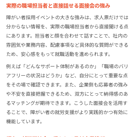
実際の職場担当者と直接話せる面接会の強み
障がい者採用イベントの大きな強みは、求人票だけでは
分からない情報を、実際の職場担当者から直接聞ける点
にあります。担当者と顔を合わせて話すことで、社内の
雰囲気や業務内容、配慮事項など具体的な質問ができる
ため、安心感をもって就職活動を進められます。
例えば「どんなサポート体制があるのか」「職場のバリ
アフリーの状況はどうか」など、自分にとって重要な点
をその場で確認できます。また、企業側も応募者の強み
や不安を直接把握できるため、双方にとって納得感のあ
るマッチングが期待できます。こうした面接会を活用す
ることで、障がい者の就労支援がより実践的かつ有効に
機能しています。