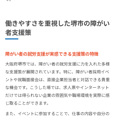
働きやすさを重視した堺市の障がい
者支援策
障がい者の就労支援が実感できる支援策の特徴
大阪府堺市では、障がい者の就労支援に力を入れた多様
な支援策が展開されています。特に、障がい者採用イベ
ントや就職面接会は、直接企業担当者と対話できる貴重
な機会です。こうした場では、求人票やインターネット
だけでは得られない企業の雰囲気や職場環境を実際に感
じ取ることができます。
また、イベントに参加することで、仕事の内容や自分の