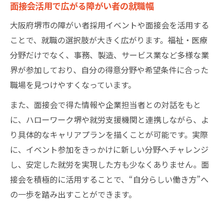
面接会活用で広がる障がい者の就職幅
大阪府堺市の障がい者採用イベントや面接会を活用する
ことで、就職の選択肢が大きく広がります。福祉・医療
分野だけでなく、事務、製造、サービス業など多様な業
界が参加しており、自分の得意分野や希望条件に合った
職場を見つけやすくなっています。
また、面接会で得た情報や企業担当者との対話をもと
に、ハローワーク堺や就労支援機関と連携しながら、よ
り具体的なキャリアプランを描くことが可能です。実際
に、イベント参加をきっかけに新しい分野へチャレンジ
し、安定した就労を実現した方も少なくありません。面
接会を積極的に活用することで、“自分らしい働き方”へ
の一歩を踏み出すことができます。