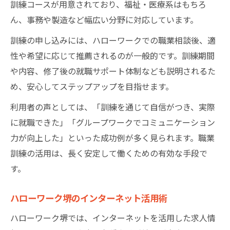
訓練コースが用意されており、福祉・医療系はもちろ
ん、事務や製造など幅広い分野に対応しています。
訓練の申し込みには、ハローワークでの職業相談後、適
性や希望に応じて推薦されるのが一般的です。訓練期間
や内容、修了後の就職サポート体制なども説明されるた
め、安心してステップアップを目指せます。
利用者の声としては、「訓練を通じて自信がつき、実際
に就職できた」「グループワークでコミュニケーション
力が向上した」といった成功例が多く見られます。職業
訓練の活用は、長く安定して働くための有効な手段で
す。
ハローワーク堺のインターネット活用術
ハローワーク堺では、インターネットを活用した求人情