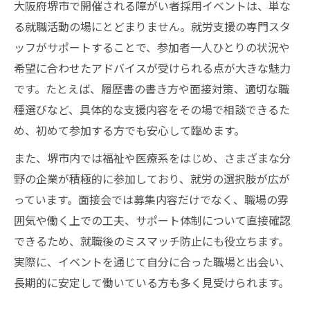
大阪府堺市で開催される障がい者採用イベントは、単な
る就職活動の場にとどまりません。就労支援の専門スタ
ッフがサポートすることで、参加者一人ひとりの状況や
希望に合わせたアドバイスが受けられる点が大きな魅力
です。たとえば、履歴書の書き方や面接対策、適切な職
種選びなど、具体的な支援内容をその場で相談できるた
め、初めて参加する方でも安心して臨めます。
また、堺市内では福祉や医療系をはじめ、さまざまな分
野の企業が積極的に参加しており、就労の選択肢が広が
っています。面接会では募集内容だけでなく、職場の雰
囲気や働く上での工夫、サポート体制について直接確認
できるため、就職後のミスマッチ防止にも役立ちます。
実際に、イベントを通じて自分に合った職場と出会い、
長期的に安定して働いている方も多く見受けられます。