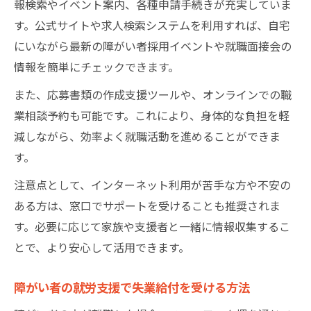
報検索やイベント案内、各種申請手続きが充実していま
す。公式サイトや求人検索システムを利用すれば、自宅
にいながら最新の障がい者採用イベントや就職面接会の
情報を簡単にチェックできます。
また、応募書類の作成支援ツールや、オンラインでの職
業相談予約も可能です。これにより、身体的な負担を軽
減しながら、効率よく就職活動を進めることができま
す。
注意点として、インターネット利用が苦手な方や不安の
ある方は、窓口でサポートを受けることも推奨されま
す。必要に応じて家族や支援者と一緒に情報収集するこ
とで、より安心して活用できます。
障がい者の就労支援で失業給付を受ける方法