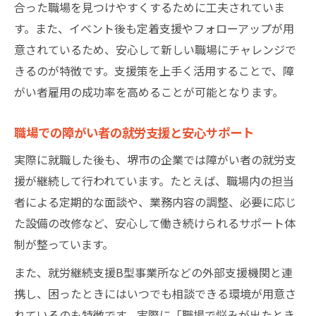
合った職場を見つけやすくするために工夫されていま
す。また、イベント後も定着支援やフォローアップが用
意されているため、安心して新しい職場にチャレンジで
きるのが特徴です。支援策を上手く活用することで、障
がい者雇用の成功率を高めることが可能となります。
職場での障がい者の就労支援と安心サポート
実際に就職した後も、堺市の企業では障がい者の就労支
援が継続して行われています。たとえば、職場内の担当
者による定期的な面談や、業務内容の調整、必要に応じ
た設備の改修など、安心して働き続けられるサポート体
制が整っています。
また、就労継続支援B型事業所などの外部支援機関と連
携し、困ったときにはいつでも相談できる環境が用意さ
れているのも特徴です。実際に「職場で悩みが出たとき