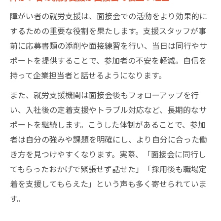
障がい者の就労支援は、面接会での活動をより効果的に
するための重要な役割を果たします。支援スタッフが事
前に応募書類の添削や面接練習を行い、当日は同行やサ
ポートを提供することで、参加者の不安を軽減。自信を
持って企業担当者と話せるようになります。
また、就労支援機関は面接会後もフォローアップを行
い、入社後の定着支援やトラブル対応など、長期的なサ
ポートを継続します。こうした体制があることで、参加
者は自分の強みや課題を明確にし、より自分に合った働
き方を見つけやすくなります。実際、「面接会に同行し
てもらったおかげで緊張せず話せた」「採用後も職場定
着を支援してもらえた」という声も多く寄せられていま
す。