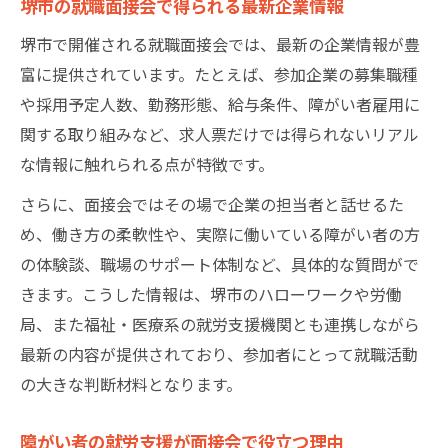
堺市の就職面接会で得られる最新企業情報
堺市で開催される就職面接会では、最新の企業情報が豊
富に提供されています。たとえば、参加企業の募集職種
や採用予定人数、勤務形態、給与条件、障がい者雇用に
関する取り組みなど、求人票だけでは得られないリアル
な情報に触れられる点が特徴です。
さらに、面接会ではその場で企業の担当者と話せるた
め、働き方の柔軟性や、実際に働いている障がい者の方
の体験談、職場のサポート体制など、具体的な質問がで
きます。こうした情報は、堺市のハローワークや労働
局、また福祉・医療系の就労支援機関とも連携しながら
最新の内容が提供されており、参加者にとって就職活動
の大きな判断材料となります。
障がい者の就労支援が面接会で役立つ理由