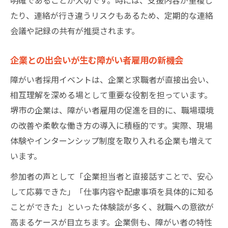
たり、連絡が行き違うリスクもあるため、定期的な連絡
会議や記録の共有が推奨されます。
企業との出会いが生む障がい者雇用の新機会
障がい者採用イベントは、企業と求職者が直接出会い、
相互理解を深める場として重要な役割を担っています。
堺市の企業は、障がい者雇用の促進を目的に、職場環境
の改善や柔軟な働き方の導入に積極的です。実際、現場
体験やインターンシップ制度を取り入れる企業も増えて
います。
参加者の声として「企業担当者と直接話すことで、安心
して応募できた」「仕事内容や配慮事項を具体的に知る
ことができた」といった体験談が多く、就職への意欲が
高まるケースが目立ちます。企業側も、障がい者の特性