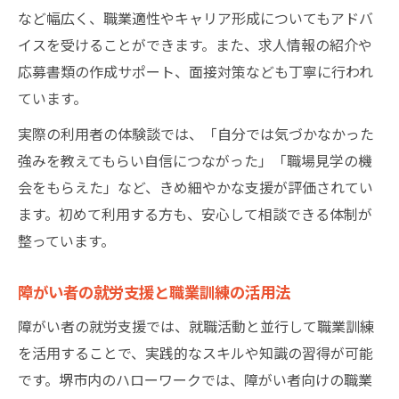
など幅広く、職業適性やキャリア形成についてもアドバ
イスを受けることができます。また、求人情報の紹介や
応募書類の作成サポート、面接対策なども丁寧に行われ
ています。
実際の利用者の体験談では、「自分では気づかなかった
強みを教えてもらい自信につながった」「職場見学の機
会をもらえた」など、きめ細やかな支援が評価されてい
ます。初めて利用する方も、安心して相談できる体制が
整っています。
障がい者の就労支援と職業訓練の活用法
障がい者の就労支援では、就職活動と並行して職業訓練
を活用することで、実践的なスキルや知識の習得が可能
です。堺市内のハローワークでは、障がい者向けの職業