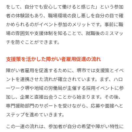
をして、自分でも安心して働けると感じた」という参加
者の体験談もあり、職場環境の良し悪しを自分の目で確
かめられるのがイベント参加のメリットです。事前に職
場の雰囲気や支援体制を知ることで、就職後のミスマッ
チを防ぐことができます。
支援策を活かした障がい者雇用促進の流れ
障がい者雇用を促進するために、堺市では支援策とイベ
ントを連携させた流れが確立されています。まず、ハロ
ーワーク堺や地域の労働局が主催する採用イベントに参
加し、企業と直接出会うことから始まります。その後、
専門援助部門のサポートを受けながら、応募や面接へと
ステップを進めていきます。
この一連の流れは、参加者が自分の希望や障がい特性に