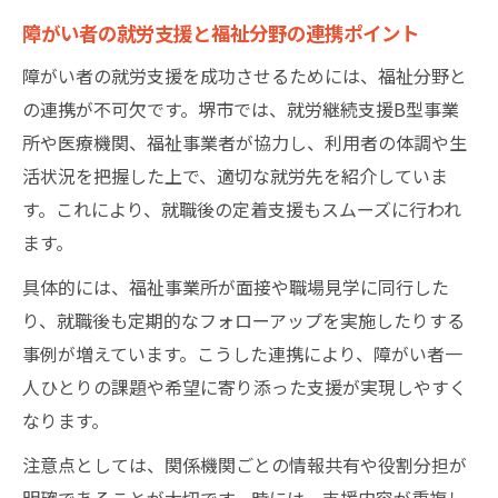
障がい者の就労支援と福祉分野の連携ポイント
障がい者の就労支援を成功させるためには、福祉分野と
の連携が不可欠です。堺市では、就労継続支援B型事業
所や医療機関、福祉事業者が協力し、利用者の体調や生
活状況を把握した上で、適切な就労先を紹介していま
す。これにより、就職後の定着支援もスムーズに行われ
ます。
具体的には、福祉事業所が面接や職場見学に同行した
り、就職後も定期的なフォローアップを実施したりする
事例が増えています。こうした連携により、障がい者一
人ひとりの課題や希望に寄り添った支援が実現しやすく
なります。
注意点としては、関係機関ごとの情報共有や役割分担が
明確であることが大切です。時には、支援内容が重複し