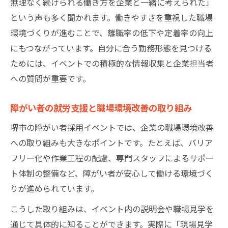
無理なく続けられる働き方を企業と一緒に考えられた」
という声も多く聞かれます。働きやすさを重視した職場
環境づくりが進むことで、離職率の低下や定着率の向上
にもつながっています。自分に合う勤務形態を見つける
ためには、イベントでの積極的な情報収集と企業担当者
への質問が重要です。
障がい者の就労支援と職場環境改善の取り組み
堺市の障がい者採用イベントでは、企業の職場環境改善
への取り組みも大きなポイントです。たとえば、バリア
フリー化や作業工程の配慮、専門スタッフによるサポー
ト体制の整備など、障がい者が安心して働ける環境づく
りが進められています。
こうした取り組みは、イベント内の説明会や職場見学を
通じて具体的に知ることができます。実際に「現場見学