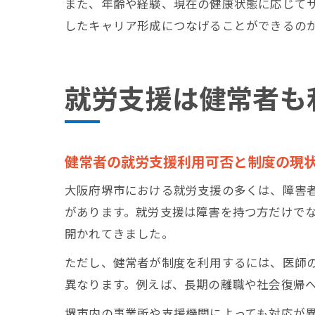
また、年齢や経験、現在の健康状態に応じて
したキャリア形成につなげることができるの
就労支援は健常者も
健常者の就労支援利用可否と制度の現
大阪府堺市における就労支援の多くは、障害
があります。就労支援は障害を持つ方だけで
開かれてきました。
ただし、健常者が制度を利用するには、医師
異なります。例えば、長期の離職や社会復帰
堺市内の事業所や支援機関によっても対応が