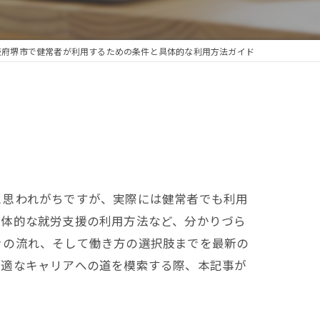
阪府堺市で健常者が利用するための条件と具体的な利用方法ガイド
と思われがちですが、実際には健常者でも利用
具体的な就労支援の利用方法など、分かりづら
きの流れ、そして働き方の選択肢までを最新の
最適なキャリアへの道を模索する際、本記事が