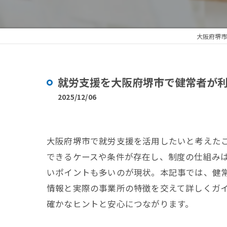
大阪府堺市
就労支援を大阪府堺市で健常者が
2025/12/06
大阪府堺市で就労支援を活用したいと考えた
できるケースや条件が存在し、制度の仕組み
いポイントも多いのが現状。本記事では、健
情報と実際の事業所の特徴を交えて詳しくガ
確かなヒントと安心につながります。