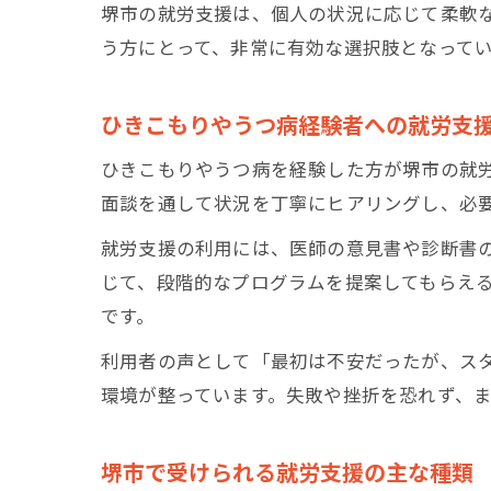
堺市の就労支援は、個人の状況に応じて柔軟
う方にとって、非常に有効な選択肢となって
ひきこもりやうつ病経験者への就労支
ひきこもりやうつ病を経験した方が堺市の就
面談を通して状況を丁寧にヒアリングし、必
就労支援の利用には、医師の意見書や診断書
じて、段階的なプログラムを提案してもらえ
です。
利用者の声として「最初は不安だったが、ス
環境が整っています。失敗や挫折を恐れず、
堺市で受けられる就労支援の主な種類