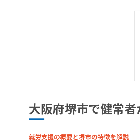
大阪府堺市で健常者
就労支援の概要と堺市の特徴を解説