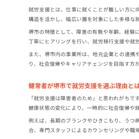
就労支援とは、仕事に就くことが難しい方に
構造を活かし、幅広い層を対象にした多様な
堺市の特徴として、障害の有無や年齢、経験
丁寧にヒアリングを行い、就労移行支援や就
また、堺市内の事業所は、地元企業との連携
り、社会復帰やキャリアチェンジを目指す方
健常者が堺市で就労支援を選ぶ理由と
「就労支援は障害者のため」と思われがちで
健康状態の変化により、一時的に社会復帰や
例えば、長期のブランクやひきこもり、うつ
合、専門スタッフによるカウンセリングや職