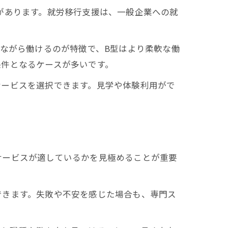
があります。就労移行支援は、一般企業への就
びながら働けるのが特徴で、B型はより柔軟な働
条件となるケースが多いです。
サービスを選択できます。見学や体験利用がで
サービスが適しているかを見極めることが重要
できます。失敗や不安を感じた場合も、専門ス