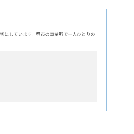
切にしています。堺市の事業所で一人ひとりの