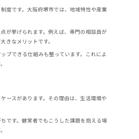
う制度です。大阪府堺市では、地域特性や産業
る点が挙げられます。例えば、専門の相談員が
が大きなメリットです。
アップできる仕組みも整っています。これによ
す。
るケースがあります。その理由は、生活環境や
がちです。健常者でもこうした課題を抱える場
す。