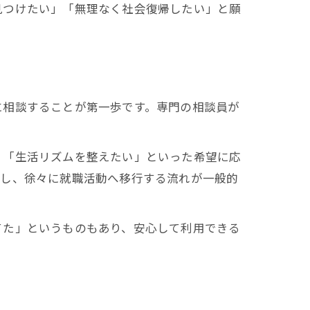
見つけたい」「無理なく社会復帰したい」と願
に相談することが第一歩です。専門の相談員が
」「生活リズムを整えたい」といった希望に応
トし、徐々に就職活動へ移行する流れが一般的
てた」というものもあり、安心して利用できる