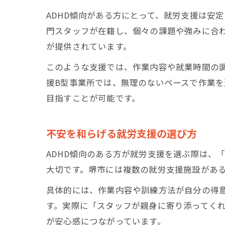
ADHD傾向がある方にとって、就労支援は安
門スタッフが在籍し、個々の課題や強みに合
が提供されています。
このような支援では、作業内容や就業時間の調
援B型事業所では、無理のないペースで作業
目指すことが可能です。
不安を和らげる就労支援の選び方
ADHD傾向のある方が就労支援を選ぶ際は、
大切です。堺市には複数の就労支援施設があ
具体的には、作業内容や訓練方法が自分の得
す。実際に「スタッフが親身に寄り添ってく
が安心感につながっています。