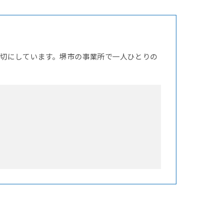
切にしています。堺市の事業所で一人ひとりの