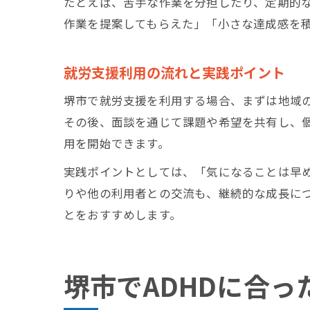
たとえば、苦手な作業を分担したり、定期的
作業を提案してもらえた」「小さな達成感を
就労支援利用の流れと実践ポイント
堺市で就労支援を利用する場合、まずは地域
その後、面談を通じて課題や希望を共有し、
用を開始できます。
実践ポイントとしては、「気になることは早
りや他の利用者との交流も、継続的な成長に
とをおすすめします。
堺市でADHDに合