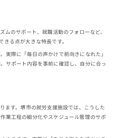
リズムのサポート、就職活動のフォローなど、
できる点が大きな特長です。
す。実際に「毎日の声かけで前向きになれた」
す。サポート内容を事前に確認し、自分に合っ
あります。堺市の就労支援施設では、こうした
、作業工程の細分化やスケジュール管理のサポ