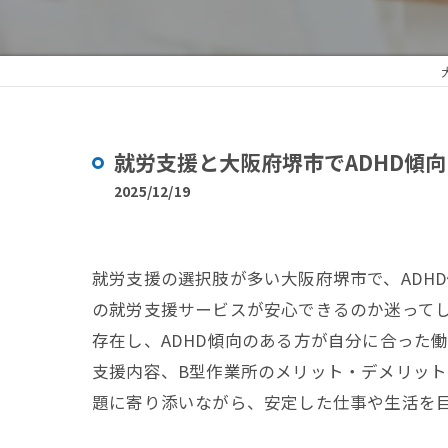
就労支援と大阪府堺市でADHD傾
2025/12/19
就労支援の選択肢が多い大阪府堺市で、ADH
の就労支援サービスが安心できるのか迷って
存在し、ADHD傾向のある方が自分に合った
支援内容、B型作業所のメリット・デメリット
題に寄り添いながら、安定した仕事や生活を