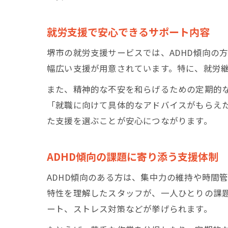
就労支援で安心できるサポート内容
堺市の就労支援サービスでは、ADHD傾向の
幅広い支援が用意されています。特に、就労
また、精神的な不安を和らげるための定期的
「就職に向けて具体的なアドバイスがもらえ
た支援を選ぶことが安心につながります。
ADHD傾向の課題に寄り添う支援体制
ADHD傾向のある方は、集中力の維持や時間
特性を理解したスタッフが、一人ひとりの課
ート、ストレス対策などが挙げられます。