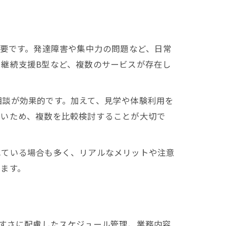
重要です。発達障害や集中力の問題など、日常
継続支援B型など、複数のサービスが存在し
相談が効果的です。加えて、見学や体験利用を
多いため、複数を比較検討することが大切で
れている場合も多く、リアルなメリットや注意
ます。
やすさに配慮したスケジュール管理、業務内容