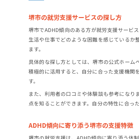
堺市の就労支援サービスの探し方
堺市でADHD傾向のある方が就労支援サービ
生活や仕事でどのような困難を感じているか
ます。
具体的な探し方としては、堺市の公式ホーム
積極的に活用すると、自分に合った支援機関
す。
また、利用者の口コミや体験談も参考になり
点を知ることができます。自分の特性に合っ
ADHD傾向に寄り添う堺市の支援特徴
堺市の就労支援は、ADHD傾向に寄り添う体