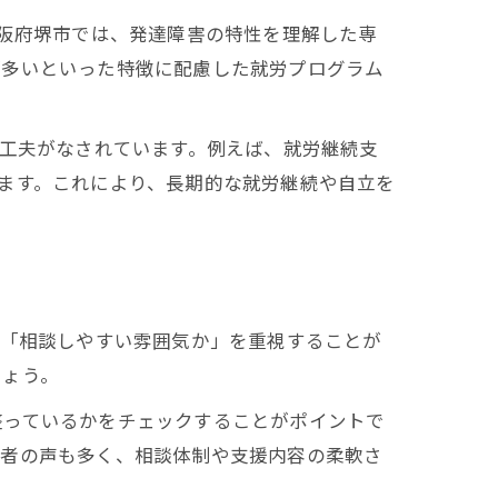
大阪府堺市では、発達障害の特性を理解した専
が多いといった特徴に配慮した就労プログラム
い工夫がなされています。例えば、就労継続支
ます。これにより、長期的な就労継続や自立を
」「相談しやすい雰囲気か」を重視することが
しょう。
整っているかをチェックすることがポイントで
用者の声も多く、相談体制や支援内容の柔軟さ