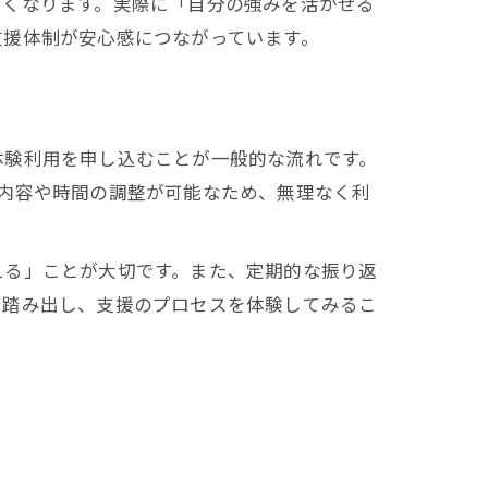
すくなります。実際に「自分の強みを活かせる
支援体制が安心感につながっています。
体験利用を申し込むことが一般的な流れです。
内容や時間の調整が可能なため、無理なく利
える」ことが大切です。また、定期的な振り返
を踏み出し、支援のプロセスを体験してみるこ