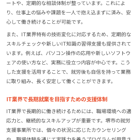
ートや、定期的な相談体制が整っています。これによ
り、仕事上の悩みや課題を一人で抱え込まずに済み、安
心して働き続けることが可能です。
また、IT業界特有の技術変化に対応するため、定期的な
スキルチェックや新しいIT知識の習得支援も提供されて
います。例えば、パソコン操作の応用や新しいソフトウ
ェアの使い方など、実務に役立つ内容が中心です。こう
した支援を活用することで、就労後も自信を持って業務
に取り組み、長く安定して働くことができます。
IT業界で長期就業を目指すための支援体制
IT業界で長期的に働き続けるためには、職場環境への適
応力と、継続的なスキルアップが重要です。堺市の就労
支援事業所では、個々の状況に応じたカウンセリング
や、職場体験を通じて実践力を養うプログラムが用意さ