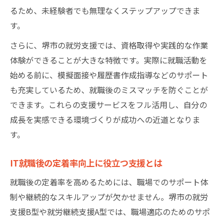
るため、未経験者でも無理なくステップアップできま
す。
さらに、堺市の就労支援では、資格取得や実践的な作業
体験ができることが大きな特徴です。実際に就職活動を
始める前に、模擬面接や履歴書作成指導などのサポート
も充実しているため、就職後のミスマッチを防ぐことが
できます。これらの支援サービスをフル活用し、自分の
成長を実感できる環境づくりが成功への近道となりま
す。
IT就職後の定着率向上に役立つ支援とは
就職後の定着率を高めるためには、職場でのサポート体
制や継続的なスキルアップが欠かせません。堺市の就労
支援B型や就労継続支援A型では、職場適応のためのサポ