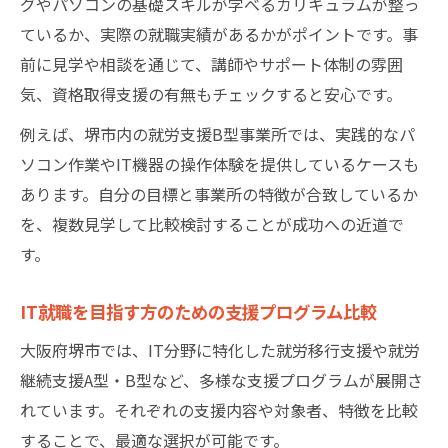
グやパソコンの基礎スキルが学べるカリキュラムが整っ
ているか、実際の就職実績があるかがポイントです。事
前に見学や相談を通じて、講師やサポート体制の雰囲
気、資格取得支援の有無もチェックすると安心です。
例えば、堺市内の就労支援B型事業所では、実践的なパ
ソコン作業やIT機器の操作体験を提供しているケースも
あります。自分の目標と事業所の特徴が合致しているか
を、複数見学して比較検討することが成功への近道で
す。
IT就職を目指す方のための支援プログラム比較
大阪府堺市では、IT分野に特化した就労移行支援や就労
継続支援A型・B型など、多様な支援プログラムが展開さ
れています。それぞれの支援内容や対象者、特徴を比較
することで、最適な選択が可能です。