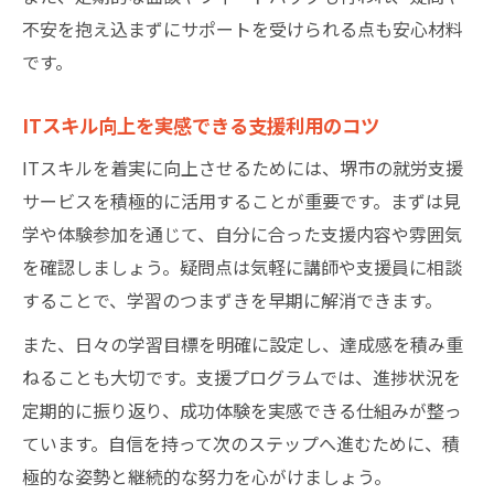
不安を抱え込まずにサポートを受けられる点も安心材料
です。
ITスキル向上を実感できる支援利用のコツ
ITスキルを着実に向上させるためには、堺市の就労支援
サービスを積極的に活用することが重要です。まずは見
学や体験参加を通じて、自分に合った支援内容や雰囲気
を確認しましょう。疑問点は気軽に講師や支援員に相談
することで、学習のつまずきを早期に解消できます。
また、日々の学習目標を明確に設定し、達成感を積み重
ねることも大切です。支援プログラムでは、進捗状況を
定期的に振り返り、成功体験を実感できる仕組みが整っ
ています。自信を持って次のステップへ進むために、積
極的な姿勢と継続的な努力を心がけましょう。