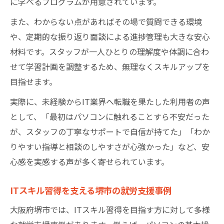
に学べるプログラムが用意されています。
また、わからない点があればその場で質問できる環境
や、定期的な振り返り面談による進捗管理も大きな安心
材料です。スタッフが一人ひとりの理解度や体調に合わ
せて学習計画を調整するため、無理なくスキルアップを
目指せます。
実際に、未経験からIT業界へ転職を果たした利用者の声
として、「最初はパソコンに触れることすら不安だった
が、スタッフの丁寧なサポートで自信が持てた」「わか
りやすい指導と相談のしやすさが心強かった」など、安
心感を実感する声が多く寄せられています。
ITスキル習得を支える堺市の就労支援事例
大阪府堺市では、ITスキル習得を目指す方に対して多様