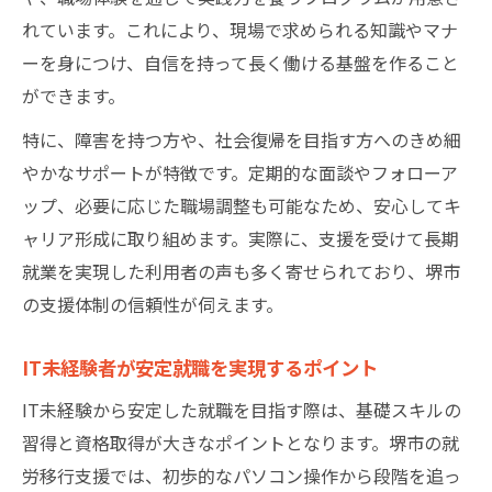
れています。これにより、現場で求められる知識やマナ
ーを身につけ、自信を持って長く働ける基盤を作ること
ができます。
特に、障害を持つ方や、社会復帰を目指す方へのきめ細
やかなサポートが特徴です。定期的な面談やフォローア
ップ、必要に応じた職場調整も可能なため、安心してキ
ャリア形成に取り組めます。実際に、支援を受けて長期
就業を実現した利用者の声も多く寄せられており、堺市
の支援体制の信頼性が伺えます。
IT未経験者が安定就職を実現するポイント
IT未経験から安定した就職を目指す際は、基礎スキルの
習得と資格取得が大きなポイントとなります。堺市の就
労移行支援では、初歩的なパソコン操作から段階を追っ