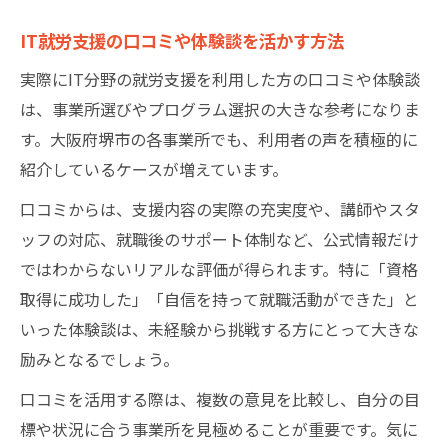
IT就労支援の口コミや体験談を活かす方法
実際にIT分野の就労支援を利用した方の口コミや体験談
は、事業所選びやプログラム選択の大きな参考になりま
す。大阪府堺市の各事業所でも、利用者の声を積極的に
紹介しているケースが増えています。
口コミからは、支援内容の実際の充実度や、講師やスタ
ッフの対応、就職後のサポート体制など、公式情報だけ
ではわからないリアルな評価が得られます。特に「資格
取得に成功した」「自信を持って就職活動ができた」と
いった体験談は、未経験から挑戦する方にとって大きな
励みとなるでしょう。
口コミを活用する際は、複数の意見を比較し、自分の目
標や状況に合う事業所を見極めることが重要です。気に