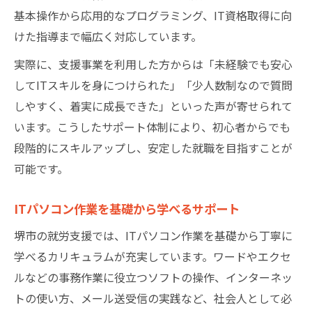
基本操作から応用的なプログラミング、IT資格取得に向
けた指導まで幅広く対応しています。
実際に、支援事業を利用した方からは「未経験でも安心
してITスキルを身につけられた」「少人数制なので質問
しやすく、着実に成長できた」といった声が寄せられて
います。こうしたサポート体制により、初心者からでも
段階的にスキルアップし、安定した就職を目指すことが
可能です。
ITパソコン作業を基礎から学べるサポート
堺市の就労支援では、ITパソコン作業を基礎から丁寧に
学べるカリキュラムが充実しています。ワードやエクセ
ルなどの事務作業に役立つソフトの操作、インターネッ
トの使い方、メール送受信の実践など、社会人として必