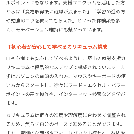
ルポイントにもなります。支援プログラムを活用した方
からは「資格取得後に就職が決まった」「学習の進め方
や勉強のコツを教えてもらえた」といった体験談も多
く、モチベーション維持にも繋がっています。
IT初心者が安心して学べるカリキュラム構成
IT初心者でも安心して学べるように、堺市の就労支援カ
リキュラムは段階的なステップで構成されています。ま
ずはパソコンの電源の入れ方、マウスやキーボードの使
い方からスタートし、徐々にワード・エクセル・パワー
ポイントの基本操作や、インターネット検索などを学び
ます。
カリキュラムは個々の進度や理解度に合わせて調整され
るため、焦らず自分のペースで進めることができます。
また、定期的な面談やフィードバックも行われ、疑問や