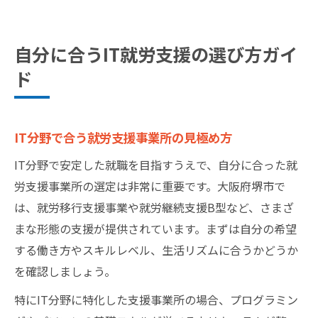
自分に合うIT就労支援の選び方ガイ
ド
IT分野で合う就労支援事業所の見極め方
IT分野で安定した就職を目指すうえで、自分に合った就
労支援事業所の選定は非常に重要です。大阪府堺市で
は、就労移行支援事業や就労継続支援B型など、さまざ
まな形態の支援が提供されています。まずは自分の希望
する働き方やスキルレベル、生活リズムに合うかどうか
を確認しましょう。
特にIT分野に特化した支援事業所の場合、プログラミン