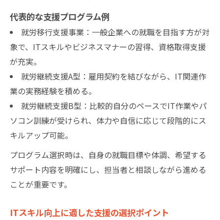
代表的な支援プログラム例
就労移行支援事業：一般企業への就職を目指す方が対
象で、ITスキルやビジネスマナーの習得、資格取得支援
が充実。
就労継続支援A型：雇用契約を結びながら、IT関連作
業の実務経験を積める。
就労継続支援B型：比較的自分のペースでIT作業やパ
ソコン訓練が受けられ、体力や自信に応じて段階的にス
キルアップ可能。
プログラム選択時は、自身の就職目標や体調、希望する
サポート内容を明確にし、担当者と相談しながら進める
ことが重要です。
ITスキル向上に適した支援の選択ポイント