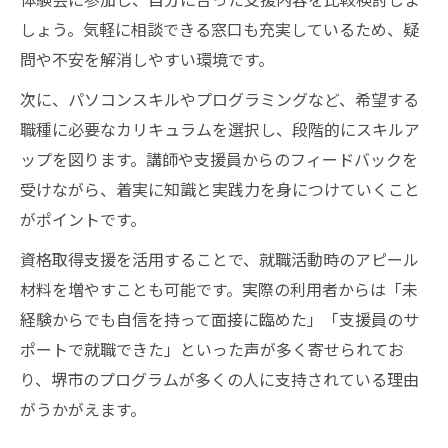
しょう。気軽に相談できる窓口も充実しているため、疑
問や不安を解消しやすい環境です。
次に、パソコンスキルやプログラミングなど、希望する
職種に必要なカリキュラムを選択し、段階的にスキルア
ップを図ります。講師や支援員からのフィードバックを
受けながら、着実に知識と実践力を身につけていくこと
がポイントです。
資格取得支援を活用することで、就職活動時のアピール
材料を増やすことも可能です。実際の利用者からは「未
経験からでも自信を持って面接に臨めた」「支援員のサ
ポートで就職できた」といった声が多く寄せられてお
り、堺市のプログラムが多くの人に支持されている理由
がうかがえます。