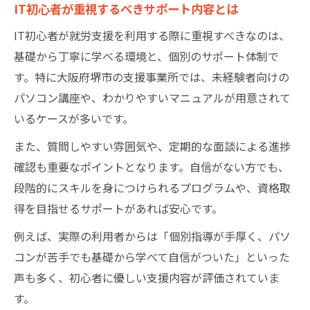
IT初心者が重視するべきサポート内容とは
IT初心者が就労支援を利用する際に重視すべきなのは、
基礎から丁寧に学べる環境と、個別のサポート体制で
す。特に大阪府堺市の支援事業所では、未経験者向けの
パソコン講座や、わかりやすいマニュアルが用意されて
いるケースが多いです。
また、質問しやすい雰囲気や、定期的な面談による進捗
確認も重要なポイントとなります。自信がない方でも、
段階的にスキルを身につけられるプログラムや、資格取
得を目指せるサポートがあれば安心です。
例えば、実際の利用者からは「個別指導が手厚く、パソ
コンが苦手でも基礎から学べて自信がついた」といった
声も多く、初心者に優しい支援内容が評価されていま
す。