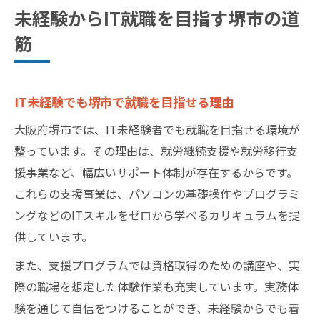
未経験からIT就職を目指す堺市の道
筋
IT未経験でも堺市で就職を目指せる理由
大阪府堺市では、IT未経験者でも就職を目指せる環境が
整っています。その理由は、就労継続支援や就労移行支
援事業など、幅広いサポート体制が存在するからです。
これらの支援事業は、パソコンの基礎操作やプログラミ
ングなどのITスキルをゼロから学べるカリキュラムを提
供しています。
また、支援プログラムでは資格取得のための講座や、実
際の職場を想定した体験作業も充実しています。実務体
験を通じて自信をつけることができ、未経験からでも着