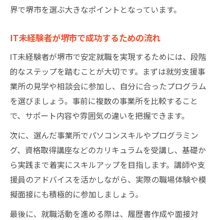
界で堺市を選ぶ大きなポイントとなっています。
IT未経験者が堺市で成功するための流れ
IT未経験者が堺市で安定就職を実現するためには、段階
的なステップを踏むことが大切です。まずは就労支援事
業所の見学や相談会に参加し、自分に合ったプログラム
を選びましょう。事前に複数の事業所を比較すること
で、サポート内容や雰囲気の違いを把握できます。
次に、選んだ事業所でパソコンスキルやプログラミン
グ、資格取得講座などのカリキュラムを受講し、基礎か
ら実践まで着実にスキルアップを目指します。講師や支
援員のアドバイスを活かしながら、実際の職場体験や模
擬面接にも積極的に参加しましょう。
最後に、就職活動を進める際は、履歴書作成や面接対