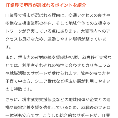
IT業界で堺市が選ばれるポイントを紹介
IT業界で堺市が選ばれる理由は、交通アクセスの良さや
多様な支援事業所の存在、そして地域全体での支援ネッ
トワークが充実している点にあります。大阪市内へのア
クセスも良好なため、通勤しやすい環境が整っていま
す。
また、堺市内の就労継続支援B型やA型、就労移行支援な
どでは、利用者それぞれの特性に合わせたカリキュラム
や就職活動のサポートが受けられます。障害を持つ方や
子育て中の方、シニア世代など幅広い層が利用しやすい
のも特徴です。
さらに、堺市就労支援協会などの地域団体が企業との連
携や職場定着支援を強化しているため、就職後のフォロ
ー体制も安心です。こうした総合的なサポートが、IT業