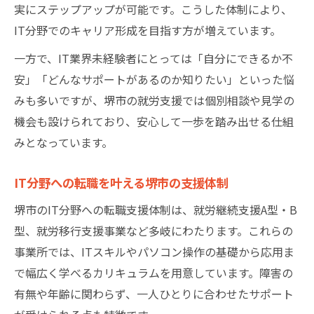
実にステップアップが可能です。こうした体制により、
IT分野でのキャリア形成を目指す方が増えています。
一方で、IT業界未経験者にとっては「自分にできるか不
安」「どんなサポートがあるのか知りたい」といった悩
みも多いですが、堺市の就労支援では個別相談や見学の
機会も設けられており、安心して一歩を踏み出せる仕組
みとなっています。
IT分野への転職を叶える堺市の支援体制
堺市のIT分野への転職支援体制は、就労継続支援A型・B
型、就労移行支援事業など多岐にわたります。これらの
事業所では、ITスキルやパソコン操作の基礎から応用ま
で幅広く学べるカリキュラムを用意しています。障害の
有無や年齢に関わらず、一人ひとりに合わせたサポート