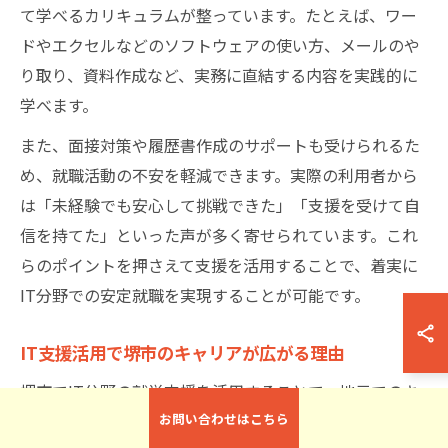
て学べるカリキュラムが整っています。たとえば、ワー
ドやエクセルなどのソフトウェアの使い方、メールのや
り取り、資料作成など、実務に直結する内容を実践的に
学べます。
また、面接対策や履歴書作成のサポートも受けられるた
め、就職活動の不安を軽減できます。実際の利用者から
は「未経験でも安心して挑戦できた」「支援を受けて自
信を持てた」といった声が多く寄せられています。これ
らのポイントを押さえて支援を活用することで、着実に
IT分野での安定就職を実現することが可能です。
IT支援活用で堺市のキャリアが広がる理由
堺市でIT分野の就労支援を活用することで、地元でのキ
ャリアの幅が大きく広がります。ITスキルは多様な業種
お問い合わせはこちら