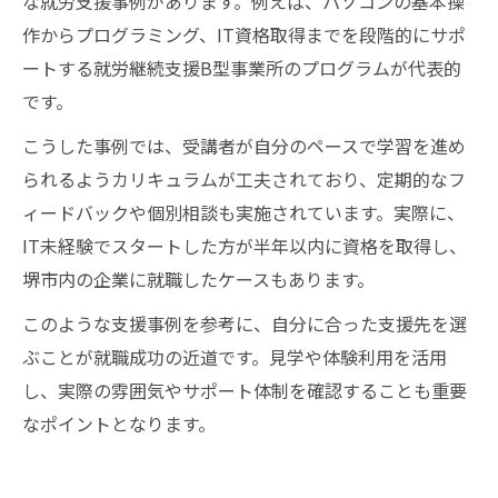
な就労支援事例があります。例えば、パソコンの基本操
作からプログラミング、IT資格取得までを段階的にサポ
ートする就労継続支援B型事業所のプログラムが代表的
です。
こうした事例では、受講者が自分のペースで学習を進め
られるようカリキュラムが工夫されており、定期的なフ
ィードバックや個別相談も実施されています。実際に、
IT未経験でスタートした方が半年以内に資格を取得し、
堺市内の企業に就職したケースもあります。
このような支援事例を参考に、自分に合った支援先を選
ぶことが就職成功の近道です。見学や体験利用を活用
し、実際の雰囲気やサポート体制を確認することも重要
なポイントとなります。