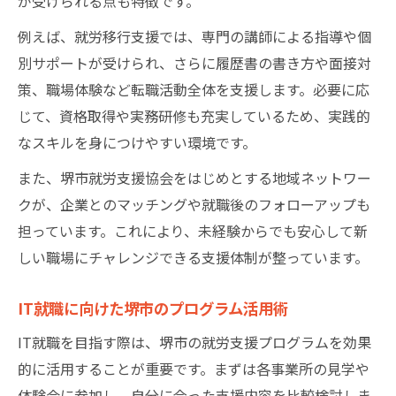
が受けられる点も特徴です。
例えば、就労移行支援では、専門の講師による指導や個
別サポートが受けられ、さらに履歴書の書き方や面接対
策、職場体験など転職活動全体を支援します。必要に応
じて、資格取得や実務研修も充実しているため、実践的
なスキルを身につけやすい環境です。
また、堺市就労支援協会をはじめとする地域ネットワー
クが、企業とのマッチングや就職後のフォローアップも
担っています。これにより、未経験からでも安心して新
しい職場にチャレンジできる支援体制が整っています。
IT就職に向けた堺市のプログラム活用術
IT就職を目指す際は、堺市の就労支援プログラムを効果
的に活用することが重要です。まずは各事業所の見学や
体験会に参加し、自分に合った支援内容を比較検討しま