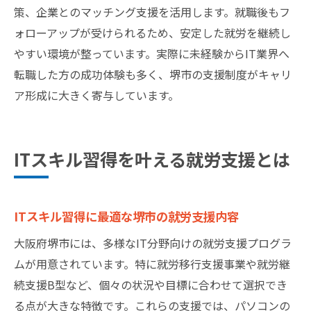
策、企業とのマッチング支援を活用します。就職後もフ
ォローアップが受けられるため、安定した就労を継続し
やすい環境が整っています。実際に未経験からIT業界へ
転職した方の成功体験も多く、堺市の支援制度がキャリ
ア形成に大きく寄与しています。
ITスキル習得を叶える就労支援とは
ITスキル習得に最適な堺市の就労支援内容
大阪府堺市には、多様なIT分野向けの就労支援プログラ
ムが用意されています。特に就労移行支援事業や就労継
続支援B型など、個々の状況や目標に合わせて選択でき
る点が大きな特徴です。これらの支援では、パソコンの