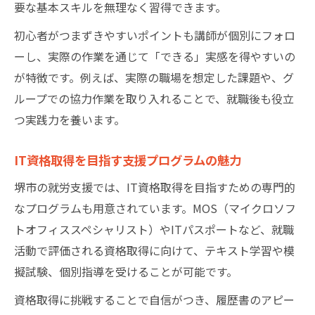
要な基本スキルを無理なく習得できます。
初心者がつまずきやすいポイントも講師が個別にフォロ
ーし、実際の作業を通じて「できる」実感を得やすいの
が特徴です。例えば、実際の職場を想定した課題や、グ
ループでの協力作業を取り入れることで、就職後も役立
つ実践力を養います。
IT資格取得を目指す支援プログラムの魅力
堺市の就労支援では、IT資格取得を目指すための専門的
なプログラムも用意されています。MOS（マイクロソフ
トオフィススペシャリスト）やITパスポートなど、就職
活動で評価される資格取得に向けて、テキスト学習や模
擬試験、個別指導を受けることが可能です。
資格取得に挑戦することで自信がつき、履歴書のアピー