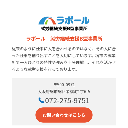
ラポール 就労継続支援B型事業所
従来のように仕事に人を合わせるのではなく、その人に合
った仕事を創り出すことを大切にしています。堺市の事業
所で一人ひとりの特性や強みを十分理解し、それを活かせ
るような就労支援を行っております。
〒590-0971
大阪府堺市堺区栄橋町1丁6-5
072-275-9751
お問い合わせはこちら