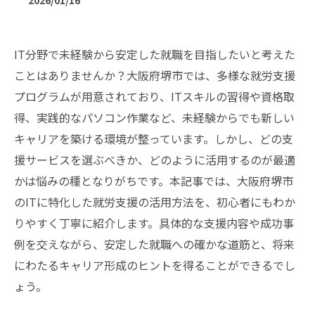
2026/01/16
IT分野で未経験から安定した就職を目指したいと考えた
ことはありませんか？大阪府堺市では、多様な就労支援
プログラムが用意されており、ITスキルの習得や資格取
得、実践的なパソコン作業など、未経験からでも新しい
キャリアを築ける環境が整っています。しかし、どの支
援サービスを選ぶべきか、どのように活用するのが最適
かは悩みの種となりがちです。本記事では、大阪府堺市
のITに特化した就労支援の活用方法を、初心者にもわか
りやすく丁寧に紹介します。具体的な支援内容や成功事
例を交えながら、安定した就職への確かな道筋と、将来
にわたるキャリア形成のヒントを得ることができるでし
ょう。