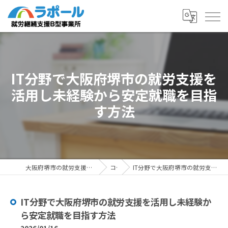
IT分野で大阪府堺市の就労支援を
活用し未経験から安定就職を目指
す方法
大阪府堺市の就労支援ならラポール 就労継続支援B型事業所
コラム
IT分野で大阪府堺市の就労支援を活用し未経験から安定就職を目指す方法
IT分野で大阪府堺市の就労支援を活用し未経験か
ら安定就職を目指す方法