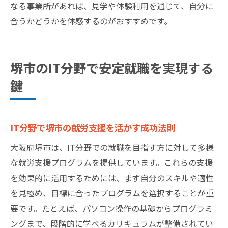
なる事業所があれば、見学や体験利用を通じて、自分に
合うかどうかを体感するのがおすすめです。
堺市のIT分野で安定就職を実現する
鍵
IT分野で堺市の就労支援を活かす成功法則
大阪府堺市は、IT分野での就職を目指す方に対して多様
な就労支援プログラムを提供しています。これらの支援
を効果的に活用するためには、まず自分のスキルや適性
を見極め、目標に合ったプログラムを選択することが重
要です。たとえば、パソコン操作の基礎からプログラミ
ングまで、段階的に学べるカリキュラムが整備されてい