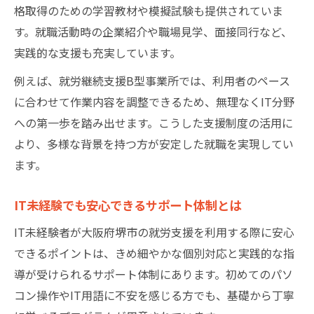
格取得のための学習教材や模擬試験も提供されていま
す。就職活動時の企業紹介や職場見学、面接同行など、
実践的な支援も充実しています。
例えば、就労継続支援B型事業所では、利用者のペース
に合わせて作業内容を調整できるため、無理なくIT分野
への第一歩を踏み出せます。こうした支援制度の活用に
より、多様な背景を持つ方が安定した就職を実現してい
ます。
IT未経験でも安心できるサポート体制とは
IT未経験者が大阪府堺市の就労支援を利用する際に安心
できるポイントは、きめ細やかな個別対応と実践的な指
導が受けられるサポート体制にあります。初めてのパソ
コン操作やIT用語に不安を感じる方でも、基礎から丁寧