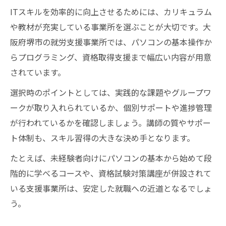
ITスキルを効率的に向上させるためには、カリキュラム
や教材が充実している事業所を選ぶことが大切です。大
阪府堺市の就労支援事業所では、パソコンの基本操作か
らプログラミング、資格取得支援まで幅広い内容が用意
されています。
選択時のポイントとしては、実践的な課題やグループワ
ークが取り入れられているか、個別サポートや進捗管理
が行われているかを確認しましょう。講師の質やサポー
ト体制も、スキル習得の大きな決め手となります。
たとえば、未経験者向けにパソコンの基本から始めて段
階的に学べるコースや、資格試験対策講座が併設されて
いる支援事業所は、安定した就職への近道となるでしょ
う。