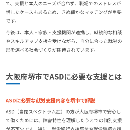
て、支援と本人のニーズが合わず、職場でのストレスが
増したケースもあるため、きめ細かなマッチングが重要
です。
今後は、本人・家族・支援機関が連携し、継続的な相談
やスキルアップ支援を受けながら、自分に合った就労の
形を選べる社会づくりが期待されています。
大阪府堺市でASDに必要な支援とは
ASDに必要な就労支援内容を堺市で解説
ASD（自閉スペクトラム症）の方が大阪府堺市で安心し
て働くためには、障害特性を理解したうえでの個別支援
が不可欠です。特に、就労移行支援事業や就労継続支援