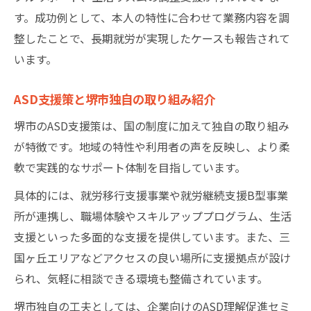
す。成功例として、本人の特性に合わせて業務内容を調
整したことで、長期就労が実現したケースも報告されて
います。
ASD支援策と堺市独自の取り組み紹介
堺市のASD支援策は、国の制度に加えて独自の取り組み
が特徴です。地域の特性や利用者の声を反映し、より柔
軟で実践的なサポート体制を目指しています。
具体的には、就労移行支援事業や就労継続支援B型事業
所が連携し、職場体験やスキルアッププログラム、生活
支援といった多面的な支援を提供しています。また、三
国ヶ丘エリアなどアクセスの良い場所に支援拠点が設け
られ、気軽に相談できる環境も整備されています。
堺市独自の工夫としては、企業向けのASD理解促進セミ