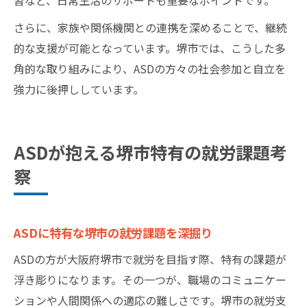
さらに、家族や関係機関との連携を深めることで、継続
的な支援が可能となっています。堺市では、こうした多
角的な取り組みにより、ASDの方々の社会参加と自立を
強力に後押ししています。
ASDが抱える堺市特有の就労課題考
察
ASDに特有な堺市の就労課題を深掘り
ASDの方が大阪府堺市で就労を目指す際、特有の課題が
浮き彫りになります。その一つが、職場のコミュニケー
ションや人間関係への適応の難しさです。堺市の就労支