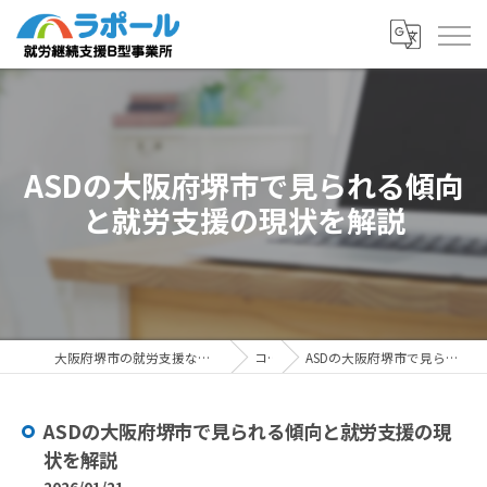
ASDの大阪府堺市で見られる傾向
と就労支援の現状を解説
大阪府堺市の就労支援ならラポール 就労継続支援B型事業所
コラム
ASDの大阪府堺市で見られる傾向と就労支援の現状を解説
ASDの大阪府堺市で見られる傾向と就労支援の現
状を解説