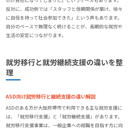
反対に、成功例では「スタッフと信頼関係が築け、徐々
に自信を持って社会参加できた」という声もあります。
自分のペースで無理なく続けることが、長期的な就労や
生活の安定につながります。
就労移行と就労継続支援の違いを整
理
ASD向け就労移行と継続支援の違い解説
ASDのある方が大阪府堺市で利用できる主な就労支援に
は、「就労移行支援」と「就労継続支援」があります。
就労移行支援事業は、一般企業への就職を目指す方に向