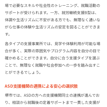
場で必要なスキルや社会性のトレーニング、就職活動の
サポートが受けられます。一方、就労継続支援B型は、
体調や生活リズムに不安がある方でも、無理なく通いな
がら仕事の体験や生活リズムの安定を図ることができま
す。
各タイプの支援事業所では、見学や体験利用が可能な場
合が多く、実際の雰囲気やプログラム内容を自分の目で
確かめることができます。自分に合う支援タイプを選ぶ
ことで、無理なく就職や社会参加への一歩を踏み出すこ
とができるでしょう。
ASD支援機関の連携による安心の選択肢
堺市では、ASDの方への支援機関同士の連携が進んでお
り、相談から就職後の定着サポートまで一貫した支援が