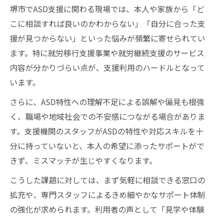
堺市でASD支援に関わる現場では、本人や家族から「ど
こに相談すれば良いのかわからない」「自分に合った支
援が見つからない」といった悩みが頻繁に寄せられてい
ます。特に就労移行支援事業や就労継続支援のサービス
内容が分かりづらい点が、支援利用のハードルとなって
います。
さらに、ASD特性への理解不足による誤解や偏見も根強
く、職場や地域社会での不安感につながる場合がありま
す。支援機関のスタッフがASDの特性や対応スキルを十
分に持っていないと、本人の希望に添ったサポートがで
きず、ミスマッチが生じやすくなります。
こうした課題に対しては、まず気軽に相談できる窓口の
拡充や、専門スタッフによるきめ細やかなサポート体制
の強化が求められます。利用者の声として「見学や体験