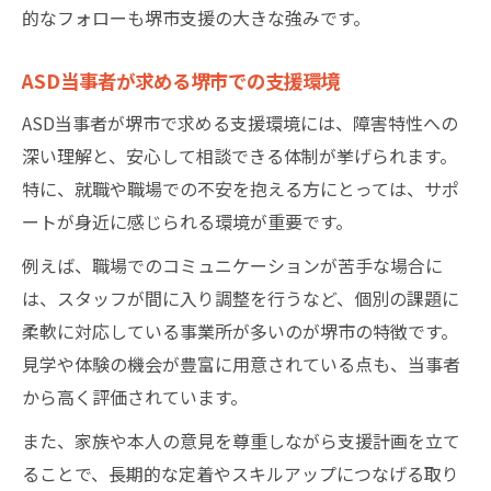
的なフォローも堺市支援の大きな強みです。
ASD当事者が求める堺市での支援環境
ASD当事者が堺市で求める支援環境には、障害特性への
深い理解と、安心して相談できる体制が挙げられます。
特に、就職や職場での不安を抱える方にとっては、サポ
ートが身近に感じられる環境が重要です。
例えば、職場でのコミュニケーションが苦手な場合に
は、スタッフが間に入り調整を行うなど、個別の課題に
柔軟に対応している事業所が多いのが堺市の特徴です。
見学や体験の機会が豊富に用意されている点も、当事者
から高く評価されています。
また、家族や本人の意見を尊重しながら支援計画を立て
ることで、長期的な定着やスキルアップにつなげる取り