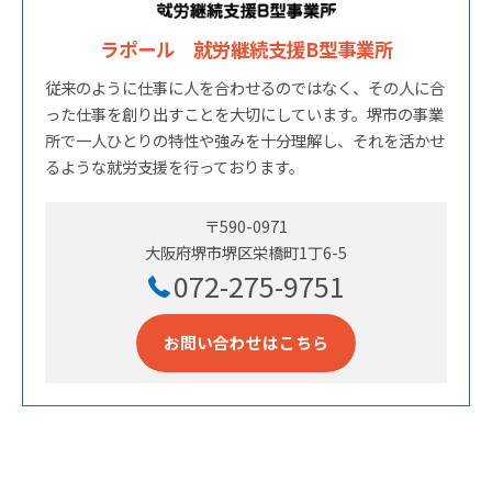
ラポール 就労継続支援B型事業所
従来のように仕事に人を合わせるのではなく、その人に合
った仕事を創り出すことを大切にしています。堺市の事業
所で一人ひとりの特性や強みを十分理解し、それを活かせ
るような就労支援を行っております。
〒590-0971
大阪府堺市堺区栄橋町1丁6-5
072-275-9751
お問い合わせはこちら