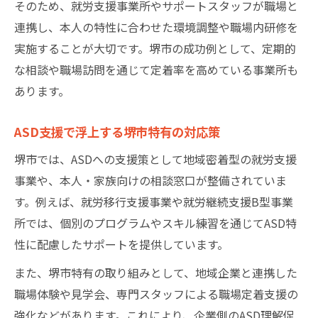
そのため、就労支援事業所やサポートスタッフが職場と
連携し、本人の特性に合わせた環境調整や職場内研修を
実施することが大切です。堺市の成功例として、定期的
な相談や職場訪問を通じて定着率を高めている事業所も
あります。
ASD支援で浮上する堺市特有の対応策
堺市では、ASDへの支援策として地域密着型の就労支援
事業や、本人・家族向けの相談窓口が整備されていま
す。例えば、就労移行支援事業や就労継続支援B型事業
所では、個別のプログラムやスキル練習を通じてASD特
性に配慮したサポートを提供しています。
また、堺市特有の取り組みとして、地域企業と連携した
職場体験や見学会、専門スタッフによる職場定着支援の
強化などがあります。これにより、企業側のASD理解促