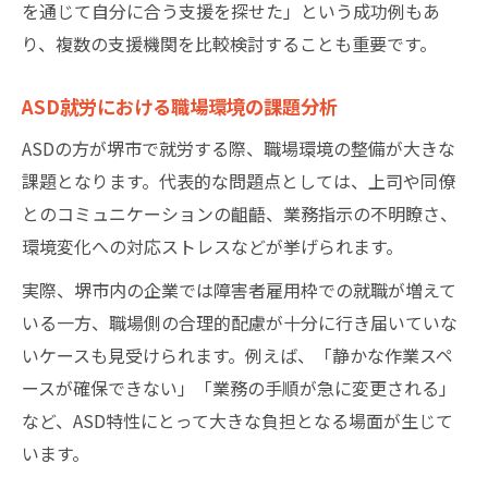
を通じて自分に合う支援を探せた」という成功例もあ
り、複数の支援機関を比較検討することも重要です。
ASD就労における職場環境の課題分析
ASDの方が堺市で就労する際、職場環境の整備が大きな
課題となります。代表的な問題点としては、上司や同僚
とのコミュニケーションの齟齬、業務指示の不明瞭さ、
環境変化への対応ストレスなどが挙げられます。
実際、堺市内の企業では障害者雇用枠での就職が増えて
いる一方、職場側の合理的配慮が十分に行き届いていな
いケースも見受けられます。例えば、「静かな作業スペ
ースが確保できない」「業務の手順が急に変更される」
など、ASD特性にとって大きな負担となる場面が生じて
います。