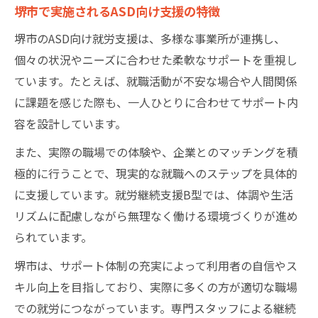
堺市で実施されるASD向け支援の特徴
堺市のASD向け就労支援は、多様な事業所が連携し、
個々の状況やニーズに合わせた柔軟なサポートを重視し
ています。たとえば、就職活動が不安な場合や人間関係
に課題を感じた際も、一人ひとりに合わせてサポート内
容を設計しています。
また、実際の職場での体験や、企業とのマッチングを積
極的に行うことで、現実的な就職へのステップを具体的
に支援しています。就労継続支援B型では、体調や生活
リズムに配慮しながら無理なく働ける環境づくりが進め
られています。
堺市は、サポート体制の充実によって利用者の自信やス
キル向上を目指しており、実際に多くの方が適切な職場
での就労につながっています。専門スタッフによる継続