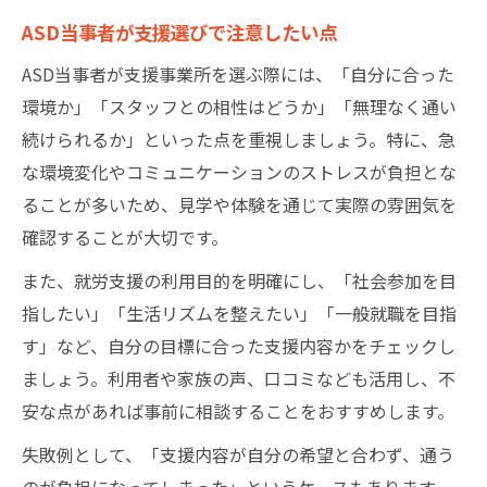
ASD当事者が支援選びで注意したい点
ASD当事者が支援事業所を選ぶ際には、「自分に合った
環境か」「スタッフとの相性はどうか」「無理なく通い
続けられるか」といった点を重視しましょう。特に、急
な環境変化やコミュニケーションのストレスが負担とな
ることが多いため、見学や体験を通じて実際の雰囲気を
確認することが大切です。
また、就労支援の利用目的を明確にし、「社会参加を目
指したい」「生活リズムを整えたい」「一般就職を目指
す」など、自分の目標に合った支援内容かをチェックし
ましょう。利用者や家族の声、口コミなども活用し、不
安な点があれば事前に相談することをおすすめします。
失敗例として、「支援内容が自分の希望と合わず、通う
のが負担になってしまった」というケースもあります。