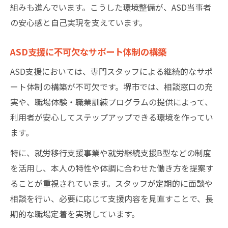
組みも進んでいます。こうした環境整備が、ASD当事者
の安心感と自己実現を支えています。
ASD支援に不可欠なサポート体制の構築
ASD支援においては、専門スタッフによる継続的なサポ
ート体制の構築が不可欠です。堺市では、相談窓口の充
実や、職場体験・職業訓練プログラムの提供によって、
利用者が安心してステップアップできる環境を作ってい
ます。
特に、就労移行支援事業や就労継続支援B型などの制度
を活用し、本人の特性や体調に合わせた働き方を提案す
ることが重視されています。スタッフが定期的に面談や
相談を行い、必要に応じて支援内容を見直すことで、長
期的な職場定着を実現しています。