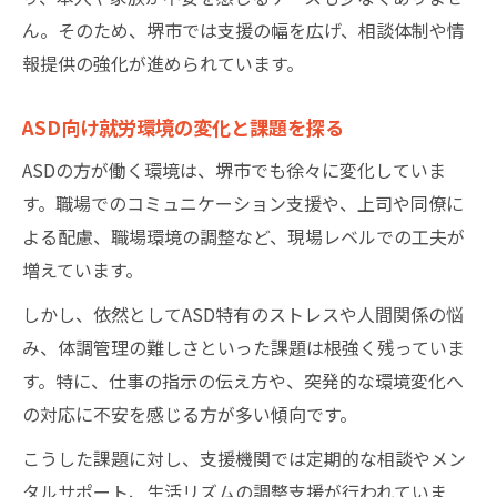
ん。そのため、堺市では支援の幅を広げ、相談体制や情
報提供の強化が進められています。
ASD向け就労環境の変化と課題を探る
ASDの方が働く環境は、堺市でも徐々に変化していま
す。職場でのコミュニケーション支援や、上司や同僚に
よる配慮、職場環境の調整など、現場レベルでの工夫が
増えています。
しかし、依然としてASD特有のストレスや人間関係の悩
み、体調管理の難しさといった課題は根強く残っていま
す。特に、仕事の指示の伝え方や、突発的な環境変化へ
の対応に不安を感じる方が多い傾向です。
こうした課題に対し、支援機関では定期的な相談やメン
タルサポート、生活リズムの調整支援が行われていま