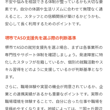
不安や悩みを相談できる体制が整っているかも大切な要
素です。自分の体調や生活リズムに合わせて無理なく通
えること、スタッフとの信頼関係が築けるかどうかも、
安心して長く利用するためのポイントです。
堺市でASD支援先を選ぶ際の判断基準
堺市でASDの就労支援先を選ぶ場合、まずは各事業所の
専門性やサポート体制を確認しましょう。発達障害に特
化したスタッフが在籍しているか、個別の就職活動やス
キル習得をどのように支援しているかが判断基準となり
ます。
さらに、職場体験や実習の機会が用意されているか、企
業との連携実績があるかも重要なポイントです。実際の
職場環境を体験することで、自分に合った仕事や職場を
見極めやすくなります。地域によっては、三国ヶ丘周辺