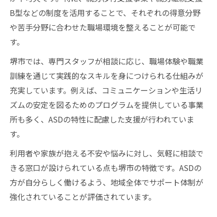
B型などの制度を活用することで、それぞれの得意分野
や苦手分野に合わせた職場環境を整えることが可能で
す。
堺市では、専門スタッフが相談に応じ、職場体験や職業
訓練を通じて実践的なスキルを身につけられる仕組みが
充実しています。例えば、コミュニケーションや生活リ
ズムの安定を図るためのプログラムを提供している事業
所も多く、ASDの特性に配慮した支援が行われていま
す。
利用者や家族が抱える不安や悩みに対し、気軽に相談で
きる窓口が設けられている点も堺市の特徴です。ASDの
方が自分らしく働けるよう、地域全体でサポート体制が
強化されていることが評価されています。