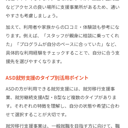
などアクセスの良い場所に支援事業所があるため、通い
やすさも考慮しましょう。
加えて、利用者や家族からの口コミ・体験談も参考にな
ります。例えば、「スタッフが親身に相談に乗ってくれ
た」「プログラムが自分のペースに合っていた」など、
具体的な利用経験をチェックすることで、自分に合う支
援先を選びやすくなります。
ASD就労支援のタイプ別活用ポイント
ASDの方が利用できる就労支援には、就労移行支援事
業、就労継続支援A型・B型など複数のタイプがありま
す。それぞれの特徴を理解し、自分の状態や希望に合わ
せて選択することが大切です。
就労移行支援事業は、一般就職を目指す方に向けて、職