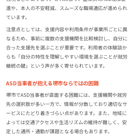
進や、本人の不安軽減、スムーズな職場適応が進められ
ています。
注意点としては、支援内容や利用条件が事業所ごとに異
なるため、事前に複数の支援機関を比較検討し、自分に
合った支援先を選ぶことが重要です。利用者の体験談か
らも「自分の特性を理解しやすい環境を選ぶことが就労
継続の鍵」という声が多く寄せられています。
ASD当事者が抱える堺市ならではの困難
堺市でASD当事者が直面する困難には、支援機関や就労
先の選択肢が多い一方で、情報が分散しており適切なサ
ービスにたどり着きづらい点があります。また、地域に
よっては交通アクセスや生活リズムの維持が難しく、安
定した通所・通勤が課題となる場合もあります。