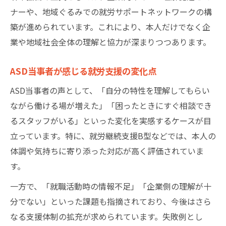
ナーや、地域ぐるみでの就労サポートネットワークの構
築が進められています。これにより、本人だけでなく企
業や地域社会全体の理解と協力が深まりつつあります。
ASD当事者が感じる就労支援の変化点
ASD当事者の声として、「自分の特性を理解してもらい
ながら働ける場が増えた」「困ったときにすぐ相談でき
るスタッフがいる」といった変化を実感するケースが目
立っています。特に、就労継続支援B型などでは、本人の
体調や気持ちに寄り添った対応が高く評価されていま
す。
一方で、「就職活動時の情報不足」「企業側の理解が十
分でない」といった課題も指摘されており、今後はさら
なる支援体制の拡充が求められています。失敗例とし