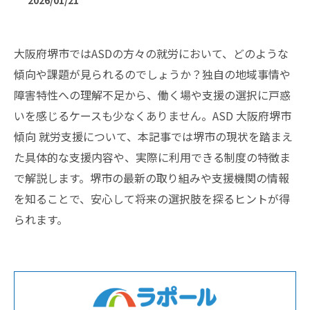
2026/01/21
大阪府堺市ではASDの方々の就労において、どのような
傾向や課題が見られるのでしょうか？独自の地域事情や
障害特性への理解不足から、働く場や支援の選択に戸惑
いを感じるケースも少なくありません。ASD 大阪府堺市
傾向 就労支援について、本記事では堺市の現状を踏まえ
た具体的な支援内容や、実際に利用できる制度の特徴ま
で解説します。堺市の最新の取り組みや支援機関の情報
を知ることで、安心して将来の選択肢を探るヒントが得
られます。