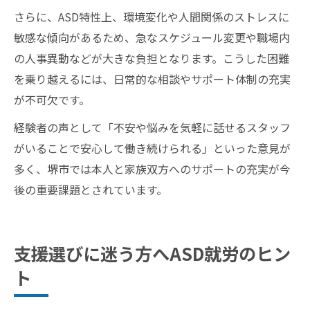
さらに、ASD特性上、環境変化や人間関係のストレスに
敏感な傾向があるため、急なスケジュール変更や職場内
の人事異動などが大きな負担となります。こうした困難
を乗り越えるには、日常的な相談やサポート体制の充実
が不可欠です。
経験者の声として「不安や悩みを気軽に話せるスタッフ
がいることで安心して働き続けられる」といった意見が
多く、堺市では本人と家族双方へのサポートの充実が今
後の重要課題とされています。
支援選びに迷う方へASD就労のヒン
ト