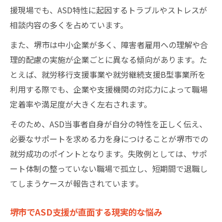
援現場でも、ASD特性に起因するトラブルやストレスが
相談内容の多くを占めています。
また、堺市は中小企業が多く、障害者雇用への理解や合
理的配慮の実施が企業ごとに異なる傾向があります。た
とえば、就労移行支援事業や就労継続支援B型事業所を
利用する際でも、企業や支援機関の対応力によって職場
定着率や満足度が大きく左右されます。
そのため、ASD当事者自身が自分の特性を正しく伝え、
必要なサポートを求める力を身につけることが堺市での
就労成功のポイントとなります。失敗例としては、サポ
ート体制の整っていない職場で孤立し、短期間で退職し
てしまうケースが報告されています。
堺市でASD支援が直面する現実的な悩み