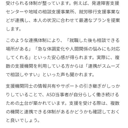
受けられる体制が整っています。例えば、発達障害支援
センターや地域の相談支援事業所、就労移行支援事業な
どが連携し、本人の状況に合わせて最適なプランを提案
します。
このような連携体制により、「就職した後も相談できる
場所がある」「急な体調変化や人間関係の悩みにも対応
してくれる」といった安心感が得られます。実際に、複
数の支援機関を利用している方からは「連携がスムーズ
で相談しやすい」といった声も聞かれます。
支援機関同士の情報共有やサポートの引き継ぎがしっか
りしていることで、ASD当事者が自分らしく働き続ける
ための土台が築かれています。支援を受ける際は、複数
の機関と連携できる体制があるかどうかも確認しておく
と良いでしょう。