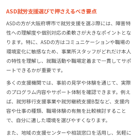
ASD就労支援選びで押さえるべき要点
ASDの方が大阪府堺市で就労支援を選ぶ際には、障害特
性への理解度や個別対応の柔軟さが大きなポイントとな
ります。特に、ASDの方はコミュニケーションや職場の
環境変化に敏感なため、事業所スタッフがどれだけ本人
の特性を理解し、就職活動や職場定着まで一貫してサポ
ートできるかが重要です。
多くの支援機関では、事前の見学や体験を通じて、実際
のプログラム内容やサポート体制を確認できます。例え
ば、就労移行支援事業や就労継続支援B型など、支援内
容や仕事の種類、職場体験の有無を比較検討すること
で、自分に適した環境を選びやすくなります。
また、地域の支援センターや相談窓口を活用し、気軽に