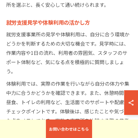
所を選ぶと、長く安心して通い続けられます。
就労支援見学や体験利用の活かし方
就労支援事業所の見学や体験利用は、自分に合う環境か
どうかを判断するための大切な機会です。見学時には、
作業内容や1日の流れ、利用者の雰囲気、スタッフのサ
ポート体制など、気になる点を積極的に質問しましょ
う。
体験利用では、実際の作業を行いながら自分の体力や集
中力に合うかどうかを確認できます。また、休憩時間や
昼食、トイレの利用など、生活面でのサポートや配慮も
チェックポイントです。体験後は、感じたことや気づい
た点をメモしておき、複数の事業所を比較する際の参考
にしましょう。
お問い合わせはこちら