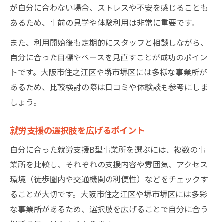
が自分に合わない場合、ストレスや不安を感じることも
あるため、事前の見学や体験利用は非常に重要です。
また、利用開始後も定期的にスタッフと相談しながら、
自分に合った目標やペースを見直すことが成功のポイン
トです。大阪市住之江区や堺市堺区には多様な事業所が
あるため、比較検討の際は口コミや体験談も参考にしま
しょう。
就労支援の選択肢を広げるポイント
自分に合った就労支援B型事業所を選ぶには、複数の事
業所を比較し、それぞれの支援内容や雰囲気、アクセス
環境（徒歩圏内や交通機関の利便性）などをチェックす
ることが大切です。大阪市住之江区や堺市堺区には多彩
な事業所があるため、選択肢を広げることで自分に合う