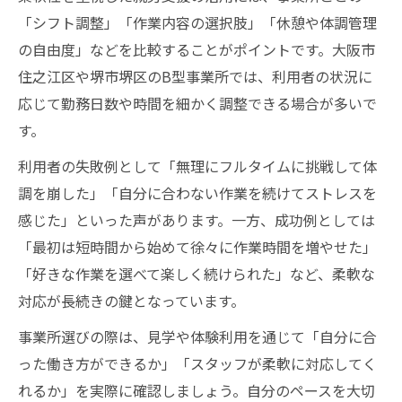
「シフト調整」「作業内容の選択肢」「休憩や体調管理
の自由度」などを比較することがポイントです。大阪市
住之江区や堺市堺区のB型事業所では、利用者の状況に
応じて勤務日数や時間を細かく調整できる場合が多いで
す。
利用者の失敗例として「無理にフルタイムに挑戦して体
調を崩した」「自分に合わない作業を続けてストレスを
感じた」といった声があります。一方、成功例としては
「最初は短時間から始めて徐々に作業時間を増やせた」
「好きな作業を選べて楽しく続けられた」など、柔軟な
対応が長続きの鍵となっています。
事業所選びの際は、見学や体験利用を通じて「自分に合
った働き方ができるか」「スタッフが柔軟に対応してく
れるか」を実際に確認しましょう。自分のペースを大切