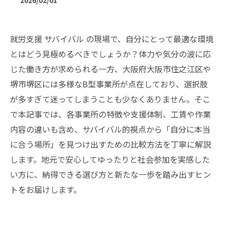
2026/02/01
就労支援 サバイバル の現場で、自分にとって最適な環境
とはどう見極めるべきでしょうか？体力や気分の波に応
じた働き方が求められる一方、大阪府大阪市住之江区や
堺市堺区には多様なB型事業所が点在しており、選択肢
が多すぎて迷ってしまうことも少なくありません。そこ
で本記事では、各事業所の特徴や支援体制、工賃や作業
内容の違いも含め、サバイバル的視点から「自分に本当
に合う場所」を見つけ出すための比較方法を丁寧に解説
します。地元で安心してゆったりと社会参加を実感した
い方に、納得できる選び方と新たな一歩を踏み出すヒン
トをお届けします。