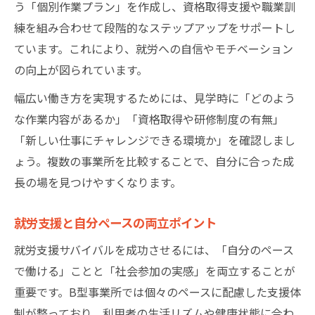
う「個別作業プラン」を作成し、資格取得支援や職業訓
練を組み合わせて段階的なステップアップをサポートし
ています。これにより、就労への自信やモチベーション
の向上が図られています。
幅広い働き方を実現するためには、見学時に「どのよう
な作業内容があるか」「資格取得や研修制度の有無」
「新しい仕事にチャレンジできる環境か」を確認しまし
ょう。複数の事業所を比較することで、自分に合った成
長の場を見つけやすくなります。
就労支援と自分ペースの両立ポイント
就労支援サバイバルを成功させるには、「自分のペース
で働ける」ことと「社会参加の実感」を両立することが
重要です。B型事業所では個々のペースに配慮した支援体
制が整っており、利用者の生活リズムや健康状態に合わ