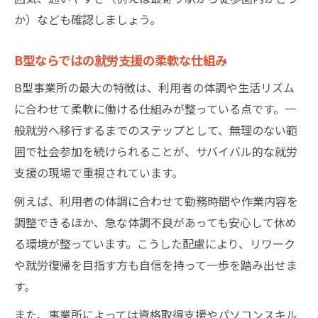
か）なども確認しましょう。
B型ならではの就労支援の柔軟な仕組み
B型事業所の最大の特徴は、利用者の体調や生活リズム
に合わせて柔軟に働ける仕組みが整っている点です。一
般就労へ移行するまでのステップとして、無理のない範
囲で社会参加を続けられることが、サバイバル的な就労
支援の現場で重視されています。
例えば、利用者の体調に合わせて勤務時間や作業内容を
調整できるほか、急な体調不良があっても安心して休め
る環境が整っています。こうした配慮により、リワーク
や就労復帰を目指す方も自信を持って一歩を踏み出せま
す。
また、事業所によっては資格取得支援やパソコンスキル