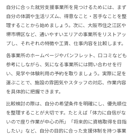
自分に合った就労支援事業所を見つけるためには、まず
自分の体調や生活リズム、得意なこと・苦手なことを整
理することから始めましょう。次に、大阪市住之江区や
堺市堺区など、通いやすいエリアの事業所をリストアッ
プし、それぞれの特徴や工賃、仕事内容を比較します。
各事業所のホームページやパンフレット、口コミなども
参考にしながら、気になる事業所には問い合わせを行
い、見学や体験利用の予約を取りましょう。実際に足を
運ぶことで、施設の雰囲気やスタッフの対応、作業内容
を具体的に把握できます。
比較検討の際は、自分の希望条件を明確にし、優先順位
を整理することが大切です。たとえば「体力に自信がな
いので座り作業が中心の所」「将来的に資格取得を目指
したい」など、自分の目的に合った支援体制を持つ事業