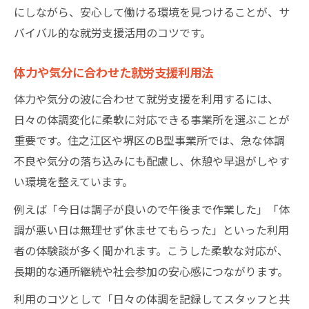
にしながら、安心して働ける環境を見つけることが、サ
バイバル的な就労支援活用のコツです。
体力や気分に合わせた就労支援利用法
体力や気分の波に合わせて就労支援を利用するには、
日々の体調変化に柔軟に対応できる事業所を選ぶことが
重要です。住之江区や堺区のB型事業所では、急な体調
不良や気分の落ち込みにも配慮し、休憩や早退がしやす
い環境を整えています。
例えば「今日は調子が良いので午後まで作業した」「体
調が悪い日は無理せず休ませてもらった」といった利用
者の体験談が多く聞かれます。こうした柔軟な対応が、
長期的な通所継続や社会参加の安心感につながります。
利用のコツとして「日々の体調を記録してスタッフと共