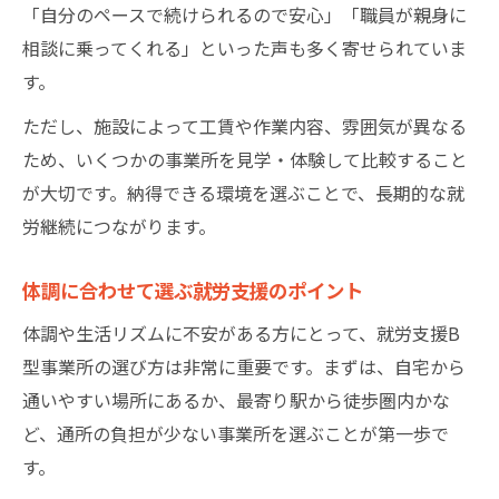
「自分のペースで続けられるので安心」「職員が親身に
相談に乗ってくれる」といった声も多く寄せられていま
す。
ただし、施設によって工賃や作業内容、雰囲気が異なる
ため、いくつかの事業所を見学・体験して比較すること
が大切です。納得できる環境を選ぶことで、長期的な就
労継続につながります。
体調に合わせて選ぶ就労支援のポイント
体調や生活リズムに不安がある方にとって、就労支援B
型事業所の選び方は非常に重要です。まずは、自宅から
通いやすい場所にあるか、最寄り駅から徒歩圏内かな
ど、通所の負担が少ない事業所を選ぶことが第一歩で
す。