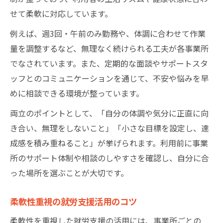
せて柔軟に対応しています。
例えば、週3回・午前のみ勤務や、体調に合わせて作業
量を調整するなど、無理なく続けられる工夫が各事業所
でなされています。また、定期的な面談やサポートスタ
ッフとのコミュニケーションを通じて、不安や悩みを早
めに相談できる環境が整っています。
両立のポイントとして、「自分の体調や気分に正直に向
き合い、無理をしないこと」「小さな目標を設定し、達
成感を積み重ねること」が挙げられます。利用前に事業
所のサポート体制や相談のしやすさを確認し、自分に合
った場所を選ぶことが大切です。
柔軟性重視の就労支援活用のコツ
柔軟性を重視した就労支援の活用には、事業所ごとの