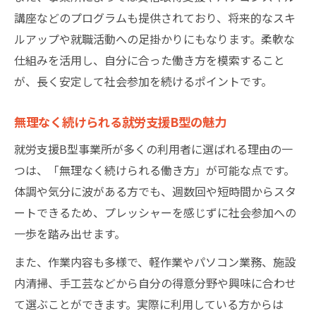
講座などのプログラムも提供されており、将来的なスキ
ルアップや就職活動への足掛かりにもなります。柔軟な
仕組みを活用し、自分に合った働き方を模索すること
が、長く安定して社会参加を続けるポイントです。
無理なく続けられる就労支援B型の魅力
就労支援B型事業所が多くの利用者に選ばれる理由の一
つは、「無理なく続けられる働き方」が可能な点です。
体調や気分に波がある方でも、週数回や短時間からスタ
ートできるため、プレッシャーを感じずに社会参加への
一歩を踏み出せます。
また、作業内容も多様で、軽作業やパソコン業務、施設
内清掃、手工芸などから自分の得意分野や興味に合わせ
て選ぶことができます。実際に利用している方からは