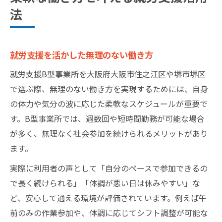
法
就労支援を活かした無理のない働き方
就労支援B型事業所を大阪府大阪市住之江区や堺市堺区
で選ぶ際、無理のない働き方を実現するためには、自身
の体力や気分の波に応じた柔軟なスケジュールが重要で
す。B型事業所では、週数回や短時間勤務が可能な場合
が多く、無理なく社会参加を続けられるメリットがあり
ます。
実際に利用者の声として「自分のペースで参加できるの
で長く続けられる」「体調が悪い日は休みやすい」な
ど、安心して通える環境が評価されています。例えば午
前のみの作業参加や、体調に応じてシフト調整が可能な