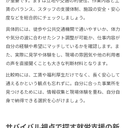
が重要です。まずは立地や交通の利便性、作業内容と工
賃のバランス、スタッフの支援体制、施設の安全・安心
度などを総合的にチェックしましょう。
具体的には、徒歩や公共交通機関で通いやすいか、体力
や気分の波に合わせたシフト調整が可能か、仕事内容が
自分の経験や希望にマッチしているかを確認します。ま
た、実際に見学や体験をし、現場の雰囲気や他の利用者
の声を直接聞くことも大きな判断材料となります。
比較時には、工賃や福利厚生だけでなく、長く安心して
通えるかという観点も忘れずに。自分に合った事業所を
見つけるためには、情報収集と現場体験を重ね、自分自
身で納得できる選択を心がけましょう。
サバイバル視点で探す就労支援の新