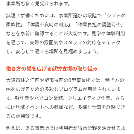
事業所も多く見受けられます。
無理せず働くためには、事業所選びの段階で「シフトの
柔軟性」「体調不良時の対応」「作業負担の調整可否」
などを事前に確認することが大切です。見学や体験利用
を通じて、実際の雰囲気やスタッフの対応をチェック
し、安心して通える場所を見極めましょう。
働き方の幅を広げる就労支援の取り組み
大阪市住之江区や堺市堺区のB型事業所では、働き方の
幅を広げるための多彩なプログラムが用意されていま
す。軽作業やパソコン業務、クリエイティブ作業、さら
には地域イベントへの参加など、多様な仕事を経験でき
るのが特徴です。
例えば、ある事業所では利用者が得意分野を活かせるよ