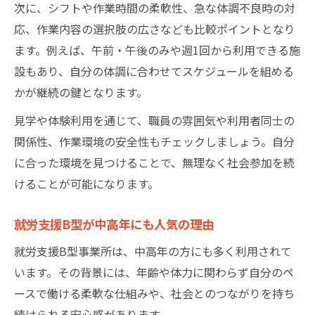
次に、シフトや作業時間の柔軟性、急な体調不良時の対
応、作業内容の選択肢の広さなども比較ポイントとなり
ます。例えば、午前・午後のみや週1回から利用できる施
設もあり、自分の体調に合わせてスケジュールを組める
かが継続の鍵となります。
見学や体験利用を通じて、職員の雰囲気や利用者同士の
関係性、作業環境の安全性もチェックしましょう。自分
に合った環境を見つけることで、無理なく社会参加を続
けることが可能になります。
就労支援B型が中高年にも人気の理由
就労支援B型事業所は、中高年の方にも多く利用されて
います。その背景には、年齢や体力に関わらず自分のペ
ースで働ける柔軟な仕組みや、社会とのつながりを持ち
続けられる安心感があります。