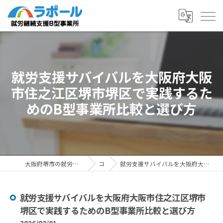
就労支援サバイバルを大阪府大阪
市住之江区堺市堺区で実践するた
めのB型事業所比較と選び方
大阪府堺市の就労支援ならラポール 就労継続支援B型事業所
コラム
就労支援サバイバルを大阪府大阪市住之江区堺市堺区で実践するためのB型事業所比較と選び方
就労支援サバイバルを大阪府大阪市住之江区堺市
堺区で実践するためのB型事業所比較と選び方