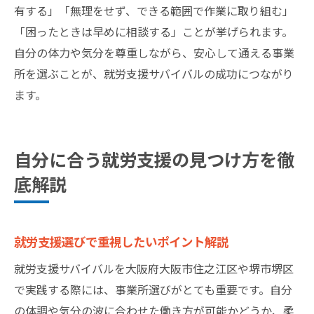
有する」「無理をせず、できる範囲で作業に取り組む」
「困ったときは早めに相談する」ことが挙げられます。
自分の体力や気分を尊重しながら、安心して通える事業
所を選ぶことが、就労支援サバイバルの成功につながり
ます。
自分に合う就労支援の見つけ方を徹
底解説
就労支援選びで重視したいポイント解説
就労支援サバイバルを大阪府大阪市住之江区や堺市堺区
で実践する際には、事業所選びがとても重要です。自分
の体調や気分の波に合わせた働き方が可能かどうか、柔