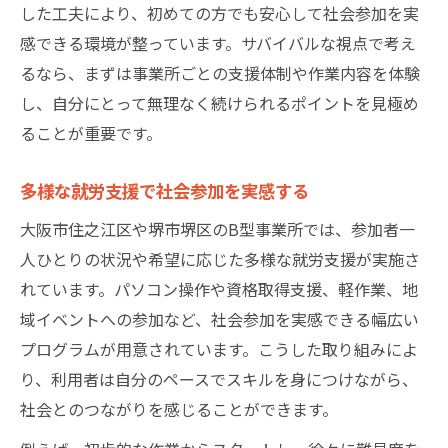
した工夫により、初めての方でも安心して社会参加を実
感できる環境が整っています。サバイバルな視点で考え
るなら、まずは事業所ごとの支援体制や作業内容を体験
し、自分にとって無理なく続けられるポイントを見極め
ることが重要です。
多様な就労支援で社会参加を実感する
大阪市住之江区や堺市堺区のB型事業所では、参加者一
人ひとりの状況や希望に応じた多様な就労支援が実施さ
れています。パソコン操作や資格取得支援、軽作業、地
域イベントへの参加など、社会参加を実感できる幅広い
プログラムが用意されています。こうした取り組みによ
り、利用者は自分のペースでスキルを身につけながら、
社会とのつながりを感じることができます。