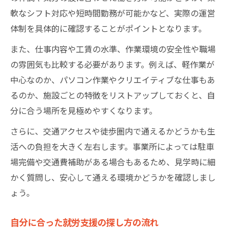
軟なシフト対応や短時間勤務が可能かなど、実際の運営
体制を具体的に確認することがポイントとなります。
また、仕事内容や工賃の水準、作業環境の安全性や職場
の雰囲気も比較する必要があります。例えば、軽作業が
中心なのか、パソコン作業やクリエイティブな仕事もあ
るのか、施設ごとの特徴をリストアップしておくと、自
分に合う場所を見極めやすくなります。
さらに、交通アクセスや徒歩圏内で通えるかどうかも生
活への負担を大きく左右します。事業所によっては駐車
場完備や交通費補助がある場合もあるため、見学時に細
かく質問し、安心して通える環境かどうかを確認しまし
ょう。
自分に合った就労支援の探し方の流れ