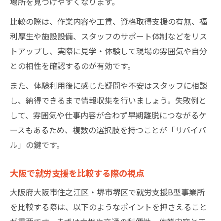
場所を見つけやすくなります。
比較の際は、作業内容や工賃、資格取得支援の有無、福
利厚生や施設設備、スタッフのサポート体制などをリス
トアップし、実際に見学・体験して現場の雰囲気や自分
との相性を確認するのが有効です。
また、体験利用後に感じた疑問や不安はスタッフに相談
し、納得できるまで情報収集を行いましょう。失敗例と
して、雰囲気や仕事内容が合わず早期離脱につながるケ
ースもあるため、複数の選択肢を持つことが「サバイバ
ル」の鍵です。
大阪で就労支援を比較する際の視点
大阪府大阪市住之江区・堺市堺区で就労支援B型事業所
を比較する際は、以下のようなポイントを押さえること