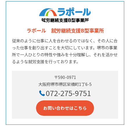
ラポール 就労継続支援B型事業所
従来のように仕事に人を合わせるのではなく、その人に合
った仕事を創り出すことを大切にしています。堺市の事業
所で一人ひとりの特性や強みを十分理解し、それを活かせ
るような就労支援を行っております。
〒590-0971
大阪府堺市堺区栄橋町1丁6-5
072-275-9751
お問い合わせはこちら