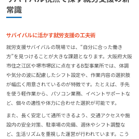
常識
サバイバルに活かす就労支援の工夫術
就労支援サバイバルの現場では、“自分に合った働き
方”を見つけることが大きな課題となります。大阪府大阪
市住之江区や堺市堺区に点在するB型事業所では、体調
や気分の波に配慮したシフト設定や、作業内容の選択肢
が幅広く用意されているのが特徴です。たとえば、手先
を使う軽作業から、パソコン業務、イベントサポートな
ど、個々の適性や体力に合わせた選択が可能です。
また、長く安定して通所できるよう、交通アクセスや施
設内の安全対策、駐車場の完備、週休やシフト調整な
ど、生活リズムを重視した運営が行われています。こう