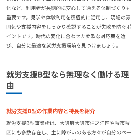
化など、利用者が長期的に安心して通える体制づくりも
重要です。見学や体験利用を積極的に活用し、現場の雰
囲気や支援内容をしっかり確認することが失敗を防ぐポ
イントです。時代の変化に合わせた柔軟な対応策を選
び、自分に最適な就労支援環境を見つけましょう。
就労支援B型なら無理なく働ける理
由
就労支援B型の作業内容と特長を紹介
就労支援B型事業所は、大阪府大阪市住之江区や堺市堺
区にも多数存在し、主に障がいのある方々が自分のペー