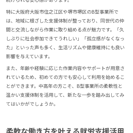
特に大阪府大阪市住之江区や堺市堺区のB型事業所で
は、地域に根ざした支援体制が整っており、同世代の仲
間と交流しながら作業に取り組める点が魅力です。「久
しぶりに社会参加できてうれしい」「孤立感がなくなっ
た」といった声も多く、生活リズムや健康維持にも良い
影響を与えています。
また、年齢や経験に応じた作業内容やサポートが用意さ
れているため、初めての方でも安心して利用を始めるこ
とができます。中高年の方こそ、B型事業所の柔軟性と
温かい支援体制を活用して、新たな一歩を踏み出してみ
てはいかがでしょうか。
柔軟な働き方を叶える就労支援活用