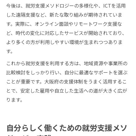
今後は、就労支援メソドロジーの多様化や、ICTを活用
した遠隔支援など、新たな取り組みが期待されていま
す。実際に、オンライン面談やリモートワーク支援な
ど、時代の変化に対応したサービスが開始されており、
より多くの方が利用しやすい環境が生まれつつありま
す。
これから就労支援を利用する方は、地域資源や事業所の
比較検討をしっかり行い、自分に最適なサポートを選ぶ
ことが重要です。大阪府の支援体制をうまく活用するこ
とで、安定した雇用や自立した生活への道が大きく広が
ります。
自分らしく働くための就労支援メソ