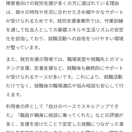
障害者向けの就労支援が多くの方に選ばれている理由
は、個々の特性や状況に合わせたきめ細やかなサポート
が受けられるためです。就労支援事業所では、作業訓練
を通して社会人としての基礎スキルや生活リズムの安定
化を目指しており、就職活動への自信をつけやすい環境
が整っています。
また、就労支援の現場では、職場実習や就職先とのマッ
チング支援、定着支援など、就職後も継続的にサポート
が受けられるケースが多いです。これにより、就職活動
だけでなく、就職後の職場適応や悩み相談も安心して行
えます。
利用者の声として「自分のペースでスキルアップでき
た」「職員が親身に相談に乗ってくれた」などの評価が
多く、支援を受けたことで安定した就職につながった事