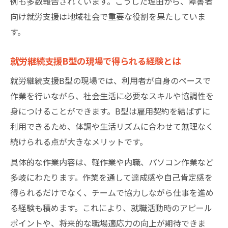
例も多数報告されています。こうした理由から、障害者
向け就労支援は地域社会で重要な役割を果たしていま
す。
就労継続支援B型の現場で得られる経験とは
就労継続支援B型の現場では、利用者が自身のペースで
作業を行いながら、社会生活に必要なスキルや協調性を
身につけることができます。B型は雇用契約を結ばずに
利用できるため、体調や生活リズムに合わせて無理なく
続けられる点が大きなメリットです。
具体的な作業内容は、軽作業や内職、パソコン作業など
多岐にわたります。作業を通して達成感や自己肯定感を
得られるだけでなく、チームで協力しながら仕事を進め
る経験も積めます。これにより、就職活動時のアピール
ポイントや、将来的な職場適応力の向上が期待できま