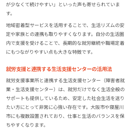
が少なくて続けやすい」といった声も寄せられていま
す。
地域密着型サービスを活用することで、生活リズムの安
定や家族との連携も取りやすくなります。自分の生活圏
内で支援を受けることで、長期的な就労継続や職場定着
にもつながりやすい点も大きな特徴です。
就労支援と連携する生活支援センターの活用法
就労支援事業所と連携する生活支援センター（障害者就
業・生活支援センター）は、就労だけでなく生活全般の
サポートも提供しているため、安定した社会生活を送り
たい方にとって非常に心強い存在です。大阪市や寝屋川
市にも複数設置されており、仕事と生活のバランスを保
ちやすくなります。