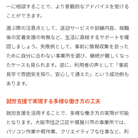
ーに相談することで、より客観的なアドバイスを受ける
ことができます。
選ぶ際の注意点として、送迎サービスや訓練内容、就職
後の定着支援の有無など、生活に直結するサポートを確
認しましょう。失敗例として、事前に情報収集を怠った
ために自分に合わない事業所を選び、継続が難しくなっ
たケースも見られます。逆に、利用者の声として「事前
見学で雰囲気を知り、安心して通えた」という成功例も
あります。
就労支援で実現する多様な働き方の工夫
就労支援を活用することで、多様な働き方の実現が可能
となります。大阪市住之江区や寝屋川市の事業所では、
パソコン作業や軽作業、クリエイティブな仕事など、利