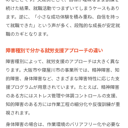
続けた結果、就職活動でつまずいてしまうケースもあり
ます。逆に、「小さな成功体験を積み重ね、自信を持っ
て就職できた」という声が多く、段階的な成長が安定就
職のカギとなります。
障害種別で分かる就労支援アプローチの違い
障害種別によって、就労支援のアプローチは大きく異な
ります。大阪市や寝屋川市の事業所では、精神障害、知
的障害、身体障害など、さまざまな障害特性に応じた支
援プログラムが用意されています。たとえば、精神障害
のある方にはストレス管理や体調コントロールの支援、
知的障害のある方には作業工程の細分化や反復訓練が重
視されます。
身体障害の場合は、作業環境のバリアフリー化や必要な