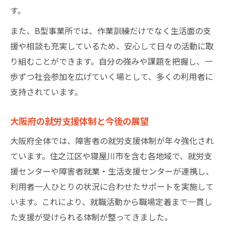
す。
また、B型事業所では、作業訓練だけでなく生活面の支
援や相談も充実しているため、安心して日々の活動に取
り組むことができます。自分の強みや課題を把握し、一
歩ずつ社会参加を広げていく場として、多くの利用者に
支持されています。
大阪府の就労支援体制と今後の展望
大阪府全体では、障害者の就労支援体制が年々強化され
ています。住之江区や寝屋川市を含む各地域で、就労支
援センターや障害者就業・生活支援センターが連携し、
利用者一人ひとりの状況に合わせたサポートを実施して
います。これにより、就職活動から職場定着まで一貫し
た支援が受けられる体制が整ってきました。