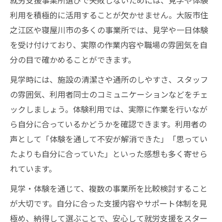
利用を積極的に活用することが欠かせません。大阪市住
之江区や寝屋川市の多くの事業所では、見学や一日体験
を受け付けており、実際の作業内容や職場の雰囲気を自
分の目で確かめることができます。
見学時には、施設の清潔さや通所のしやすさ、スタッフ
の雰囲気、利用者同士のコミュニケーションなどをチェ
ックしましょう。体験利用では、実際に作業を行いなが
ら自分に合っているかどうかを確認できます。利用者の
声として「体験を通して不安が解消できた」「思ってい
たよりも自分に合っていた」といった感想も多く寄せら
れています。
見学・体験を通じて、複数の事業所を比較検討すること
が大切です。自分に合った支援内容やサポート体制を見
極め、納得して選ぶことで、安心して就労支援をスター