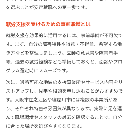
を選ぶことが安定就職への第一歩です。
就労支援を受けるための事前準備とは
就労支援を効果的に活用するには、事前準備が不可欠で
す。まず、自分の障害特性や得意・不得意、希望する働
き方などを整理しましょう。医師の意見書や障害者手
帳、過去の就労経験なども準備しておくと、面談やプロ
グラム選定時にスムーズです。
次に、通所可能な地域の支援事業所やサービス内容をリ
ストアップし、見学や相談を申し込むことがおすすめで
す。大阪市住之江区や寝屋川市には複数の事業所があ
り、それぞれ特色や雰囲気が異なります。実際に足を運
んで職場環境やスタッフの対応を確認することで、自分
に合った場所を選びやすくなります。