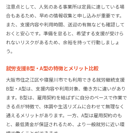
注意点として、人気のある事業所は定員に達している場
合もあるため、早めの情報収集と申し込みが重要です。
また、支援内容や利用時間、送迎の有無なども確認して
おくと安心です。準備を怠ると、希望する支援が受けら
れないリスクがあるため、余裕を持って行動しましょ
う。
就労支援B型・A型の特徴とメリット比較
大阪市住之江区や寝屋川市でも利用できる就労継続支援
B型・A型は、支援内容や利用対象、働き方に違いがあり
ます。B型は、雇用契約を結ばずに自分のペースで作業で
きる点が特徴で、体調や生活リズムに合わせて無理なく
通えるメリットがあります。一方、A型は雇用契約のも
と、最低賃金が保証されるため、より一般就労に近い環
境で働くことができます。