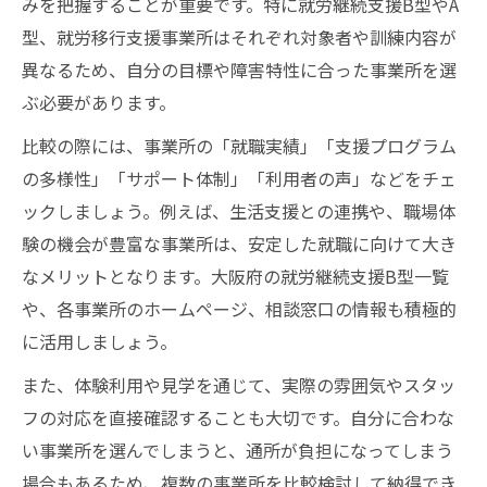
みを把握することが重要です。特に就労継続支援B型やA
型、就労移行支援事業所はそれぞれ対象者や訓練内容が
異なるため、自分の目標や障害特性に合った事業所を選
ぶ必要があります。
比較の際には、事業所の「就職実績」「支援プログラム
の多様性」「サポート体制」「利用者の声」などをチェ
ックしましょう。例えば、生活支援との連携や、職場体
験の機会が豊富な事業所は、安定した就職に向けて大き
なメリットとなります。大阪府の就労継続支援B型一覧
や、各事業所のホームページ、相談窓口の情報も積極的
に活用しましょう。
また、体験利用や見学を通じて、実際の雰囲気やスタッ
フの対応を直接確認することも大切です。自分に合わな
い事業所を選んでしまうと、通所が負担になってしまう
場合もあるため、複数の事業所を比較検討して納得でき