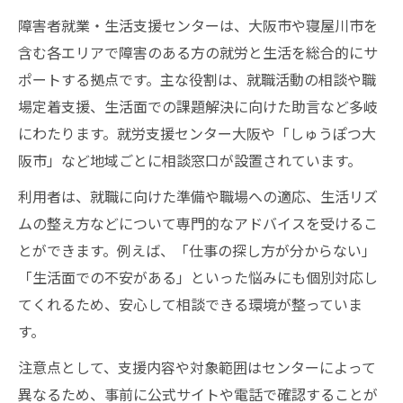
障害者就業・生活支援センターは、大阪市や寝屋川市を
含む各エリアで障害のある方の就労と生活を総合的にサ
ポートする拠点です。主な役割は、就職活動の相談や職
場定着支援、生活面での課題解決に向けた助言など多岐
にわたります。就労支援センター大阪や「しゅうぽつ大
阪市」など地域ごとに相談窓口が設置されています。
利用者は、就職に向けた準備や職場への適応、生活リズ
ムの整え方などについて専門的なアドバイスを受けるこ
とができます。例えば、「仕事の探し方が分からない」
「生活面での不安がある」といった悩みにも個別対応し
てくれるため、安心して相談できる環境が整っていま
す。
注意点として、支援内容や対象範囲はセンターによって
異なるため、事前に公式サイトや電話で確認することが