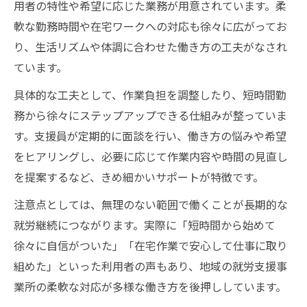
用者の特性や希望に応じた業務が用意されています。柔
軟な勤務時間や在宅ワークへの対応も徐々に広がってお
り、生活リズムや体調に合わせた働き方の工夫がなされ
ています。
具体的な工夫として、作業負担を調整したり、短時間勤
務から徐々にステップアップできる仕組みが整っていま
す。支援員が定期的に面談を行い、働き方の悩みや希望
をヒアリングし、必要に応じて作業内容や時間の見直し
を提案するなど、きめ細かいサポートが特徴です。
注意点としては、無理のない範囲で働くことが長期的な
就労継続につながります。実際に「短時間から始めて
徐々に自信がついた」「在宅作業で安心して仕事に取り
組めた」といった利用者の声もあり、地域の就労支援事
業所の柔軟な対応が多様な働き方を後押ししています。