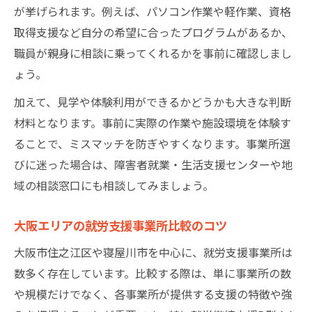
が挙げられます。例えば、パソコン作業や軽作業、資格
取得支援など自分の希望に合ったプログラムがあるか、
職員が親身に相談に乗ってくれるかを事前に確認しまし
ょう。
加えて、見学や体験利用ができるかどうかも大きな判断
材料となります。事前に実際の作業や施設環境を体験す
ることで、ミスマッチを防ぎやすくなります。事業所選
びに迷った場合は、障害者就業・生活支援センターや地
域の相談窓口にも相談してみましょう。
大阪エリアの就労支援事業所比較のコツ
大阪市住之江区や寝屋川市を中心に、就労支援事業所は
数多く存在しています。比較する際は、単に事業所の数
や規模だけでなく、各事業所が提供する支援の特徴や強