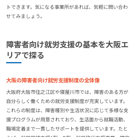
トできます。気になる事業所があれば、気軽に問い合わ
せてみましょう。
障害者向け就労支援の基本を大阪エ
リアで探る
大阪の障害者向け就労支援制度の全体像
大阪府大阪市住之江区や寝屋川市では、障害のある方が
自分らしく働くための就労支援制度が充実しています。
これらの制度は、障害種別や生活状況に応じて多様な支
援プログラムが用意されており、生活面から就職活動、
職場定着まで一貫したサポートを提供しています。たと