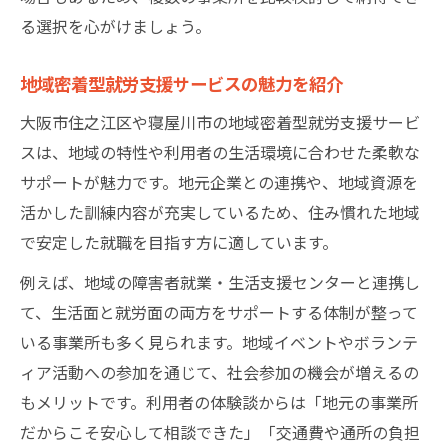
る選択を心がけましょう。
地域密着型就労支援サービスの魅力を紹介
大阪市住之江区や寝屋川市の地域密着型就労支援サービ
スは、地域の特性や利用者の生活環境に合わせた柔軟な
サポートが魅力です。地元企業との連携や、地域資源を
活かした訓練内容が充実しているため、住み慣れた地域
で安定した就職を目指す方に適しています。
例えば、地域の障害者就業・生活支援センターと連携し
て、生活面と就労面の両方をサポートする体制が整って
いる事業所も多く見られます。地域イベントやボランテ
ィア活動への参加を通じて、社会参加の機会が増えるの
もメリットです。利用者の体験談からは「地元の事業所
だからこそ安心して相談できた」「交通費や通所の負担