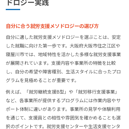
ドロジー実践
自分に合う就労支援メソドロジーの選び方
自分に適した就労支援メソドロジーを選ぶことは、安定
した就職に向けた第一歩です。大阪府大阪市住之江区や
寝屋川市では、地域特性を活かした多様な就労支援事業
が展開されています。支援内容や事業所の特徴を比較
し、自分の希望や障害種別、生活スタイルに合ったプロ
グラムを見極めることが重要です。
例えば、「就労継続支援B型」や「就労移行支援事業」
など、各事業所が提供するプログラムには作業内容やサ
ポート体制に違いがあります。事業所の見学や体験利用
を通じて、支援員との相性や雰囲気を確かめることも選
択のポイントです。就労支援センターや生活支援センタ