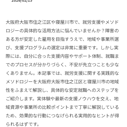
2026/02/15
大阪府大阪市住之江区や寝屋川市で、就労支援やメソド
ロジーの具体的な活用方法に悩んでいませんか？障害の
ある方が安定した雇用を目指すうえで、地域や事業所選
び、支援プログラムの選定は非常に重要です。しかし実
際には、自分に合った支援内容やサポート体制、就職ま
でのプロセスが分かりづらく、不安が先立つことも少な
くありません。本記事では、就労支援に関する実践的な
メソドロジーを大阪府大阪市住之江区と寝屋川市の地域
性をふまえて解説し、具体的な安定就職へのステップを
ご紹介します。実体験や最新の支援ノウハウを交え、地
域資源や事業所の比較ポイントまで丁寧に解説している
ため、効果的な行動につなげられる実用的なヒントが得
られるはずです。