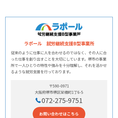
ラポール 就労継続支援B型事業所
従来のように仕事に人を合わせるのではなく、その人に合
った仕事を創り出すことを大切にしています。堺市の事業
所で一人ひとりの特性や強みを十分理解し、それを活かせ
るような就労支援を行っております。
〒590-0971
大阪府堺市堺区栄橋町1丁6-5
072-275-9751
お問い合わせはこちら