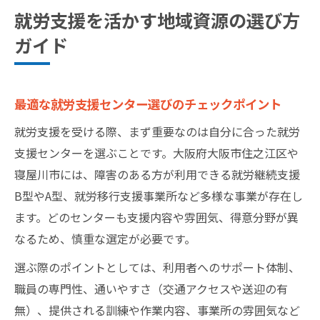
就労支援を活かす地域資源の選び方
ガイド
最適な就労支援センター選びのチェックポイント
就労支援を受ける際、まず重要なのは自分に合った就労
支援センターを選ぶことです。大阪府大阪市住之江区や
寝屋川市には、障害のある方が利用できる就労継続支援
B型やA型、就労移行支援事業所など多様な事業が存在し
ます。どのセンターも支援内容や雰囲気、得意分野が異
なるため、慎重な選定が必要です。
選ぶ際のポイントとしては、利用者へのサポート体制、
職員の専門性、通いやすさ（交通アクセスや送迎の有
無）、提供される訓練や作業内容、事業所の雰囲気など