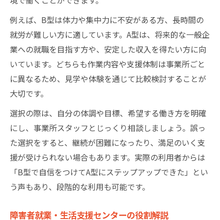
例えば、B型は体力や集中力に不安がある方、長時間の
就労が難しい方に適しています。A型は、将来的な一般企
業への就職を目指す方や、安定した収入を得たい方に向
いています。どちらも作業内容や支援体制は事業所ごと
に異なるため、見学や体験を通じて比較検討することが
大切です。
選択の際は、自分の体調や目標、希望する働き方を明確
にし、事業所スタッフとじっくり相談しましょう。誤っ
た選択をすると、継続が困難になったり、満足のいく支
援が受けられない場合もあります。実際の利用者からは
「B型で自信をつけてA型にステップアップできた」とい
う声もあり、段階的な利用も可能です。
障害者就業・生活支援センターの役割解説