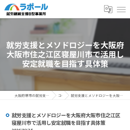
就労支援とメソドロジーを大阪府
大阪市住之江区寝屋川市で活用し
安定就職を目指す具体策
大阪府堺市の就労支援ならラポール 就労継続支援B型事業所
コラム
就労支援とメソドロジーを大阪府大阪市住之江区寝屋川市で活用し安定就職を目指す具体策
就労支援とメソドロジーを大阪府大阪市住之江区
寝屋川市で活用し安定就職を目指す具体策