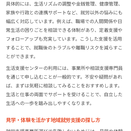
具体的には、生活リズムの調整や金銭管理、健康管理、
家族や行政との連携サポートなど、就労以外の悩みにも
幅広く対応しています。例えば、職場での人間関係や日
常生活の困りごとを相談できる体制があり、定着支援や
フォローアップも充実しています。こうした支援を活用
することで、就職後のトラブルや離職リスクを減らすこ
とができます。
生活支援センターの利用には、事業所や相談支援専門員
を通じて申し込むことが一般的です。不安や疑問があれ
ば、まずは気軽に相談してみることをおすすめします。
生活と仕事の両面でサポートを受けることで、自立した
生活への一歩を踏み出しやすくなります。
見学・体験を活かす地域就労支援の探し方
就労支援事業所選びで失敗しないためには、見学や体験