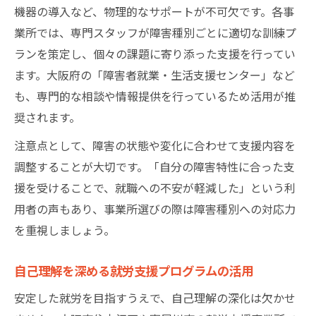
機器の導入など、物理的なサポートが不可欠です。各事
業所では、専門スタッフが障害種別ごとに適切な訓練プ
ランを策定し、個々の課題に寄り添った支援を行ってい
ます。大阪府の「障害者就業・生活支援センター」など
も、専門的な相談や情報提供を行っているため活用が推
奨されます。
注意点として、障害の状態や変化に合わせて支援内容を
調整することが大切です。「自分の障害特性に合った支
援を受けることで、就職への不安が軽減した」という利
用者の声もあり、事業所選びの際は障害種別への対応力
を重視しましょう。
自己理解を深める就労支援プログラムの活用
安定した就労を目指すうえで、自己理解の深化は欠かせ