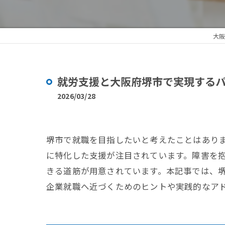
大阪
就労支援と大阪府堺市で実現する
2026/03/28
堺市で就職を目指したいと考えたことはあり
に特化した支援が注目されています。障害を
きる道筋が用意されています。本記事では、
企業就職へ近づくためのヒントや実践的なア