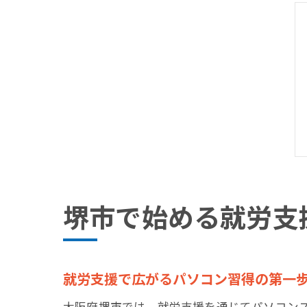
堺市で始める就労支
就労支援で広がるパソコン習得の第一
大阪府堺市では、就労支援を通じてパソコン