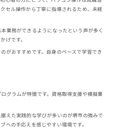
エクセル操作から丁寧に指導されるため、未経
基本業務ができるようになったという声が多く
おかげです。
るのがおすすめです。自身のペースで学習でき
プログラムが特徴です。資格取得支援や模擬業
見据えた実践的な学びが多いのが堺市の強みで
ップへの手応えを感じやすい環境です。