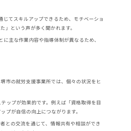
通じてスキルアップできるため、モチベーショ
きた」という声が多く聞かれます。
とに主な作業内容や指導体制が異なるため、
。堺市の就労支援事業所では、個々の状況をヒ
ステップが効果的です。例えば「資格取得を目
アップが自信の向上につながります。
用者との交流を通じて、情報共有や相談ができ