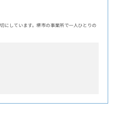
切にしています。堺市の事業所で一人ひとりの