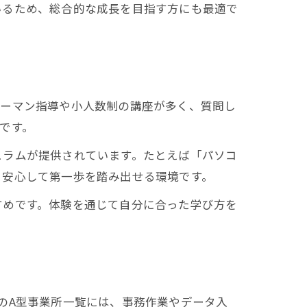
いるため、総合的な成長を目指す方にも最適で
ツーマン指導や小人数制の講座が多く、質問し
です。
ュラムが提供されています。たとえば「パソコ
、安心して第一歩を踏み出せる環境です。
すめです。体験を通じて自分に合った学び方を
のA型事業所一覧には、事務作業やデータ入