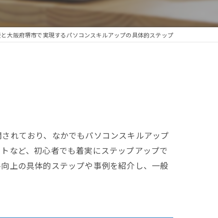
援と大阪府堺市で実現するパソコンスキルアップの具体的ステップ
開されており、なかでもパソコンスキルアップ
ートなど、初心者でも着実にステップアップで
ル向上の具体的ステップや事例を紹介し、一般