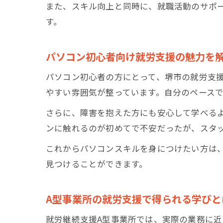
また、スキル向上と同時に、就職活動のサポ
す。
パソコン初心者向け就労支援の魅力を
パソコン初心者の方にとって、堺市の就労支
やすい雰囲気が整っています。自分のペース
さらに、障害を抱えた方にも安心して学べる
ンに触れるのが初めてで不安だったが、スタ
これからパソコンスキルを身につけたい方は
見つけることができます。
A型事業所の就労支援で得られる学びと
就労継続支援A型事業所では、実際の業務に