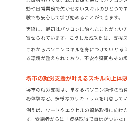
動や日常業務で欠かせないスキルのひとつで
験でも安心して学び始めることができます。
実際に、最初はパソコンに触れたことがない
寄せられています。こうした成功例は、支援
これからパソコンスキルを身につけたいと考
る環境が整えられており、不安や疑問もその
堺市の就労支援が叶えるスキル向上体
堺市の就労支援は、単なるパソコン操作の習
務体験など、多様なカリキュラムを用意して
例えば、ワードやエクセルの資格取得に向け
す。受講者からは「資格取得で自信がついた