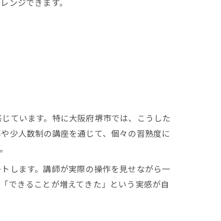
ャレンジできます。
感じています。特に大阪府堺市では、こうした
導や少人数制の講座を通じて、個々の習熟度に
。
ートします。講師が実際の操作を見せながら一
、「できることが増えてきた」という実感が自