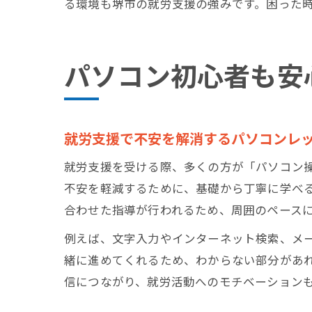
る環境も堺市の就労支援の強みです。困った
パソコン初心者も安
就労支援で不安を解消するパソコンレ
就労支援を受ける際、多くの方が「パソコン
不安を軽減するために、基礎から丁寧に学べ
合わせた指導が行われるため、周囲のペース
例えば、文字入力やインターネット検索、メ
緒に進めてくれるため、わからない部分があ
信につながり、就労活動へのモチベーション