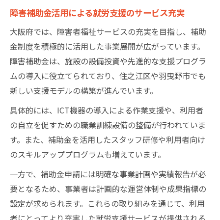
障害補助金活用による就労支援のサービス充実
大阪府では、障害者福祉サービスの充実を目指し、補助
金制度を積極的に活用した事業展開が広がっています。
障害補助金は、施設の設備投資や先進的な支援プログラ
ムの導入に役立てられており、住之江区や羽曳野市でも
新しい支援モデルの構築が進んでいます。
具体的には、ICT機器の導入による作業支援や、利用者
の自立を促すための職業訓練設備の整備が行われていま
す。また、補助金を活用したスタッフ研修や利用者向け
のスキルアッププログラムも増えています。
一方で、補助金申請には明確な事業計画や実績報告が必
要となるため、事業者は計画的な運営体制や成果指標の
設定が求められます。これらの取り組みを通じて、利用
者にとってより充実した就労支援サービスが提供される