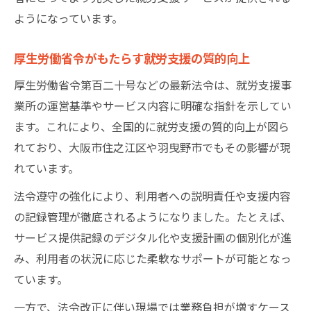
ようになっています。
厚生労働省令がもたらす就労支援の質的向上
厚生労働省令第百二十号などの最新法令は、就労支援事
業所の運営基準やサービス内容に明確な指針を示してい
ます。これにより、全国的に就労支援の質的向上が図ら
れており、大阪市住之江区や羽曳野市でもその影響が現
れています。
法令遵守の強化により、利用者への説明責任や支援内容
の記録管理が徹底されるようになりました。たとえば、
サービス提供記録のデジタル化や支援計画の個別化が進
み、利用者の状況に応じた柔軟なサポートが可能となっ
ています。
一方で、法令改正に伴い現場では業務負担が増すケース