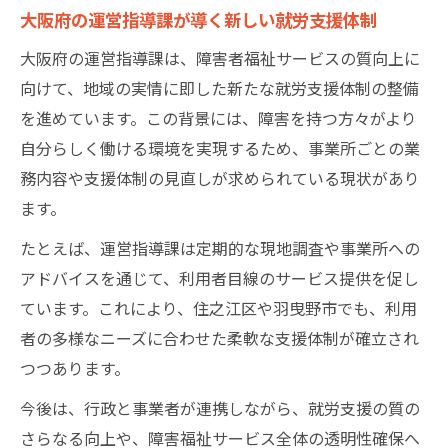
大阪府の運営指導課が導く新しい就労支援体制
大阪府の運営指導課は、障害者福祉サービスの質向上に
向けて、地域の実情に即した新たな就労支援体制の整備
を進めています。この背景には、障害を持つ方々がより
自分らしく働ける環境を実現するため、事業所ごとの業
務内容や支援体制の見直しが求められている現状があり
ます。
たとえば、運営指導課は定期的な現地調査や事業所への
アドバイスを通じて、利用者目線のサービス提供を促し
ています。これにより、住之江区や羽曳野市でも、利用
者の多様なニーズに合わせた柔軟な支援体制が確立され
つつあります。
今後は、行政と事業者が連携しながら、就労支援の質の
さらなる向上や、障害福祉サービス全体の透明性確保へ