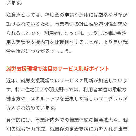
います。
注意点としては、補助金の申請や運用には厳格な基準が
設けられているため、事業者側の計画性や透明性が求め
られることです。利用者にとっては、こうした補助金活
用の実績や支援内容を比較検討することが、より良い就
労先選びにつながるでしょう。
就労支援現場で注目のサービス刷新ポイント
近年、就労支援現場ではサービスの刷新が加速していま
す。特に住之江区や羽曳野市では、利用者本位の柔軟な
働き方や、スキルアップを重視した新しいプログラムが
導入され始めています。
具体的には、事業所内外での職業体験の機会拡大や、個
別の就労計画作成、就職後の定着支援に力を入れる事業