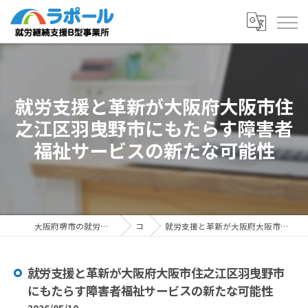
就労支援と革新が大阪府大阪市住
之江区羽曳野市にもたらす障害者
福祉サービスの新たな可能性
大阪府堺市の就労支援ならラポール 就労継続支援B型事業所
コラム
就労支援と革新が大阪府大阪市住之江区羽曳野市にもたらす障害者福祉サービスの新たな可能性
就労支援と革新が大阪府大阪市住之江区羽曳野市
にもたらす障害者福祉サービスの新たな可能性