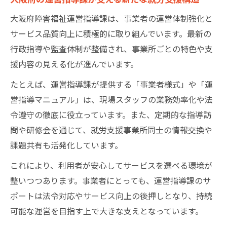
大阪府障害福祉運営指導課は、事業者の運営体制強化と
サービス品質向上に積極的に取り組んでいます。最新の
行政指導や監査体制が整備され、事業所ごとの特色や支
援内容の見える化が進んでいます。
たとえば、運営指導課が提供する「事業者様式」や「運
営指導マニュアル」は、現場スタッフの業務効率化や法
令遵守の徹底に役立っています。また、定期的な指導訪
問や研修会を通じて、就労支援事業所同士の情報交換や
課題共有も活発化しています。
これにより、利用者が安心してサービスを選べる環境が
整いつつあります。事業者にとっても、運営指導課のサ
ポートは法令対応やサービス向上の後押しとなり、持続
可能な運営を目指す上で大きな支えとなっています。