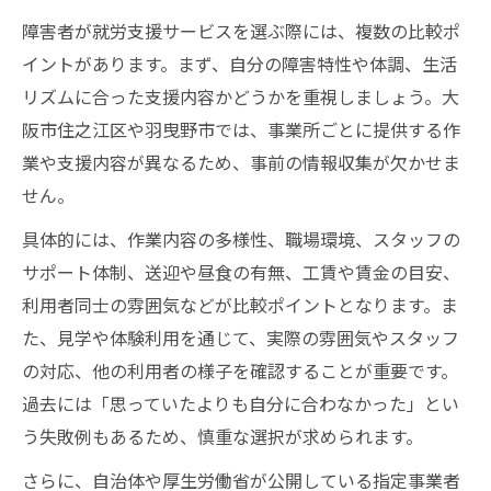
障害者が就労支援サービスを選ぶ際には、複数の比較ポ
イントがあります。まず、自分の障害特性や体調、生活
リズムに合った支援内容かどうかを重視しましょう。大
阪市住之江区や羽曳野市では、事業所ごとに提供する作
業や支援内容が異なるため、事前の情報収集が欠かせま
せん。
具体的には、作業内容の多様性、職場環境、スタッフの
サポート体制、送迎や昼食の有無、工賃や賃金の目安、
利用者同士の雰囲気などが比較ポイントとなります。ま
た、見学や体験利用を通じて、実際の雰囲気やスタッフ
の対応、他の利用者の様子を確認することが重要です。
過去には「思っていたよりも自分に合わなかった」とい
う失敗例もあるため、慎重な選択が求められます。
さらに、自治体や厚生労働省が公開している指定事業者