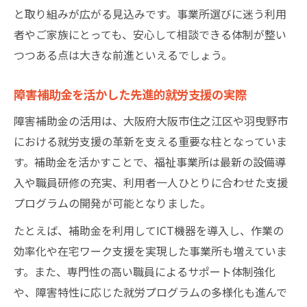
と取り組みが広がる見込みです。事業所選びに迷う利用
者やご家族にとっても、安心して相談できる体制が整い
つつある点は大きな前進といえるでしょう。
障害補助金を活かした先進的就労支援の実際
障害補助金の活用は、大阪府大阪市住之江区や羽曳野市
における就労支援の革新を支える重要な柱となっていま
す。補助金を活かすことで、福祉事業所は最新の設備導
入や職員研修の充実、利用者一人ひとりに合わせた支援
プログラムの開発が可能となりました。
たとえば、補助金を利用してICT機器を導入し、作業の
効率化や在宅ワーク支援を実現した事業所も増えていま
す。また、専門性の高い職員によるサポート体制強化
や、障害特性に応じた就労プログラムの多様化も進んで