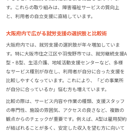
す。これらの取り組みは、障害福祉サービスの質向上
と、利用者の自立支援に直結しています。
大阪府内で広がる就労支援の選択肢と比較術
大阪府内では、就労支援の選択肢が年々増加していま
す。特に大阪市住之江区や羽曳野市では、就労継続支援A
型・B型、生活介護、地域活動支援センターなど、多様
なサービス種別が存在し、利用者が自分に合った支援を
比較しやすくなっています。これにより、「どの事業所
が自分に合っているか」悩む方も増えています。
比較の際は、サービス内容や作業の種類、支援スタッフ
の専門性、施設の雰囲気、アクセスの良さなど、複数の
観点からのチェックが重要です。例えば、A型は雇用契約
が結ばれることが多く、安定した収入を望む方に向いて