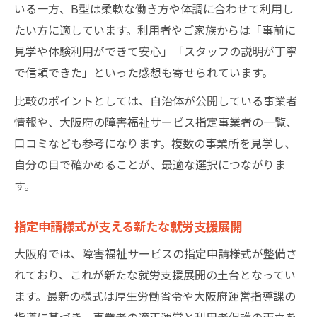
いる一方、B型は柔軟な働き方や体調に合わせて利用し
たい方に適しています。利用者やご家族からは「事前に
見学や体験利用ができて安心」「スタッフの説明が丁寧
で信頼できた」といった感想も寄せられています。
比較のポイントとしては、自治体が公開している事業者
情報や、大阪府の障害福祉サービス指定事業者の一覧、
口コミなども参考になります。複数の事業所を見学し、
自分の目で確かめることが、最適な選択につながりま
す。
指定申請様式が支える新たな就労支援展開
大阪府では、障害福祉サービスの指定申請様式が整備さ
れており、これが新たな就労支援展開の土台となってい
ます。最新の様式は厚生労働省令や大阪府運営指導課の
指導に基づき、事業者の適正運営と利用者保護の両立を