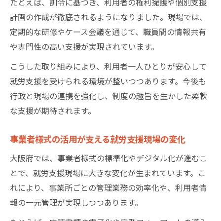
たとえば、訓令に基づき、利用者の権利擁護や個別支援
計画の作成が徹底されるようになりました。現場では、
定期的な研修やケース会議を通じて、職員間の情報共有
や専門性の高い支援が実現されています。
こうした取り組みにより、利用者一人ひとりが安心して
就労支援を受けられる環境が整いつつあります。今後も
行政と現場の連携を強化し、制度の趣旨を生かした柔軟
な支援が期待されます。
事業者様式の活用が支える就労支援現場の変化
大阪府では、事業者様式の標準化やデジタル化が進むこ
とで、就労支援現場に大きな変化が生まれています。こ
れにより、事業所ごとの管理業務の効率化や、利用者情
報の一元管理が実現しつつあります。