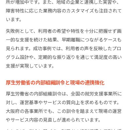
所が増加中です。また、地域の企業と連携した実習や、
障害特性に応じた業務内容のカスタマイズも注目されて
います。
失敗例として、利用者の希望や特性を十分に把握せず画
一的な支援を続けた結果、早期離職につながるケースも
見られます。成功事例では、利用者の声を反映したプロ
グラム設計や、定期的な振り返りを通じて満足度の高い
支援が実現しています。
厚生労働省の内部組織訓令と現場の連携強化
厚生労働省の内部組織訓令は、全国の就労支援事業所に
対し、運営基準やサービスの質向上を求めるものです。
大阪府の各事業所でも、この訓令を踏まえて現場の運営
やサービス内容の見直しが進められています。