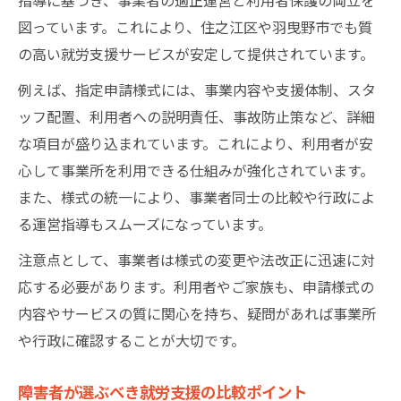
図っています。これにより、住之江区や羽曳野市でも質
の高い就労支援サービスが安定して提供されています。
例えば、指定申請様式には、事業内容や支援体制、スタ
ッフ配置、利用者への説明責任、事故防止策など、詳細
な項目が盛り込まれています。これにより、利用者が安
心して事業所を利用できる仕組みが強化されています。
また、様式の統一により、事業者同士の比較や行政によ
る運営指導もスムーズになっています。
注意点として、事業者は様式の変更や法改正に迅速に対
応する必要があります。利用者やご家族も、申請様式の
内容やサービスの質に関心を持ち、疑問があれば事業所
や行政に確認することが大切です。
障害者が選ぶべき就労支援の比較ポイント