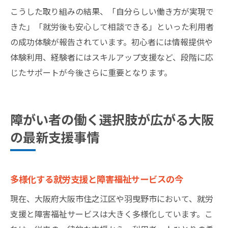
こうした取り組みの結果、「自分らしい働き方が実現で
きた」「就労後も安心して相談できる」といった利用者
の成功体験が報告されています。初心者には情報提供や
体験利用、経験者にはスキルアップ支援など、段階に応
じたサポートが今後さらに重要となります。
障がい者の働く選択肢が広がる大阪
の最新支援事情
多様化する就労支援と障害福祉サービスの今
現在、大阪府大阪市住之江区や羽曳野市において、就労
支援と障害福祉サービスは大きく多様化しています。こ