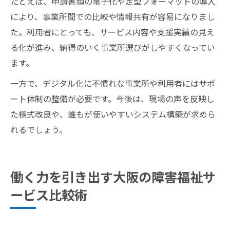
たとえば、申請書類の電子化や定型フォーマットの導入
により、事業所間での比較や情報共有が容易になりまし
た。利用者にとっても、サービス内容や支援実績の見え
る化が進み、納得のいく事業所選びがしやすくなってい
ます。
一方で、デジタル化に不慣れな事業所や利用者にはサポ
ート体制の整備が必要です。今後は、現場の声を反映し
た様式改良や、誰もが使いやすいシステム構築が求めら
れるでしょう。
働く力を引き出す大阪の障害福祉サ
ービス比較術