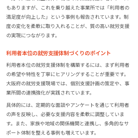
もありますが、これを乗り越えた事業所では「利用者の
満足度が向上した」という事例も報告されています。制
度の変化を柔軟に取り入れることが、質の高い就労支援
の実現につながります。
利用者本位の就労支援体制づくりのポイント
利用者本位の就労支援体制を構築するには、まず利用者
の希望や特性を丁寧にヒアリングすることが重要です。
大阪府の就労支援現場では、個別支援計画の策定や、事
業所間の連携強化が実践されています。
具体的には、定期的な面談やアンケートを通じて利用者
の声を反映し、必要な支援内容を柔軟に調整していま
す。また、家族や地域の関係機関と連携し、多角的なサ
ポート体制を整える事例も増えています。