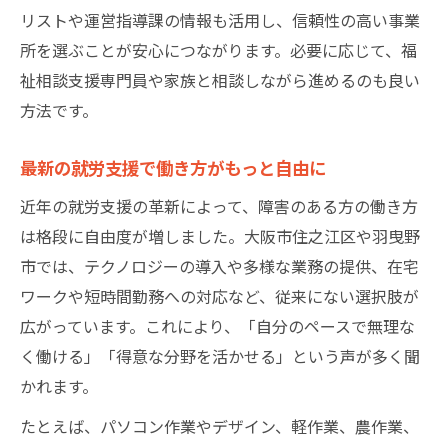
リストや運営指導課の情報も活用し、信頼性の高い事業
所を選ぶことが安心につながります。必要に応じて、福
祉相談支援専門員や家族と相談しながら進めるのも良い
方法です。
最新の就労支援で働き方がもっと自由に
近年の就労支援の革新によって、障害のある方の働き方
は格段に自由度が増しました。大阪市住之江区や羽曳野
市では、テクノロジーの導入や多様な業務の提供、在宅
ワークや短時間勤務への対応など、従来にない選択肢が
広がっています。これにより、「自分のペースで無理な
く働ける」「得意な分野を活かせる」という声が多く聞
かれます。
たとえば、パソコン作業やデザイン、軽作業、農作業、