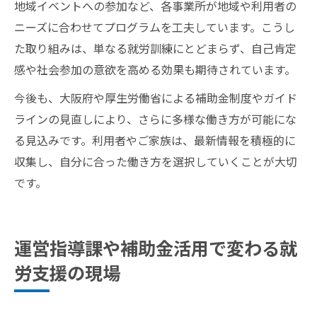
地域イベントへの参加など、各事業所が地域や利用者の
ニーズに合わせてプログラムを工夫しています。こうし
た取り組みは、単なる就労訓練にとどまらず、自己肯定
感や社会参加の意欲を高める効果も期待されています。
今後も、大阪府や厚生労働省による補助金制度やガイド
ラインの見直しにより、さらに多様な働き方が可能にな
る見込みです。利用者やご家族は、最新情報を積極的に
収集し、自分に合った働き方を選択していくことが大切
です。
運営指導課や補助金活用で変わる就
労支援の現場