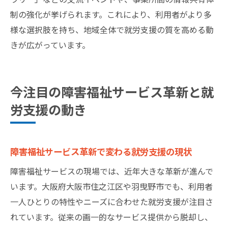
制の強化が挙げられます。これにより、利用者がより多
様な選択肢を持ち、地域全体で就労支援の質を高める動
きが広がっています。
今注目の障害福祉サービス革新と就
労支援の動き
障害福祉サービス革新で変わる就労支援の現状
障害福祉サービスの現場では、近年大きな革新が進んで
います。大阪府大阪市住之江区や羽曳野市でも、利用者
一人ひとりの特性やニーズに合わせた就労支援が注目さ
れています。従来の画一的なサービス提供から脱却し、