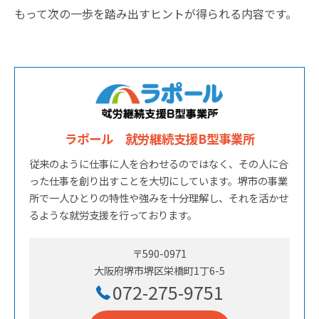
もって次の一歩を踏み出すヒントが得られる内容です。
ラポール 就労継続支援B型事業所
従来のように仕事に人を合わせるのではなく、その人に合
った仕事を創り出すことを大切にしています。堺市の事業
所で一人ひとりの特性や強みを十分理解し、それを活かせ
るような就労支援を行っております。
〒590-0971
大阪府堺市堺区栄橋町1丁6-5
072-275-9751