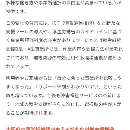
多様な働き方や事業所選択の自由度が高まっている点が
特徴です。
この変化の背景には、ICT（情報通信技術）など新たな
支援ツールの導入や、厚生労働省のガイドラインに基づ
く事業所評価制度の充実があります。たとえば就労継続
支援B型・A型事業所では、作業内容や支援方法が柔軟化
されており、地域資源の有効活用や多職種連携が進めら
れています。
利用者やご家族からは「自分に合った事業所を比較しや
すくなった」「サポート体制がわかりやすい」といった
声も増えています。今後も障害福祉サービスの革新によ
り、地域の就労支援がさらに進化し、選択肢の幅が広が
ることが期待されます。
大阪府の運営指導課が支える新たな就労支援構造