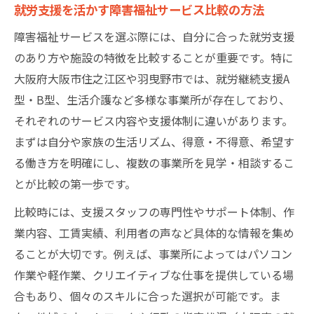
就労支援を活かす障害福祉サービス比較の方法
障害福祉サービスを選ぶ際には、自分に合った就労支援
のあり方や施設の特徴を比較することが重要です。特に
大阪府大阪市住之江区や羽曳野市では、就労継続支援A
型・B型、生活介護など多様な事業所が存在しており、
それぞれのサービス内容や支援体制に違いがあります。
まずは自分や家族の生活リズム、得意・不得意、希望す
る働き方を明確にし、複数の事業所を見学・相談するこ
とが比較の第一歩です。
比較時には、支援スタッフの専門性やサポート体制、作
業内容、工賃実績、利用者の声など具体的な情報を集め
ることが大切です。例えば、事業所によってはパソコン
作業や軽作業、クリエイティブな仕事を提供している場
合もあり、個々のスキルに合った選択が可能です。ま