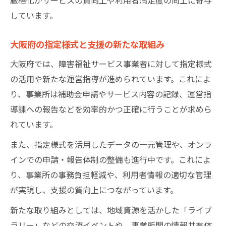
しています。
大阪府の指定様式と支援の新たな取組み
大阪府では、障害福祉サービス事業者に対して指定様式
の活用や新たな運営指導が進められています。これによ
り、事業所は補助金申請やサービス内容の記録、運営指
導課への報告などを効率的かつ正確に行うことが求めら
れています。
また、指定様式を活用したデータの一元管理や、オンラ
インでの申請・報告体制の整備も進行中です。これによ
り、事業所の事務負担軽減や、利用者情報の適切な管理
が実現し、支援の質向上につながっています。
新たな取り組みとしては、地域資源を活かした「ライブ
ラリー」などの交流イベントや、事業所間の情報共有体