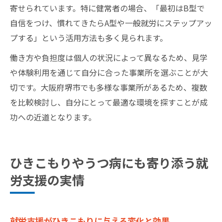
寄せられています。特に健常者の場合、「最初はB型で
自信をつけ、慣れてきたらA型や一般就労にステップアッ
プする」という活用方法も多く見られます。
働き方や負担度は個人の状況によって異なるため、見学
や体験利用を通じて自分に合った事業所を選ぶことが大
切です。大阪府堺市でも多様な事業所があるため、複数
を比較検討し、自分にとって最適な環境を探すことが成
功への近道となります。
ひきこもりやうつ病にも寄り添う就
労支援の実情
就労支援がひきこもりに与える変化と効果