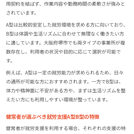
用契約を結ばず、作業内容や勤務時間の柔軟さが強みと
されています。
A型は比較的安定した就労環境を求める方に向いており、
B型は体調や生活リズムに合わせて無理なく働きたい方
に適しています。大阪府堺市でも両タイプの事業所が複
数存在し、利用者の状況や目的に応じて選択が可能で
す。
例えば、A型は一定の就労能力が求められるため、日々
の通所が可能な方におすすめされます。一方でB型は、
体力や精神面に不安がある方や、まずは生活リズムを整
えたい方にも利用しやすい環境が整っています。
健常者が選ぶべき就労支援A型B型の特徴
健常者が就労支援を利用する場合、それぞれの支援の特