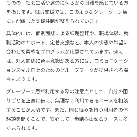
ものの、社会生活や就労に何らかの困難を感じている方
を指します。就労支援では、このようなグレーゾーン層
にも配慮した支援体制が整えられています。
具体的には、個別面談による課題整理や、職場体験、就
職活動のサポート、定着支援など、本人の状態や希望に
合わせた柔軟なプログラムが用意されています。例え
ば、対人関係に苦手意識がある方には、コミュニケーシ
ョンスキル向上のためのグループワークが提供される場
合もあります。
グレーゾーン層が利用する際の注意点として、自分の困
りごとを正直に伝え、無理なく利用できるペースを相談
することが大切です。また、同じ悩みを持つ利用者の体
験談を聞くことで、安心して一歩踏み出せるケースも多
く見られます。