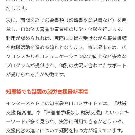
討します。
次に、面談を経て必要書類（診断書や意見書など）を用
意し、自治体の審査や事業所の見学・体験を行います。
利用が認められれば、実際に支援を受けながら職業訓練
や就職活動を進める流れとなります。特に堺市では、パ
ソコンスキルやコミュニケーション能力向上など多様な
プログラムが提供され、個別の状況に合わせたサポート
が受けられる点が特徴です。
知恵袋でも話題の就労支援最新事情
インターネット上の知恵袋や口コミサイトでは、「就労
支援 健常者」や「障害者手帳なし 就労支援」といったキ
ーワードが多く見られ、実際に利用できるかどうかや、
支援内容の違いについて疑問を持つ方が増えています。