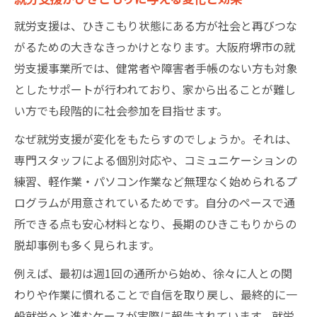
就労支援は、ひきこもり状態にある方が社会と再びつな
がるための大きなきっかけとなります。大阪府堺市の就
労支援事業所では、健常者や障害者手帳のない方も対象
としたサポートが行われており、家から出ることが難し
い方でも段階的に社会参加を目指せます。
なぜ就労支援が変化をもたらすのでしょうか。それは、
専門スタッフによる個別対応や、コミュニケーションの
練習、軽作業・パソコン作業など無理なく始められるプ
ログラムが用意されているためです。自分のペースで通
所できる点も安心材料となり、長期のひきこもりからの
脱却事例も多く見られます。
例えば、最初は週1回の通所から始め、徐々に人との関
わりや作業に慣れることで自信を取り戻し、最終的に一
般就労へと進むケースが実際に報告されています。就労