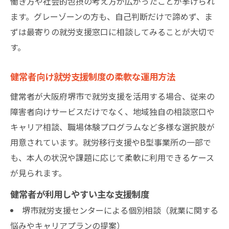
働き方や社会的包摂の考え方が広がったことが挙げられ
ます。グレーゾーンの方も、自己判断だけで諦めず、ま
ずは最寄りの就労支援窓口に相談してみることが大切で
す。
健常者向け就労支援制度の柔軟な運用方法
健常者が大阪府堺市で就労支援を活用する場合、従来の
障害者向けサービスだけでなく、地域独自の相談窓口や
キャリア相談、職場体験プログラムなど多様な選択肢が
用意されています。就労移行支援やB型事業所の一部で
も、本人の状況や課題に応じて柔軟に利用できるケース
が見られます。
健常者が利用しやすい主な支援制度
堺市就労支援センターによる個別相談（就業に関する
悩みやキャリアプランの提案）