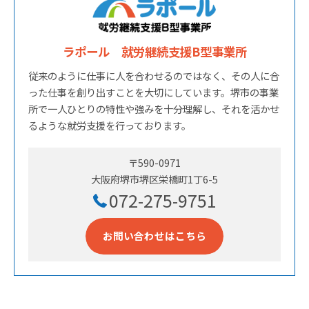
ラポール 就労継続支援B型事業所
従来のように仕事に人を合わせるのではなく、その人に合
った仕事を創り出すことを大切にしています。堺市の事業
所で一人ひとりの特性や強みを十分理解し、それを活かせ
るような就労支援を行っております。
〒590-0971
大阪府堺市堺区栄橋町1丁6-5
072-275-9751
お問い合わせはこちら