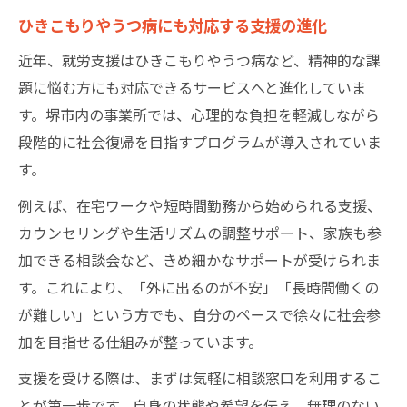
ひきこもりやうつ病にも対応する支援の進化
近年、就労支援はひきこもりやうつ病など、精神的な課
題に悩む方にも対応できるサービスへと進化していま
す。堺市内の事業所では、心理的な負担を軽減しながら
段階的に社会復帰を目指すプログラムが導入されていま
す。
例えば、在宅ワークや短時間勤務から始められる支援、
カウンセリングや生活リズムの調整サポート、家族も参
加できる相談会など、きめ細かなサポートが受けられま
す。これにより、「外に出るのが不安」「長時間働くの
が難しい」という方でも、自分のペースで徐々に社会参
加を目指せる仕組みが整っています。
支援を受ける際は、まずは気軽に相談窓口を利用するこ
とが第一歩です。自身の状態や希望を伝え、無理のない