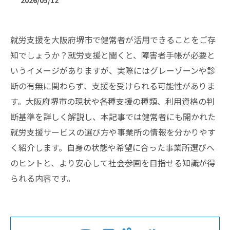
2026/05/12
就労支援を大阪府堺市で健常者が活用できることをご存
知でしょうか？就労支援と聞くと、障害者手帳が必要と
いうイメージがありますが、実際にはグレーゾーンや診
断の有無に関わらず、支援を受けられる可能性がありま
す。大阪府堺市の現状や各種支援の種類、利用資格の判
断基準を詳しく解説し、本記事では健常者にも開かれた
就労支援サービスの選び方や事業所の情報を分かりやす
く紹介します。自身の状態や希望に合った事業所選びへ
のヒントと、より安心して社会参画を目指せる知識が得
られる内容です。