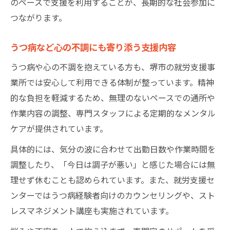
のペースで支援を利用することが、長期的な社会参加に
つながります。
うつ病など心の不調にも寄り添う支援内容
うつ病や心の不調を抱えている方も、堺市の就労支援事
業所では安心して利用できる体制が整っています。精神
的な負担を軽減するため、無理のないペースでの通所や
作業内容の調整、専門スタッフによる定期的なメンタル
ケアが提供されています。
具体的には、気分の波に合わせて出勤日数や作業時間を
調整したり、「今日は調子が悪い」と感じた場合には無
理せず休むことも認められています。また、就労支援セ
ンターではうつ病経験者向けのカウンセリングや、スト
レスマネジメント講座も実施されています。