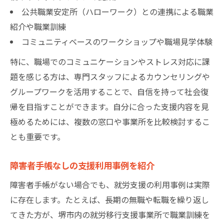
公共職業安定所（ハローワーク）との連携による職業
紹介や職業訓練
コミュニティベースのワークショップや職場見学体験
特に、職場でのコミュニケーションやストレス対応に課
題を感じる方は、専門スタッフによるカウンセリングや
グループワークを活用することで、自信を持って社会復
帰を目指すことができます。自分に合った支援内容を見
極めるためには、複数の窓口や事業所を比較検討するこ
とも重要です。
障害者手帳なしの支援利用事例を紹介
障害者手帳がない場合でも、就労支援の利用事例は実際
に存在します。たとえば、長期の無職や転職を繰り返し
てきた方が、堺市内の就労移行支援事業所で職業訓練を