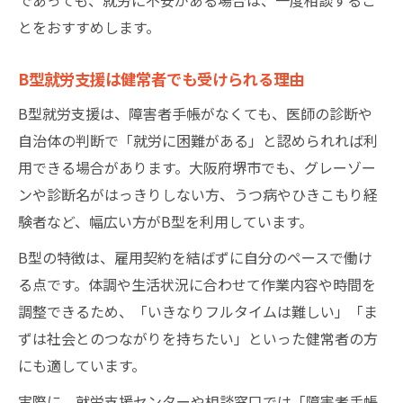
とをおすすめします。
B型就労支援は健常者でも受けられる理由
B型就労支援は、障害者手帳がなくても、医師の診断や
自治体の判断で「就労に困難がある」と認められれば利
用できる場合があります。大阪府堺市でも、グレーゾー
ンや診断名がはっきりしない方、うつ病やひきこもり経
験者など、幅広い方がB型を利用しています。
B型の特徴は、雇用契約を結ばずに自分のペースで働け
る点です。体調や生活状況に合わせて作業内容や時間を
調整できるため、「いきなりフルタイムは難しい」「ま
ずは社会とのつながりを持ちたい」といった健常者の方
にも適しています。
実際に、就労支援センターや相談窓口では「障害者手帳