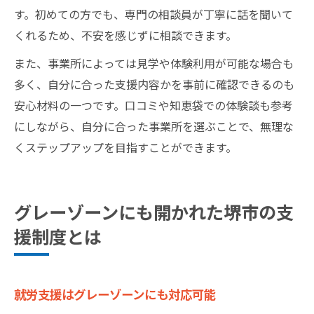
す。初めての方でも、専門の相談員が丁寧に話を聞いて
くれるため、不安を感じずに相談できます。
また、事業所によっては見学や体験利用が可能な場合も
多く、自分に合った支援内容かを事前に確認できるのも
安心材料の一つです。口コミや知恵袋での体験談も参考
にしながら、自分に合った事業所を選ぶことで、無理な
くステップアップを目指すことができます。
グレーゾーンにも開かれた堺市の支
援制度とは
就労支援はグレーゾーンにも対応可能