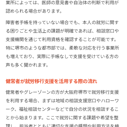
業所によっては、医師の意見書や自治体の判断で利用が
認められる場合があります。
障害者手帳を持っていない場合でも、本人の就労に関す
る困りごとや生活上の課題が明確であれば、相談窓口や
支援機関を通じて利用資格を確認することが可能です。
特に堺市のような都市部では、柔軟な対応を行う事業所
も増えており、実際に手帳なしで支援を受けている方の
声も多く聞かれます。
健常者が就労移行支援を活用する際の流れ
健常者やグレーゾーンの方が大阪府堺市で就労移行支援
を利用する場合、まずは地域の相談支援窓口やハローワ
ーク、福祉相談センターなどで自分の状況を相談するこ
とから始まります。ここで就労に関する課題や希望を整
理し、担当者とともに適切な支援の種類や利用方法を検