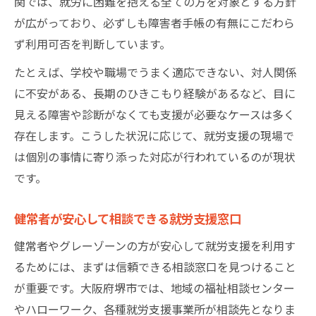
関では、就労に困難を抱える全ての方を対象とする方針
が広がっており、必ずしも障害者手帳の有無にこだわら
ず利用可否を判断しています。
たとえば、学校や職場でうまく適応できない、対人関係
に不安がある、長期のひきこもり経験があるなど、目に
見える障害や診断がなくても支援が必要なケースは多く
存在します。こうした状況に応じて、就労支援の現場で
は個別の事情に寄り添った対応が行われているのが現状
です。
健常者が安心して相談できる就労支援窓口
健常者やグレーゾーンの方が安心して就労支援を利用す
るためには、まずは信頼できる相談窓口を見つけること
が重要です。大阪府堺市では、地域の福祉相談センター
やハローワーク、各種就労支援事業所が相談先となりま