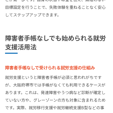
目標設定を行うことで、失敗体験を重ねることなく安心
してステップアップできます。
障害者手帳なしでも始められる就労
支援活用法
障害者手帳なしで受けられる就労支援の仕組み
就労支援というと障害者手帳が必須と思われがちです
が、大阪府堺市では手帳がなくても利用できるケースが
あります。これは、発達障害やうつ病など診断が確定し
ていない方や、グレーゾーンの方も対象に含まれるため
です。実際、就労移行支援や就労継続支援B型などの事