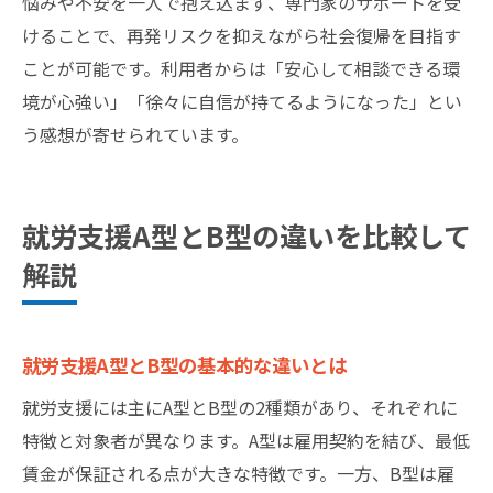
悩みや不安を一人で抱え込まず、専門家のサポートを受
けることで、再発リスクを抑えながら社会復帰を目指す
ことが可能です。利用者からは「安心して相談できる環
境が心強い」「徐々に自信が持てるようになった」とい
う感想が寄せられています。
就労支援A型とB型の違いを比較して
解説
就労支援A型とB型の基本的な違いとは
就労支援には主にA型とB型の2種類があり、それぞれに
特徴と対象者が異なります。A型は雇用契約を結び、最低
賃金が保証される点が大きな特徴です。一方、B型は雇