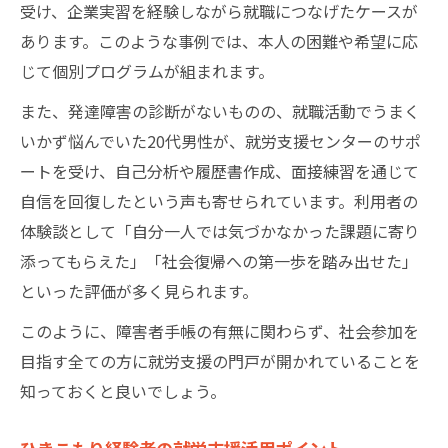
受け、企業実習を経験しながら就職につなげたケースが
あります。このような事例では、本人の困難や希望に応
じて個別プログラムが組まれます。
また、発達障害の診断がないものの、就職活動でうまく
いかず悩んでいた20代男性が、就労支援センターのサポ
ートを受け、自己分析や履歴書作成、面接練習を通じて
自信を回復したという声も寄せられています。利用者の
体験談として「自分一人では気づかなかった課題に寄り
添ってもらえた」「社会復帰への第一歩を踏み出せた」
といった評価が多く見られます。
このように、障害者手帳の有無に関わらず、社会参加を
目指す全ての方に就労支援の門戸が開かれていることを
知っておくと良いでしょう。