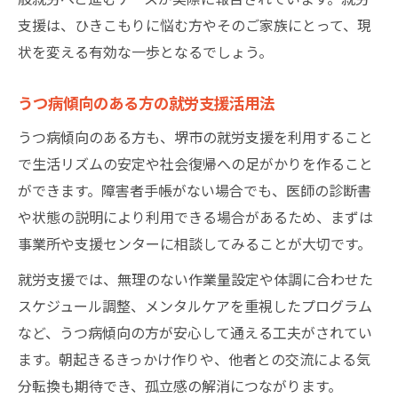
支援は、ひきこもりに悩む方やそのご家族にとって、現
状を変える有効な一歩となるでしょう。
うつ病傾向のある方の就労支援活用法
うつ病傾向のある方も、堺市の就労支援を利用すること
で生活リズムの安定や社会復帰への足がかりを作ること
ができます。障害者手帳がない場合でも、医師の診断書
や状態の説明により利用できる場合があるため、まずは
事業所や支援センターに相談してみることが大切です。
就労支援では、無理のない作業量設定や体調に合わせた
スケジュール調整、メンタルケアを重視したプログラム
など、うつ病傾向の方が安心して通える工夫がされてい
ます。朝起きるきっかけ作りや、他者との交流による気
分転換も期待でき、孤立感の解消につながります。