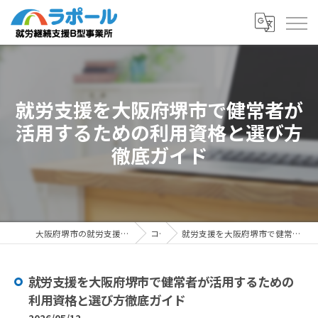
就労支援を大阪府堺市で健常者が
活用するための利用資格と選び方
徹底ガイド
大阪府堺市の就労支援ならラポール 就労継続支援B型事業所
コラム
就労支援を大阪府堺市で健常者が活用するための利用資格と選び方徹底ガイド
就労支援を大阪府堺市で健常者が活用するための
利用資格と選び方徹底ガイド