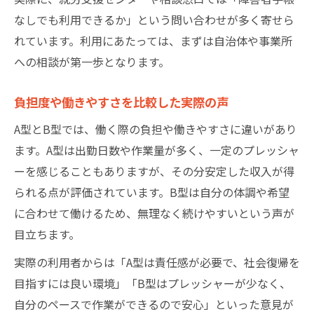
なしでも利用できるか」という問い合わせが多く寄せら
れています。利用にあたっては、まずは自治体や事業所
への相談が第一歩となります。
負担度や働きやすさを比較した実際の声
A型とB型では、働く際の負担や働きやすさに違いがあり
ます。A型は出勤日数や作業量が多く、一定のプレッシャ
ーを感じることもありますが、その分安定した収入が得
られる点が評価されています。B型は自分の体調や希望
に合わせて働けるため、無理なく続けやすいという声が
目立ちます。
実際の利用者からは「A型は責任感が必要で、社会復帰を
目指すには良い環境」「B型はプレッシャーが少なく、
自分のペースで作業ができるので安心」といった意見が