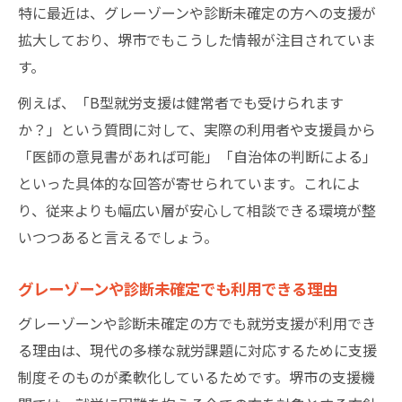
特に最近は、グレーゾーンや診断未確定の方への支援が
拡大しており、堺市でもこうした情報が注目されていま
す。
例えば、「B型就労支援は健常者でも受けられます
か？」という質問に対して、実際の利用者や支援員から
「医師の意見書があれば可能」「自治体の判断による」
といった具体的な回答が寄せられています。これによ
り、従来よりも幅広い層が安心して相談できる環境が整
いつつあると言えるでしょう。
グレーゾーンや診断未確定でも利用できる理由
グレーゾーンや診断未確定の方でも就労支援が利用でき
る理由は、現代の多様な就労課題に対応するために支援
制度そのものが柔軟化しているためです。堺市の支援機