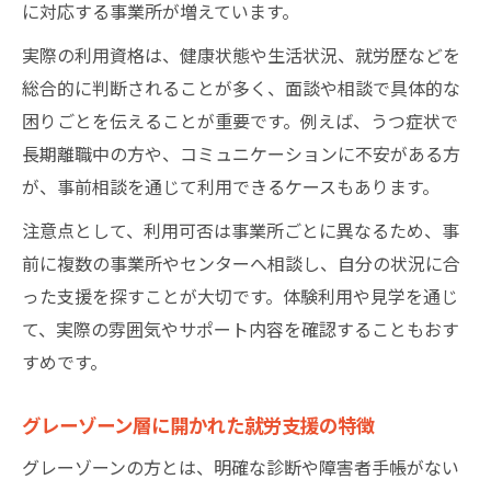
に対応する事業所が増えています。
実際の利用資格は、健康状態や生活状況、就労歴などを
総合的に判断されることが多く、面談や相談で具体的な
困りごとを伝えることが重要です。例えば、うつ症状で
長期離職中の方や、コミュニケーションに不安がある方
が、事前相談を通じて利用できるケースもあります。
注意点として、利用可否は事業所ごとに異なるため、事
前に複数の事業所やセンターへ相談し、自分の状況に合
った支援を探すことが大切です。体験利用や見学を通じ
て、実際の雰囲気やサポート内容を確認することもおす
すめです。
グレーゾーン層に開かれた就労支援の特徴
グレーゾーンの方とは、明確な診断や障害者手帳がない