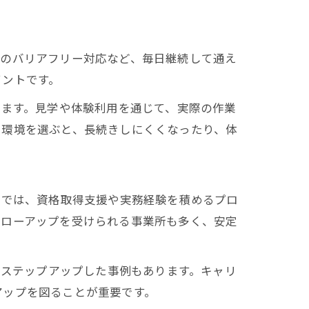
設のバリアフリー対応など、毎日継続して通え
イントです。
ります。見学や体験利用を通じて、実際の作業
い環境を選ぶと、長続きしにくくなったり、体
所では、資格取得支援や実務経験を積めるプロ
ォローアップを受けられる事業所も多く、安定
とステップアップした事例もあります。キャリ
アップを図ることが重要です。