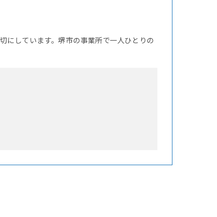
切にしています。堺市の事業所で一人ひとりの