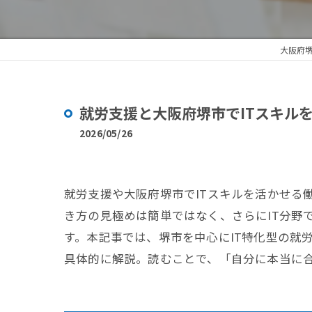
大阪府
就労支援と大阪府堺市でITスキル
2026/05/26
就労支援や大阪府堺市でITスキルを活かせる
き方の見極めは簡単ではなく、さらにIT分野
す。本記事では、堺市を中心にIT特化型の就
具体的に解説。読むことで、「自分に本当に合