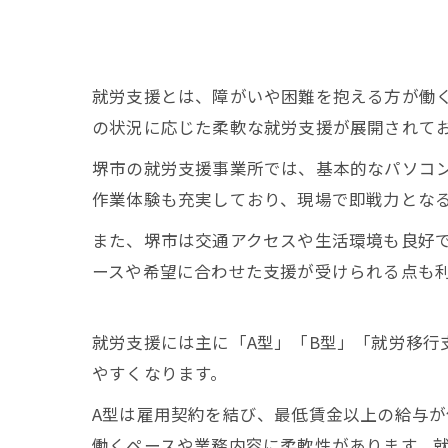
就労支援とは、障がいや困難を抱える方が働
の状況に応じた柔軟な就労支援が展開されてお
堺市の就労支援事業所では、基本的なパソコン
作業体験も充実しており、現場で即戦力とな
また、堺市は交通アクセスや生活環境も良好
ースや希望に合わせた支援が受けられる点も
就労支援には主に「A型」「B型」「就労移行
やすくなります。
A型は雇用契約を結び、最低賃金以上の給与
働くペースや業務内容に柔軟性があります。