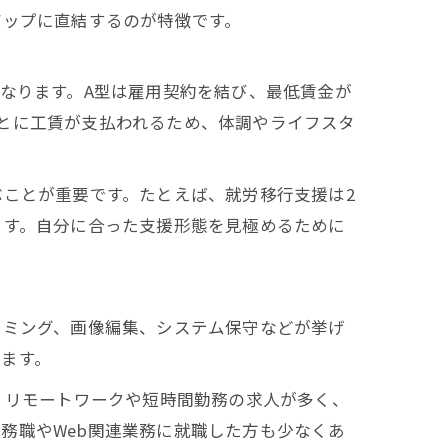
アップに直結するのが特徴です。
異なります。A型は雇用契約を結び、最低賃金が
とに工賃が支払われるため、体調やライフスタ
ぶことが重要です。たとえば、就労移行支援は2
ます。自分に合った支援形態を見極めるために
ラミング、画像編集、システム保守などが挙げ
ます。
、リモートワークや短時間勤務の求人が多く、
務職やWeb関連業務に就職した方も少なくあ