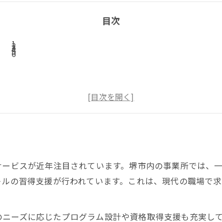
目次
サービスが近年注目されています。堺市内の事業所では、
キルの習得支援が行われています。これは、現代の職場で
のニーズに応じたプログラム設計や資格取得支援も充実して