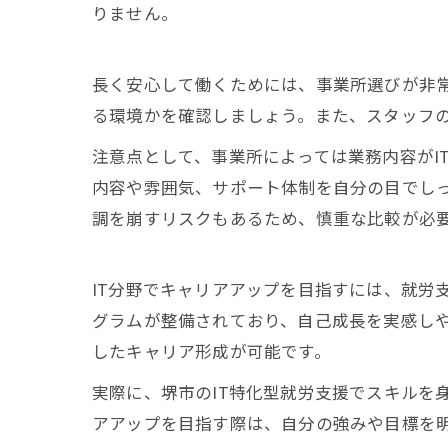
りません。
長く安心して働くためには、事業所選びが非
る環境かを確認しましょう。また、スタッフ
注意点として、事業所によっては業務内容がI
内容や雰囲気、サポート体制を自分の目でし
調を崩すリスクもあるため、慎重な比較が必
IT分野でキャリアアップを目指すには、就労
グラムが整備されており、自己成長を実感し
したキャリア形成が可能です。
実際に、堺市のIT特化型就労支援でスキルを
アアップを目指す際は、自分の強みや目標を