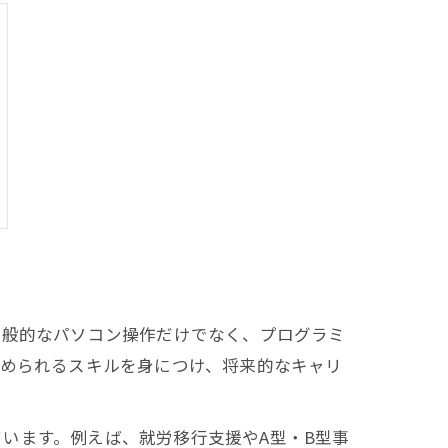
一般的なパソコン操作だけでなく、プログラミ
求められるスキルを身につけ、将来的なキャリ
います。例えば、就労移行支援やA型・B型事