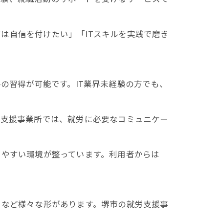
は自信を付けたい」「ITスキルを実践で磨き
。
の習得が可能です。IT業界未経験の方でも、
の支援事業所では、就労に必要なコミュニケー
けやすい環境が整っています。利用者からは
用など様々な形があります。堺市の就労支援事