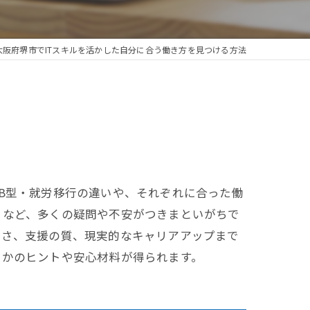
大阪府堺市でITスキルを活かした自分に合う働き方を見つける方法
・B型・就労移行の違いや、それぞれに合った働
りなど、多くの疑問や不安がつきまといがちで
すさ、支援の質、現実的なキャリアアップまで
るかのヒントや安心材料が得られます。