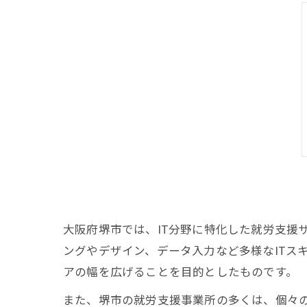
大阪府堺市では、IT分野に特化した就労支援
ングやデザイン、データ入力など多様なITス
アの幅を広げることを目的としたものです。
また、堺市の就労支援事業所の多くは、個々