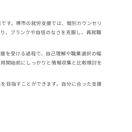
点です。堺市の就労支援では、個別カウンセリ
より、ブランクや自信のなさを克服し、再就職
支援を受ける過程で、自己理解や職業選択の幅
利用開始前にしっかりと情報収集と比較検討を
業を目指すことができます。自分に合った支援