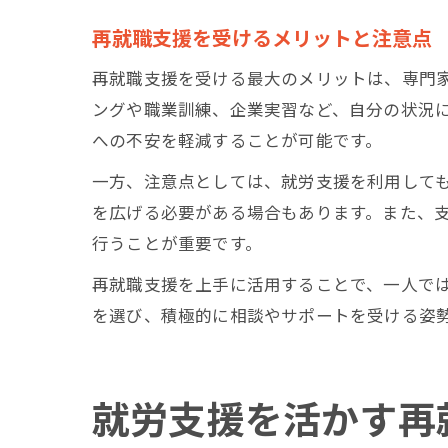
再就職支援を受けるメリットと注意点
再就職支援を受ける最大のメリットは、専門
ングや職業訓練、企業実習など、自分の状況
への不安を軽減することが可能です。
一方、注意点としては、就労支援を利用して
を広げる必要がある場合もあります。また、
行うことが重要です。
再就職支援を上手に活用することで、一人で
を選び、積極的に相談やサポートを受ける姿
就労支援を活かす再