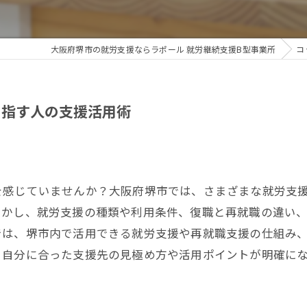
大阪府堺市の就労支援ならラポール 就労継続支援B型事業所
コ
目指す人の支援活用術
を感じていませんか？大阪府堺市では、さまざまな就労支
しかし、就労支援の種類や利用条件、復職と再就職の違い
では、堺市内で活用できる就労支援や再就職支援の仕組み
、自分に合った支援先の見極め方や活用ポイントが明確に