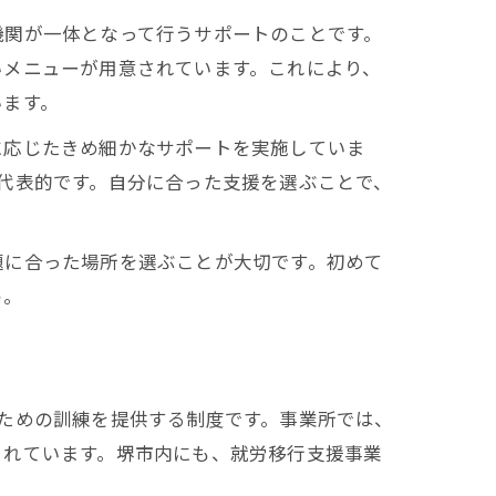
機関が一体となって行うサポートのことです。
いメニューが用意されています。これにより、
います。
に応じたきめ細かなサポートを実施していま
代表的です。自分に合った支援を選ぶことで、
題に合った場所を選ぶことが大切です。初めて
う。
ための訓練を提供する制度です。事業所では、
されています。堺市内にも、就労移行支援事業