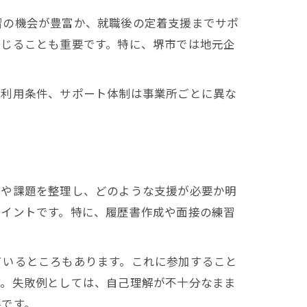
習の機会が豊富か、就職後の定着支援までサポ
感じることも重要です。特に、堺市では地元企
や利用条件、サポート体制は事業所ごとに異な
みや課題を整理し、どのような支援が必要か明
ポイントです。特に、履歴書作成や面接の練習
ているところもあります。これに参加すること
す。失敗例としては、自己理解が不十分なまま
要です。