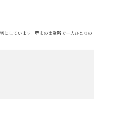
切にしています。堺市の事業所で一人ひとりの