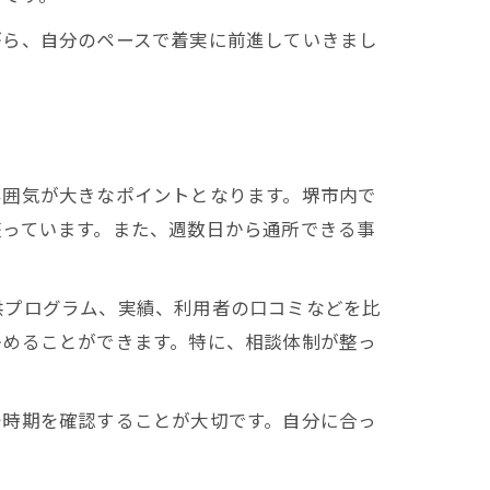
がら、自分のペースで着実に前進していきまし
雰囲気が大きなポイントとなります。堺市内で
整っています。また、週数日から通所できる事
供プログラム、実績、利用者の口コミなどを比
かめることができます。特に、相談体制が整っ
始時期を確認することが大切です。自分に合っ