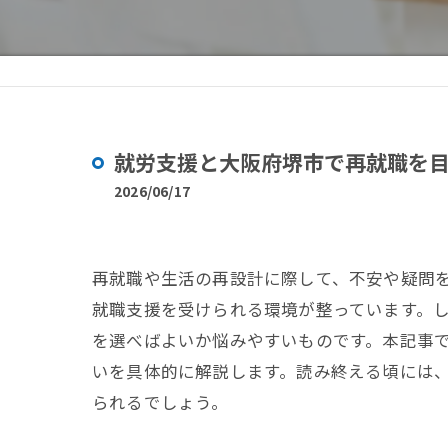
就労支援と大阪府堺市で再就職を
2026/06/17
再就職や生活の再設計に際して、不安や疑問
就職支援を受けられる環境が整っています。
を選べばよいか悩みやすいものです。本記事
いを具体的に解説します。読み終える頃には
られるでしょう。