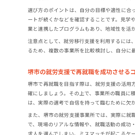
選び方のポイントは、自分の目標や適性に合
ートが続くかなどを確認することです。見学
業と連携したプログラムもあり、地域性を活
注意点として、就労移行支援を利用するには
るため、複数の事業所を比較検討し、自分に
堺市の就労支援で再就職を成功させる
堺市で再就職を目指す際は、就労支援の活用
確にしましょう。その上で、事業所の職員に
は、実際の選考で自信を持って臨むために欠
また、堺市の就労支援事業所では、実際に就
で、現場のリアルな情報や、就職活動の成功
求人を選んでしまい、ミスマッチが起こるケ