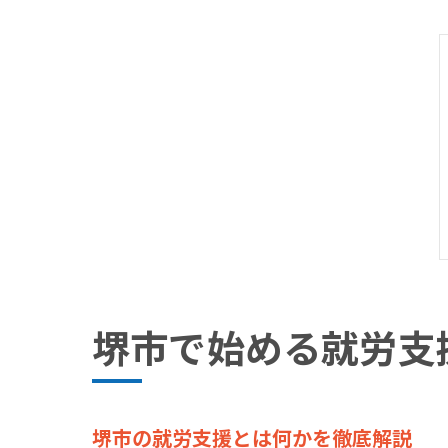
堺市で始める就労支
堺市の就労支援とは何かを徹底解説