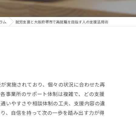
ラム
就労支援と大阪府堺市で再就職を目指す人の支援活用術
援が実施されており、個々の状況に合わせた再
、各事業所のサポート体制は複雑で、どの支援
、通いやすさや相談体制の工夫、支援内容の違
なり、自信を持って次の一歩を踏み出す力が得