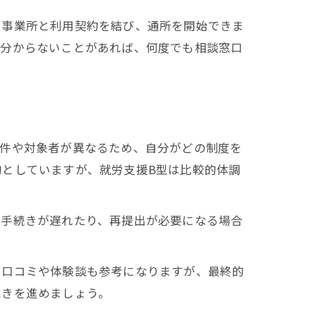
る事業所と利用契約を結び、通所を開始できま
で分からないことがあれば、何度でも相談窓口
条件や対象者が異なるため、自分がどの制度を
としていますが、就労支援B型は比較的体調
、手続きが遅れたり、再提出が必要になる場合
。口コミや体験談も参考になりますが、最終的
続きを進めましょう。