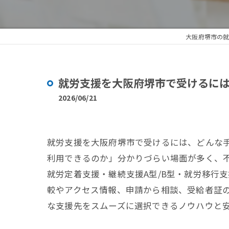
大阪府堺市の就
就労支援を大阪府堺市で受けるに
2026/06/21
就労支援を大阪府堺市で受けるには、どんな
利用できるのか」分かりづらい場面が多く、
就労定着支援・継続支援A型/B型・就労移行
較やアクセス情報、申請から相談、受給者証
な支援先をスムーズに選択できるノウハウと