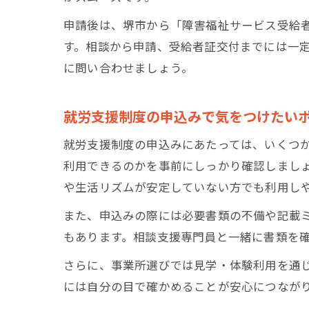
申請後は、堺市から「障害福祉サービス受給
す。相談から申請、受給者証交付までには一
に問い合わせましょう。
就労支援制度の申込みで気をつけたい
就労支援制度の申込みにあたっては、いくつ
利用できるのかを事前にしっかり確認しまし
や生活リズムが安定していない方でも利用し
また、申込みの際には必要書類の不備や記載
もあります。相談支援専門員と一緒に書類を
さらに、事業所選びでは見学・体験利用を通
には自分の目で確かめることが安心につなが