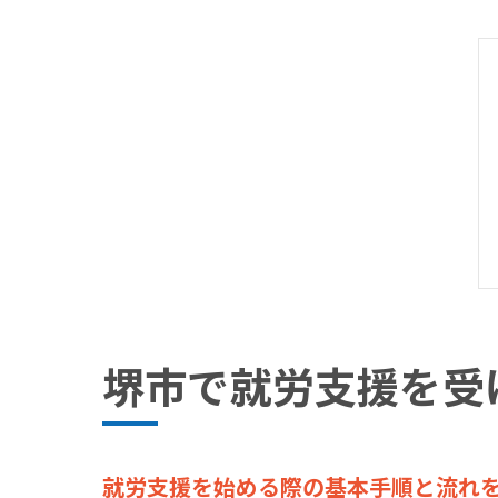
堺市で就労支援を受
就労支援を始める際の基本手順と流れ