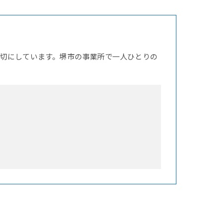
切にしています。堺市の事業所で一人ひとりの