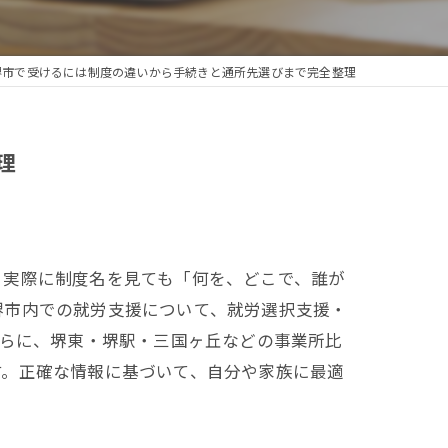
堺市で受けるには制度の違いから手続きと通所先選びまで完全整理
理
？実際に制度名を見ても「何を、どこで、誰が
堺市内での就労支援について、就労選択支援・
さらに、堺東・堺駅・三国ヶ丘などの事業所比
す。正確な情報に基づいて、自分や家族に最適