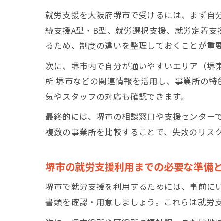
就労支援を大阪府堺市で受けるには、まず自
続支援A型・B型、就労選択支援、就労定着
るため、制度の違いを整理しておくことが重
次に、堺市内で自分が通いやすいエリア（堺東
所 堺市などの関連情報を活用し、事業所の
気やスタッフの対応も確認できます。
最終的には、堺市の相談窓口や支援センター
複数の事業所を比較することで、失敗のリス
堺市の就労支援利用までの必要な準備
堺市で就労支援を利用するためには、事前に
書類を確認・用意しましょう。これらは就労支