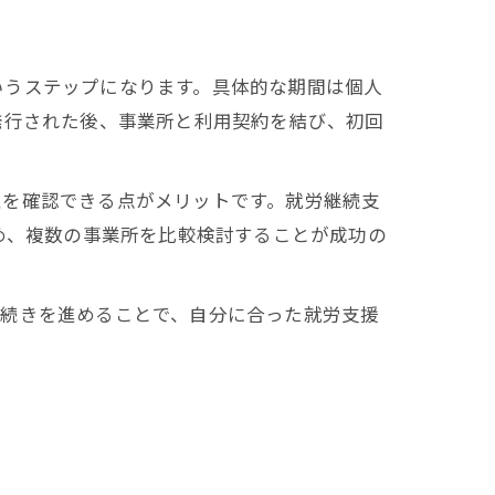
いうステップになります。具体的な期間は個人
発行された後、事業所と利用契約を結び、初回
性を確認できる点がメリットです。就労継続支
め、複数の事業所を比較検討することが成功の
手続きを進めることで、自分に合った就労支援
。