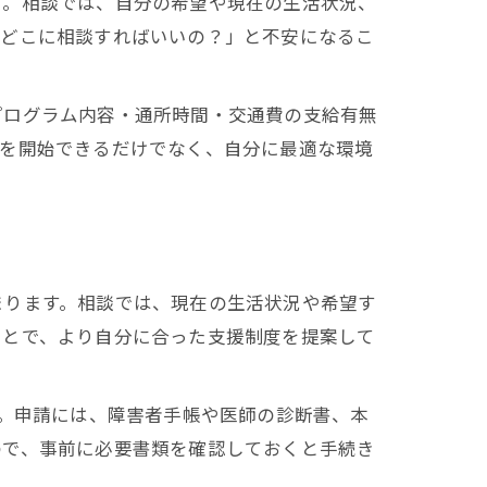
す。相談では、自分の希望や現在の生活状況、
「どこに相談すればいいの？」と不安になるこ
プログラム内容・通所時間・交通費の支給有無
用を開始できるだけでなく、自分に最適な環境
まります。相談では、現在の生活状況や希望す
ことで、より自分に合った支援制度を提案して
す。申請には、障害者手帳や医師の診断書、本
ので、事前に必要書類を確認しておくと手続き