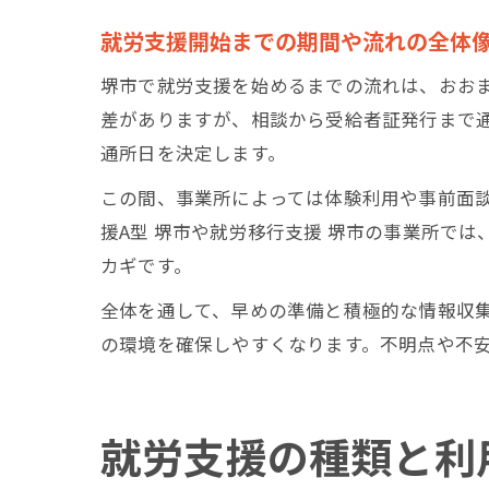
就労支援開始までの期間や流れの全体
堺市で就労支援を始めるまでの流れは、おお
差がありますが、相談から受給者証発行まで通
通所日を決定します。
この間、事業所によっては体験利用や事前面
援A型 堺市や就労移行支援 堺市の事業所で
カギです。
全体を通して、早めの準備と積極的な情報収
の環境を確保しやすくなります。不明点や不
就労支援の種類と利