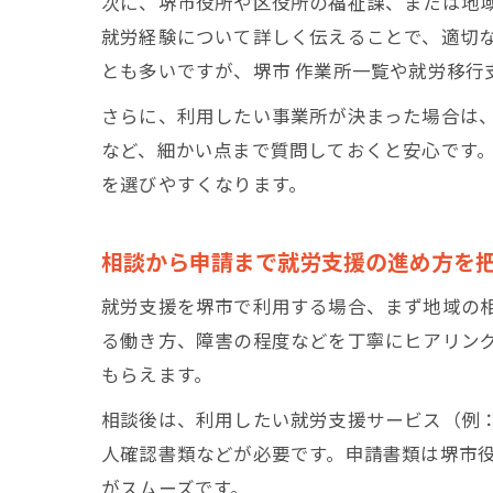
次に、堺市役所や区役所の福祉課、または地
就労経験について詳しく伝えることで、適切
とも多いですが、堺市 作業所一覧や就労移行
さらに、利用したい事業所が決まった場合は
など、細かい点まで質問しておくと安心です
を選びやすくなります。
相談から申請まで就労支援の進め方を
就労支援を堺市で利用する場合、まず地域の
る働き方、障害の程度などを丁寧にヒアリン
もらえます。
相談後は、利用したい就労支援サービス（例：
人確認書類などが必要です。申請書類は堺市
がスムーズです。