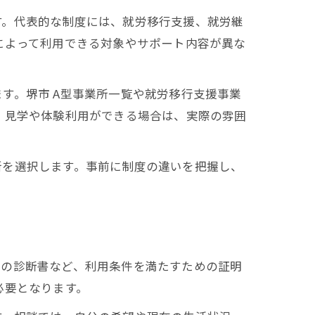
す。代表的な制度には、就労移行支援、就労継
によって利用できる対象やサポート内容が異な
す。堺市 A型事業所一覧や就労移行支援事業
。見学や体験利用ができる場合は、実際の雰囲
所を選択します。事前に制度の違いを把握し、
師の診断書など、利用条件を満たすための証明
必要となります。