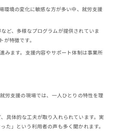
職場環境の変化に敏感な方が多い中、就労支援
得など、多様なプログラムが提供されていま
トが特徴です。
が進みます。支援内容やサポート体制は事業所
、就労支援の現場では、一人ひとりの特性を理
ど、具体的な工夫が取り入れられています。実
なった」という利用者の声も多く聞かれます。