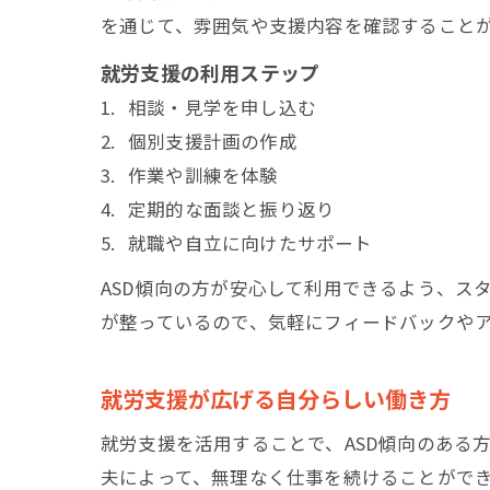
を通じて、雰囲気や支援内容を確認すること
就労支援の利用ステップ
相談・見学を申し込む
個別支援計画の作成
作業や訓練を体験
定期的な面談と振り返り
就職や自立に向けたサポート
ASD傾向の方が安心して利用できるよう、ス
が整っているので、気軽にフィードバックや
就労支援が広げる自分らしい働き方
就労支援を活用することで、ASD傾向のある
夫によって、無理なく仕事を続けることがで