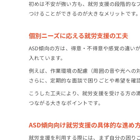
初めは不安が強い方も、就労支援の段階的な
つけることができるのが大きなメリットです
個別ニーズに応える就労支援の工夫
ASD傾向の方は、得意・不得意や感覚の違い
入れています。
例えば、作業環境の配慮（周囲の音や光への
さらに、定期的な面談で困りごとや希望を確
こうした工夫により、就労支援を受ける方の
つながる大きなポイントです。
ASD傾向向け就労支援の具体的な進め
就労支援を利用する際には、まず自分の困り