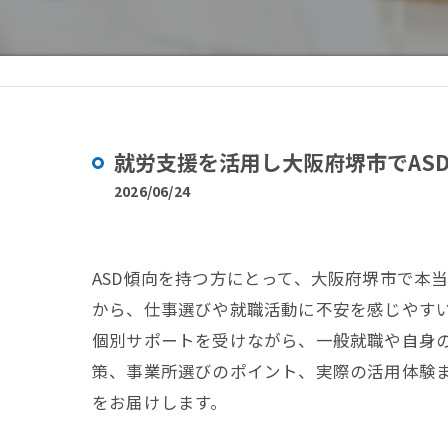
就労支援を活用し大阪府堺市でAS
2026/06/24
ASD傾向を持つ方にとって、大阪府堺市で本
から、仕事選びや就職活動に不安を感じやすい
個別サポートを受けながら、一般就職や自身
策、事業所選びのポイント、実際の活用体験
をお届けします。