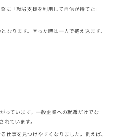
実際に「就労支援を利用して自信が持てた」
力となります。困った時は一人で抱え込まず、
広がっています。一般企業への就職だけでな
されています。
せる仕事を見つけやすくなりました。例えば、