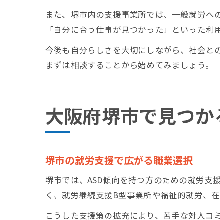
また、堺市内の支援事業所では、一般就労へ
「自分に合う仕事が見つかった」といった利
今後も自分らしさを大切にしながら、社会と
まずは相談することから始めてみましょう。
大阪府堺市で見つか
堺市の就労支援で広がる職業選択
堺市では、ASD傾向を持つ方のための就労支
く、就労継続支援B型事業所や福祉的就労、
こうした支援策の拡充により、苦手な対人コ