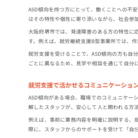
ASD傾向を持つ方にとって、働くことへの不
はその特性や個性に寄り添いながら、社会参
大阪府堺市では、発達障害のある方の特性に
す。例えば、就労継続支援B型事業所では、
就労支援を受けることで、ASD傾向の方も自
ごとに異なるため、見学や相談を通じて自分
就労支援で活かせるコミュニケーショ
ASD傾向がある場合、職場でのコミュニケー
解したスタッフが、安心して人と関われる方
例えば、事前に業務内容を明確に説明する、
際に、スタッフからのサポートを受けて「自