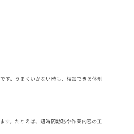
切です。うまくいかない時も、相談できる体制
ります。たとえば、短時間勤務や作業内容の工