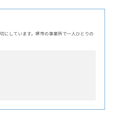
切にしています。堺市の事業所で一人ひとりの