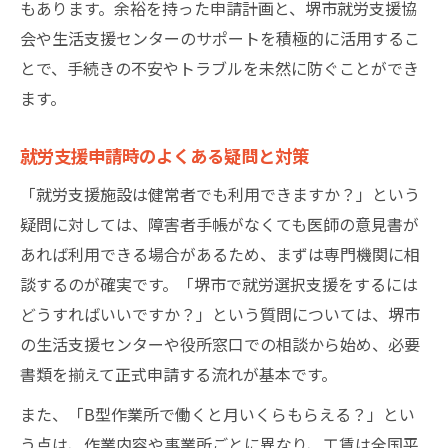
もあります。余裕を持った申請計画と、堺市就労支援協
会や生活支援センターのサポートを積極的に活用するこ
とで、手続きの不安やトラブルを未然に防ぐことができ
ます。
就労支援申請時のよくある疑問と対策
「就労支援施設は健常者でも利用できますか？」という
疑問に対しては、障害者手帳がなくても医師の意見書が
あれば利用できる場合があるため、まずは専門機関に相
談するのが確実です。「堺市で就労選択支援をするには
どうすればいいですか？」という質問については、堺市
の生活支援センターや役所窓口での相談から始め、必要
書類を揃えて正式申請する流れが基本です。
また、「B型作業所で働くと月いくらもらえる？」とい
う点は、作業内容や事業所ごとに異なり、工賃は全国平