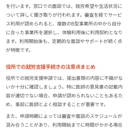
を行います。窓口での面談では、就労希望や生活状況に
ついて詳しく聞き取りが行われます。審査を経てサービ
ス利用が認められると、複数のB型事業所の中から自分
に合った事業所を選択し、体験利用後に利用契約となり
ます。利用開始後も、定期的な面談やサポートが続く点
が特徴です。
役所での就労支援手続きの注意点まとめ
役所での就労支援申請では、提出書類の内容に不備がな
いか十分に確認しましょう。特に医師の意見書の記載内
容が適切でない場合、申請が認められないこともあるた
め、事前に医師とよく相談することが重要です。
また、申請時期によっては審査や面談のスケジュールが
混み合うことがあり、利用開始までに時間がかかる場合