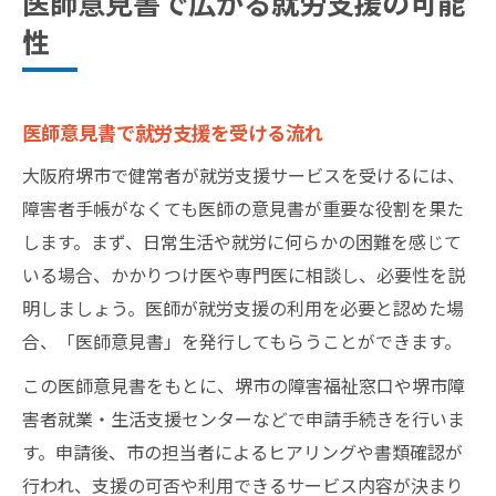
医師意見書で広がる就労支援の可能
性
医師意見書で就労支援を受ける流れ
大阪府堺市で健常者が就労支援サービスを受けるには、
障害者手帳がなくても医師の意見書が重要な役割を果た
します。まず、日常生活や就労に何らかの困難を感じて
いる場合、かかりつけ医や専門医に相談し、必要性を説
明しましょう。医師が就労支援の利用を必要と認めた場
合、「医師意見書」を発行してもらうことができます。
この医師意見書をもとに、堺市の障害福祉窓口や堺市障
害者就業・生活支援センターなどで申請手続きを行いま
す。申請後、市の担当者によるヒアリングや書類確認が
行われ、支援の可否や利用できるサービス内容が決まり