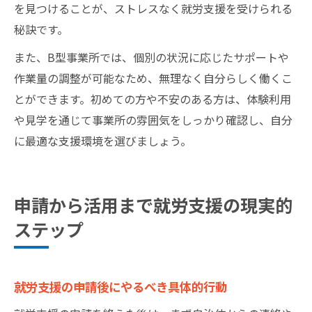
を見つけることが、ストレスなく就労支援を受けられる
秘訣です。
また、B型事業所では、個別の状況に応じたサポートや
作業量の調整が可能なため、無理なく自分らしく働くこ
とができます。初めての方や不安のある方は、体験利用
や見学を通じて事業所の雰囲気をしっかり確認し、自分
に最適な支援環境を選びましょう。
申請から活用まで就労支援の現実的
ステップ
就労支援の申請後にやるべき具体的行動