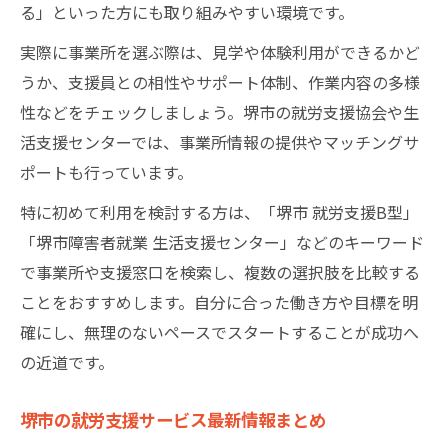
る」といった方にも取り組みやすい環境です。
就労支援で広がる働く喜びと社会参加の道
実際に事業所を選ぶ際は、見学や体験利用ができるかど
うか、支援員との相性やサポート体制、作業内容の多様
性などをチェックしましょう。堺市の就労支援協会や生
活支援センターでは、事業所情報の提供やマッチングサ
ポートも行っています。
特に初めて利用を検討する方は、「堺市 就労支援B型」
「堺市障害者就業 生活支援センター」などのキーワード
で事業所や支援窓口を検索し、複数の選択肢を比較する
ことをおすすめします。自分に合った働き方や目標を明
確にし、無理のないペースでスタートすることが成功へ
の近道です。
堺市の就労支援サービス最新情報まとめ