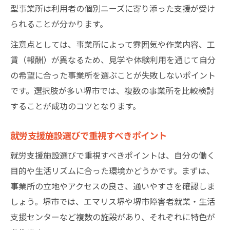
型事業所は利用者の個別ニーズに寄り添った支援が受け
られることが分かります。
注意点としては、事業所によって雰囲気や作業内容、工
賃（報酬）が異なるため、見学や体験利用を通じて自分
の希望に合った事業所を選ぶことが失敗しないポイント
です。選択肢が多い堺市では、複数の事業所を比較検討
することが成功のコツとなります。
就労支援施設選びで重視すべきポイント
就労支援施設選びで重視すべきポイントは、自分の働く
目的や生活リズムに合った環境かどうかです。まずは、
事業所の立地やアクセスの良さ、通いやすさを確認しま
しょう。堺市では、エマリス堺や堺市障害者就業・生活
支援センターなど複数の施設があり、それぞれに特色が