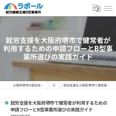
就労支援を大阪府堺市で健常者が
利用するための申請フローとB型事
業所選びの実践ガイド
大阪府堺市の就労支援ならラポール 就労継続支援B型事業所
コラム
就労支援を大阪府堺市で健常者が利用するための申請フローとB型事業所選びの実践ガイド
就労支援を大阪府堺市で健常者が利用するための
申請フローとB型事業所選びの実践ガイド