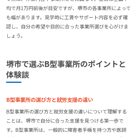
均で月1万円前後が目安ですが、堺市の各事業所によって
も幅があります。見学時に工賃やサポート内容を必ず確
認し、自分の希望や目的に合った事業所選びを心がけま
しょう。
堺市で選ぶB型事業所のポイントと
体験談
B型事業所の選び方と就労支援の違い
B型事業所の選び方と就労支援の違いについて理解する
ことは、堺市で自分に合った支援を見つける第一歩で
す。B型事業所は、一般的に障害者手帳を持つ方や医師