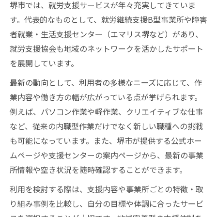
堺市では、就労支援サービスが年々充実してきていま
す。代表的なものとして、就労継続支援B型事業所や障害
者就業・生活支援センター（エマリス堺など）があり、
就労支援協会も地域のネットワークを活かしたサポート
を展開しています。
最新の動向として、利用者の多様なニーズに応じて、作
業内容や働き方の幅が広がっている点が挙げられます。
例えば、パソコン作業や軽作業、クリエイティブな仕事
など、従来の内職型作業だけでなく新しい職種への挑戦
も可能になっています。また、堺市が提供する公式ホー
ムページや支援センターの案内ページから、最新の事業
所情報や空き状況を随時確認することができます。
利用を検討する際は、支援内容や事業所ごとの特徴・取
り組み事例を比較し、自分の目標や体調に合ったサービ