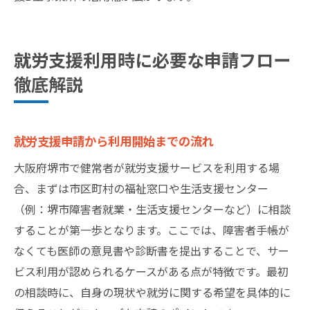
就労支援利用時に必要な申請フロー
徹底解説
就労支援申請から利用開始までの流れ
大阪府堺市で健常者が就労支援サービスを利用する場
合、まずは市区町村の福祉窓口や生活支援センター
（例：堺市障害者就業・生活支援センターなど）に相談
することが第一歩となります。ここでは、障害者手帳が
なくても医師の意見書や診断書を提出することで、サー
ビス利用が認められるケースがある点が特徴です。最初
の相談時に、自身の現状や就労に関する希望を具体的に