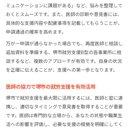
ミュニケーションに課題がある」など、悩みを整理して
おくとスムーズです。また、医師の診断や意見書には、
具体的な支援内容や配慮事項を記載してもらうことが、
申請通過の確率を高めます。
万が一申請が通らなかった場合でも、再度医師と相談し
追加資料を準備する、堺市就労支援B型の各事業所に相
談するなど、複数のアプローチが有効です。自身の状況
を正確に伝えることが、支援への第一歩となります。
医師の協力で堺市の就労支援を有効活用
堺市で就労支援を最大限に活用するには、医師と密に連
携し、適切なタイミングで意見書を取得することが重要
です。医師は専門的な立場から、あなたの状態や職業生
活への影響を評価し、必要な支援の根拠を明確にしてく