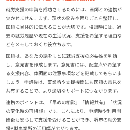
就労支援の申請を成功させるためには、医師との連携が
欠かせません。まず、現状の悩みや困りごとを整理し、
医師に具体的に伝えることが大切です。相談時には、過
去の就労履歴や現在の生活状況、支援を希望する理由な
どをメモしておくと役立ちます。
医師は、あなたの話をもとに就労支援の必要性を判断
し、意見書を作成します。意見書には、配慮点や希望す
る支援内容、体調面の注意事項などを記載してもらいま
しょう。申請後は、事業所や支援機関にも医師の意見を
共有することで、より適切なサポートにつながります。
連携のポイントは、「早めの相談」「情報共有」「状況
の変化時の再相談」です。これにより、申請時や利用開
始後も安心して支援を受けることができ、堺市の就労支
援B型事業所の活用幅が広がります。