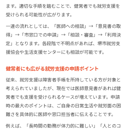
ます。適切な手順を踏むことで、健常者でも就労支援を
受けられる可能性が広がります。
一連の流れとしては、「医師への相談」→「意見書の取
得」→「市窓口での申請」→「相談・審査」→「利用決
定」となります。各段階で不明点があれば、堺市就労支
援協会や生活支援センターにも相談が可能です。
健常者にも広がる就労支援の申請ポイント
従来、就労支援は障害者手帳を所持している方が対象と
考えられていましたが、現在では医師意見書があれば健
常者でも支援を受けられるケースが増えています。申請
時の最大のポイントは、ご自身の日常生活や就労面の困
難さを具体的に医師や窓口担当者に伝えることです。
例えば、「長時間の勤務が体力的に難しい」「人とのコ