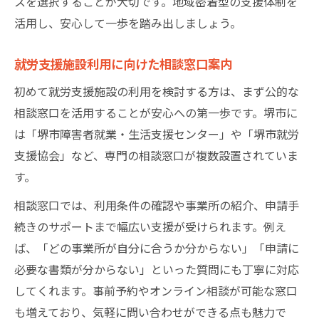
スを選択することが大切です。地域密着型の支援体制を
活用し、安心して一歩を踏み出しましょう。
就労支援施設利用に向けた相談窓口案内
初めて就労支援施設の利用を検討する方は、まず公的な
相談窓口を活用することが安心への第一歩です。堺市に
は「堺市障害者就業・生活支援センター」や「堺市就労
支援協会」など、専門の相談窓口が複数設置されていま
す。
相談窓口では、利用条件の確認や事業所の紹介、申請手
続きのサポートまで幅広い支援が受けられます。例え
ば、「どの事業所が自分に合うか分からない」「申請に
必要な書類が分からない」といった質問にも丁寧に対応
してくれます。事前予約やオンライン相談が可能な窓口
も増えており、気軽に問い合わせができる点も魅力で