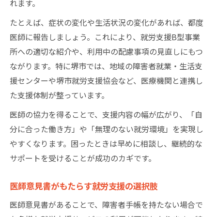
れます。
たとえば、症状の変化や生活状況の変化があれば、都度
医師に報告しましょう。これにより、就労支援B型事業
所への適切な紹介や、利用中の配慮事項の見直しにもつ
ながります。特に堺市では、地域の障害者就業・生活支
援センターや堺市就労支援協会など、医療機関と連携し
た支援体制が整っています。
医師の協力を得ることで、支援内容の幅が広がり、「自
分に合った働き方」や「無理のない就労環境」を実現し
やすくなります。困ったときは早めに相談し、継続的な
サポートを受けることが成功のカギです。
医師意見書がもたらす就労支援の選択肢
医師意見書があることで、障害者手帳を持たない場合で