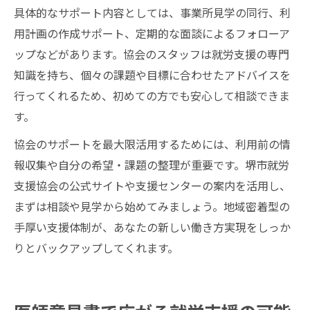
具体的なサポート内容としては、事業所見学の同行、利
用計画の作成サポート、定期的な面談によるフォローア
ップなどがあります。協会のスタッフは就労支援の専門
知識を持ち、個々の課題や目標に合わせたアドバイスを
行ってくれるため、初めての方でも安心して相談できま
す。
協会のサポートを最大限活用するためには、利用前の情
報収集や自分の希望・課題の整理が重要です。堺市就労
支援協会の公式サイトや支援センターの案内を活用し、
まずは相談や見学から始めてみましょう。地域密着型の
手厚い支援体制が、あなたの新しい働き方実現をしっか
りとバックアップしてくれます。