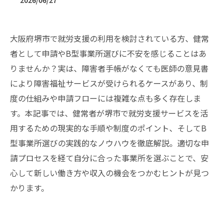
2026/06/27
大阪府堺市で就労支援の利用を検討されている方、健常
者として申請やB型事業所選びに不安を感じることはあ
りませんか？実は、障害者手帳がなくても医師の意見書
により障害福祉サービスが受けられるケースがあり、制
度の仕組みや申請フローには複雑な点も多く存在しま
す。本記事では、健常者が堺市で就労支援サービスを活
用するための現実的な手順や制度のポイント、そしてB
型事業所選びの実践的なノウハウを徹底解説。適切な申
請プロセスを経て自分に合った事業所を選ぶことで、安
心して新しい働き方や収入の機会をつかむヒントが見つ
かります。