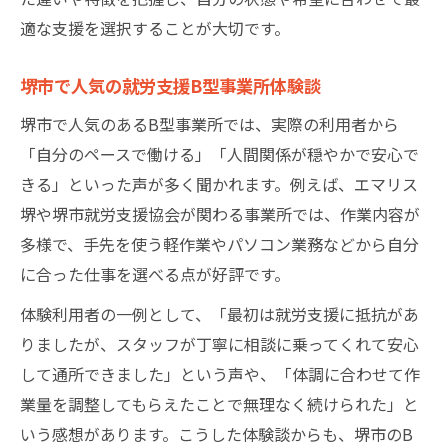
適な支援を選択することが大切です。
堺市で人気の就労支援B型事業所体験談
堺市で人気のあるB型事業所では、実際の利用者から
「自分のペースで働ける」「人間関係が穏やかで安心で
きる」といった声が多く聞かれます。例えば、エマリス
堺や堺市就労支援協会が関わる事業所では、作業内容が
多様で、手先を使う軽作業やパソコン業務などから自分
に合った仕事を選べる点が好評です。
体験利用者の一例として、「最初は就労支援に抵抗があ
りましたが、スタッフが丁寧に相談に乗ってくれて安心
して通所できました」という声や、「体調に合わせて作
業量を調整してもらえたことで無理なく続けられた」と
いう感想があります。こうした体験談からも、堺市のB