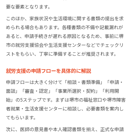
要な要素となります。
このほか、家族状況や生活環境に関する書類の提出を求
められる場合もあります。各種書類の不備や記載漏れが
あると、申請手続きが遅れる原因となるため、事前に堺
市の就労支援協会や生活支援センターなどでチェックリ
ストをもらい、丁寧に準備することが推奨されます。
就労支援の申請フローを具体的に解説
申請フローは大きく分けて「相談・書類準備」「申請・
面談」「審査・認定」「事業所選択・契約」「利用開
始」の5ステップです。まずは堺市の福祉窓口や堺市障害
者就業・生活支援センターに相談し、必要書類を案内し
てもらいます。
次に、医師の意見書や本人確認書類を揃え、正式な申請