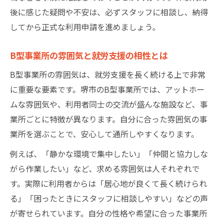
後に感じた疑問や不安は、必ずスタッフに相談し、納得
してから正式な利用申請を進めましょう。
B型事業所の雰囲気と就労支援の相性とは
B型事業所の雰囲気は、就労支援を長く続ける上で非常
に重要な要素です。堺市のB型事業所では、アットホー
ムな雰囲気や、利用者同士の交流が盛んな施設など、事
業所ごとに特徴が異なります。自分に合った雰囲気の事
業所を選ぶことで、安心して通所しやすくなります。
例えば、「静かな環境で集中したい」「仲間と協力しな
がら作業したい」など、求める雰囲気は人それぞれで
す。実際に利用者からは「居心地が良くて長く続けられ
る」「困ったときにスタッフに相談しやすい」などの声
が寄せられています。自分の性格や希望に合った事業所