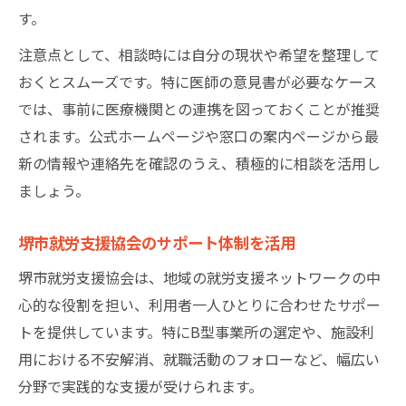
す。
注意点として、相談時には自分の現状や希望を整理して
おくとスムーズです。特に医師の意見書が必要なケース
では、事前に医療機関との連携を図っておくことが推奨
されます。公式ホームページや窓口の案内ページから最
新の情報や連絡先を確認のうえ、積極的に相談を活用し
ましょう。
堺市就労支援協会のサポート体制を活用
堺市就労支援協会は、地域の就労支援ネットワークの中
心的な役割を担い、利用者一人ひとりに合わせたサポー
トを提供しています。特にB型事業所の選定や、施設利
用における不安解消、就職活動のフォローなど、幅広い
分野で実践的な支援が受けられます。