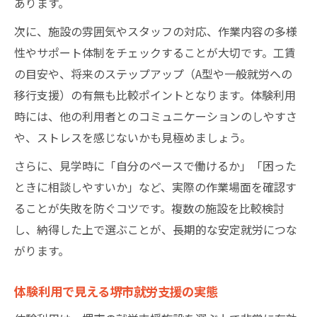
あります。
次に、施設の雰囲気やスタッフの対応、作業内容の多様
性やサポート体制をチェックすることが大切です。工賃
の目安や、将来のステップアップ（A型や一般就労への
移行支援）の有無も比較ポイントとなります。体験利用
時には、他の利用者とのコミュニケーションのしやすさ
や、ストレスを感じないかも見極めましょう。
さらに、見学時に「自分のペースで働けるか」「困った
ときに相談しやすいか」など、実際の作業場面を確認す
ることが失敗を防ぐコツです。複数の施設を比較検討
し、納得した上で選ぶことが、長期的な安定就労につな
がります。
体験利用で見える堺市就労支援の実態