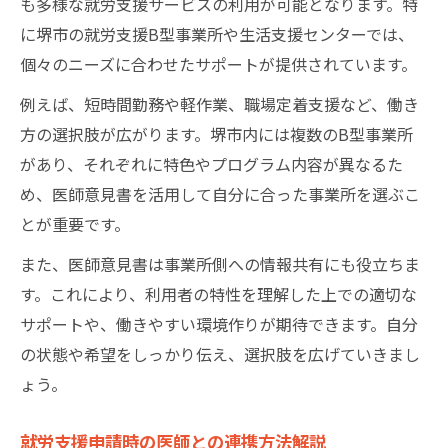
も多様な就労支援サービスの利用が可能となります。特
に堺市の就労支援B型事業所や生活支援センターでは、
個々のニーズに合わせたサポートが提供されています。
例えば、短時間勤務や軽作業、職場定着支援など、働き
方の選択肢が広がります。堺市内には複数のB型事業所
があり、それぞれに特色やプログラム内容が異なるた
め、医師意見書を活用して自分に合った事業所を選ぶこ
とが重要です。
また、医師意見書は事業所側への情報共有にも役立ちま
す。これにより、利用者の特性を理解した上での適切な
サポートや、働きやすい環境作りが期待できます。自分
の状態や希望をしっかり伝え、選択肢を広げていきまし
ょう。
就労支援申請時の医師との連携方法解説