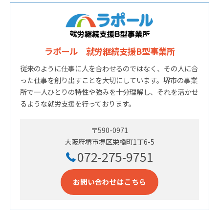
ラポール 就労継続支援B型事業所
従来のように仕事に人を合わせるのではなく、その人に合
った仕事を創り出すことを大切にしています。堺市の事業
所で一人ひとりの特性や強みを十分理解し、それを活かせ
るような就労支援を行っております。
〒590-0971
大阪府堺市堺区栄橋町1丁6-5
072-275-9751
お問い合わせはこちら